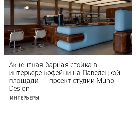
Акцентная барная стойка в
интерьере кофейни на Павелецкой
площади — проект студии Muno
Design
ИНТЕРЬЕРЫ