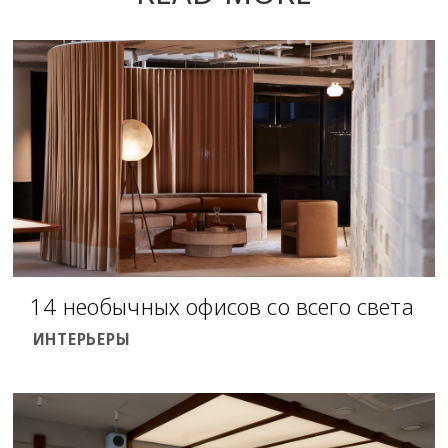
14 необычных офисов со всего света
ИНТЕРЬЕРЫ