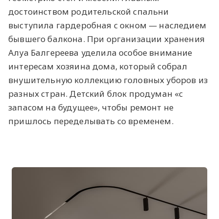
достоинством родительской спальни
выступила гардеробная с окном — наследием
бывшего балкона. При организации хранения
Алуа Балгереева уделила особое внимание
интересам хозяина дома, который собрал
внушительную коллекцию головных уборов из
разных стран. Детский блок продуман «с
запасом на будущее», чтобы ремонт не
пришлось переделывать со временем.