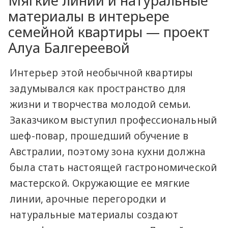
Мягкие линии и натуральные
материалы в интерьере
семейной квартиры — проект
Алуа Балгереевой
Интерьер этой необычной квартиры
задумывался как пространство для
жизни и творчества молодой семьи.
Заказчиком выступил профессиональный
шеф-повар, прошедший обучение в
Австралии, поэтому зона кухни должна
была стать настоящей гастрономической
мастерской. Окружающие ее мягкие
линии, арочные перегородки и
натуральные материалы создают