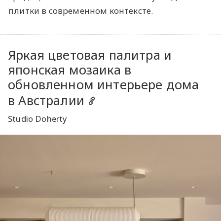
плитки в современном контексте.
Яркая цветовая палитра и
японская мозаика в
обновленном интерьере дома
в Австралии
Studio Doherty