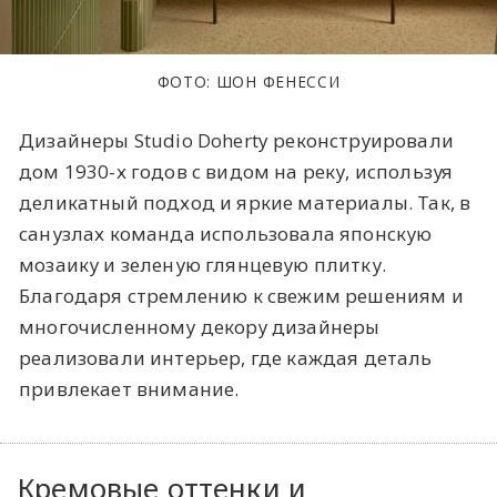
ФОТО: ШОН ФЕНЕССИ
Дизайнеры Studio Doherty реконструировали
дом 1930-х годов с видом на реку, используя
деликатный подход и яркие материалы. Так, в
санузлах команда использовала японскую
мозаику и зеленую глянцевую плитку.
Благодаря стремлению к свежим решениям и
многочисленному декору дизайнеры
реализовали интерьер, где каждая деталь
привлекает внимание.
Кремовые оттенки и