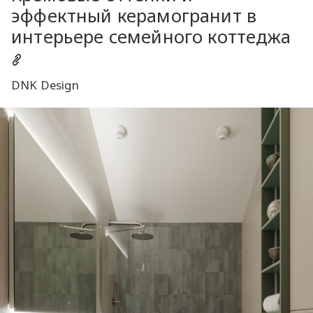
эффектный керамогранит в
интерьере семейного коттеджа
DNK Design