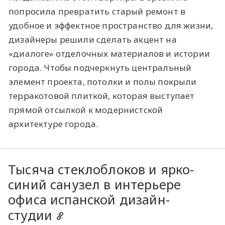
попросила превратить старый ремонт в
удобное и эффектное пространство для жизни,
дизайнеры решили сделать акцент на
«диалоге» отделочных материалов и истории
города. Чтобы подчеркнуть центральный
элемент проекта, потолки и полы покрыли
терракотовой плиткой, которая выступает
прямой отсылкой к модернистской
архитектуре города.
Тысяча стеклоблоков и ярко-
синий санузел в интерьере
офиса испанской дизайн-
студии