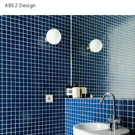
ABEZ Design