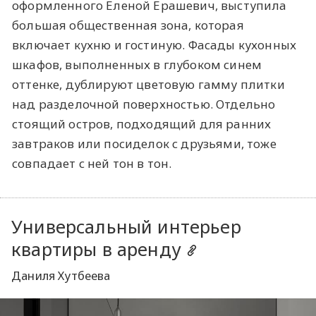
оформленного Еленой Ерашевич, выступила
большая общественная зона, которая
включает кухню и гостиную. Фасады кухонных
шкафов, выполненных в глубоком синем
оттенке, дублируют цветовую гамму плитки
над разделочной поверхностью. Отдельно
стоящий остров, подходящий для ранних
завтраков или посиделок с друзьями, тоже
совпадает с ней тон в тон.
Универсальный интерьер
квартиры в аренду
Даниля Хутбеева