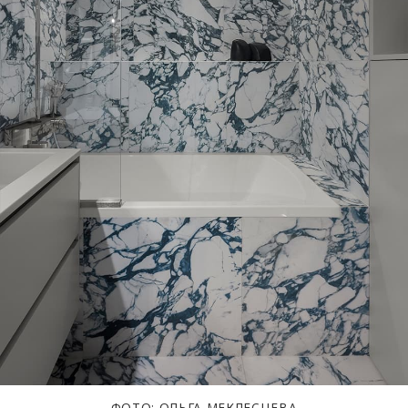
ФОТО: ОЛЬГА МЕКЛЕСЦЕВА