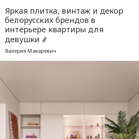
Яркая плитка, винтаж и декор
белорусских брендов в
интерьере квартиры для
девушки
Валерия Макаревич