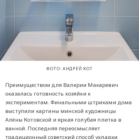
ФОТО: АНДРЕЙ КОТ
Преимуществом для Валерии Макаревич
оказалась готовность хозяйки к
экспериментам. Финальными штрихами дома
выступили картины минской художницы
Алёны Котовской и яркая голубая плитка в
ванной. Последняя переосмысляет
традиционный советский способ укладки