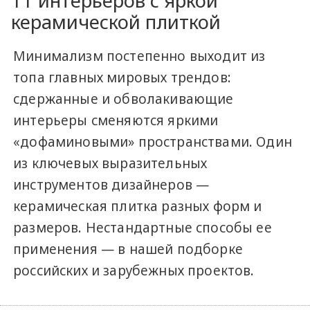
11 интерьеров с яркой
керамической плиткой
Минимализм постепенно выходит из
топа главных мировых трендов:
сдержанные и обволакивающие
интерьеры сменяются яркими
«дофаминовыми» пространствами. Один
из ключевых выразительных
инструментов дизайнеров —
керамическая плитка разных форм и
размеров. Нестандартные способы ее
применения — в нашей подборке
российских и зарубежных проектов.