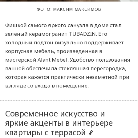
ФОТО: МАКСИМ МАКСИМОВ
Фишкой самого яркого санузла в доме стал
зеленый керамогранит TUBADZIN. Его
холодный подтон визуально поддерживает
корпусная мебель, произведенная в
мастерской Alant Mebel. Удобство пользования
ванной обеспечила стеклянная перегородка,
которая кажется практически незаметной при
взгляде со входа в помещение.
Современное искусство и
яркие акценты в интерьере
квартиры с террасой