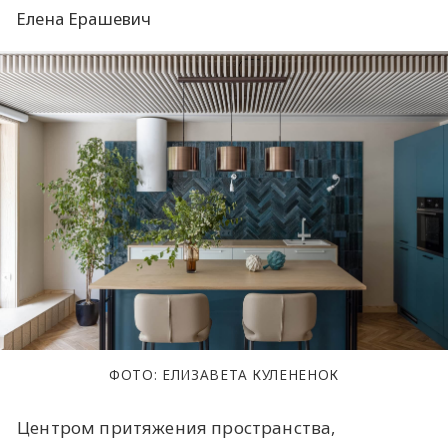
Елена Ерашевич
ФОТО: ЕЛИЗАВЕТА КУЛЕНЕНОК
Центром притяжения пространства,