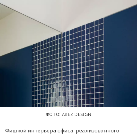
ФОТО: ABEZ DESIGN
Фишкой интерьера офиса, реализованного