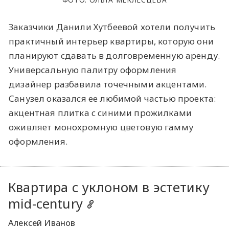
Заказчики Данили Хутбеевой хотели получить
практичный интерьер квартиры, которую они
планируют сдавать в долговременную аренду.
Универсальную палитру оформления
дизайнер разбавила точечными акцентами.
Санузел оказался ее любимой частью проекта:
акцентная плитка с синими прожилками
оживляет монохромную цветовую гамму
оформления.
Квартира с уклоном в эстетику
mid-century
Алексей Иванов