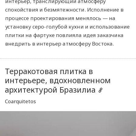
интерьер, транслирующий атмосферу
спокойствия и безмятежности. Исполнение в
процессе проектирования менялось — на
установку серо-голубой кухни и использование
плитки на фартуке повлияла идея заказчика
внедрить в интерьер атмосферу Востока.
Терракотовая плитка в
интерьере, вдохновленном
архитектурой Бразилиа
Coarquitetos