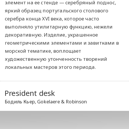
элемент на ее стенде — серебряный поднос,
яркий образец португальского столового
серебра конца XVI века, которое часто
выполняло утилитарную функцию, нежели
декоративную. Изделие, украшенное
геометрическими элементами и завитками в
морской тематике, воплощает
художественную утонченность творений
локальных мастеров этого периода.
President desk
Бодиль Кьер, Gokelaere & Robinson