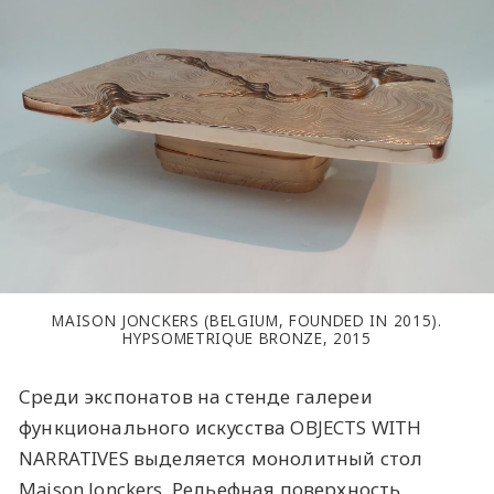
MAISON JONCKERS (BELGIUM, FOUNDED IN 2015).
HYPSOMETRIQUE BRONZE, 2015
Среди экспонатов на стенде галереи
функционального искусства OBJECTS WITH
NARRATIVES выделяется монолитный стол
Maison Jonckers. Рельефная поверхность