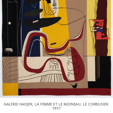
GALERIE HADJER, LA FEMME ET LE MOINEAU, LE CORBUSIER.
1957