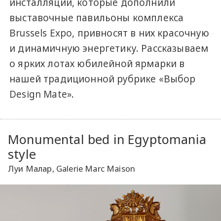
инсталляции, которые дополнили
выставочные павильоны комплекса
Brussels Expo, привносят в них красочную
и динамичную энергетику. Рассказываем
о ярких лотах юбилейной ярмарки в
нашей традиционной рубрике «Выбор
Design Mate».
Monumental bed in Egyptomania
style
Луи Малар, Galerie Marc Maison