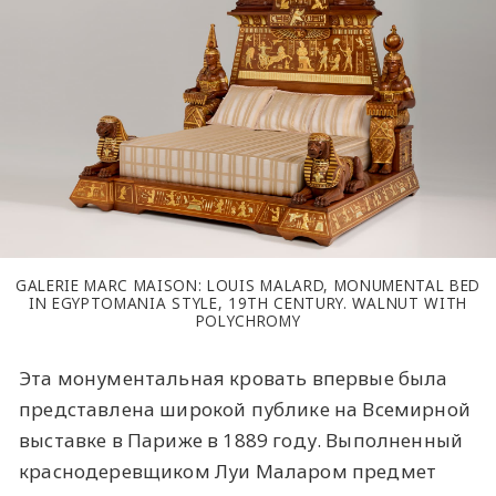
GALERIE MARC MAISON: LOUIS MALARD, MONUMENTAL BED
IN EGYPTOMANIA STYLE, 19TH CENTURY. WALNUT WITH
POLYCHROMY
Эта монументальная кровать впервые была
представлена широкой публике на Всемирной
выставке в Париже в 1889 году. Выполненный
краснодеревщиком Луи Маларом предмет