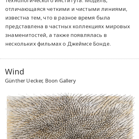
технологического института. Модель,
отличающаяся четкими и чистыми линиями,
известна тем, что в разное время была
представлена в частных коллекциях мировых
знаменитостей, а также появлялась в
нескольких фильмах о Джеймсе Бонде.
Wind
Günther Uecker, Boon Gallery