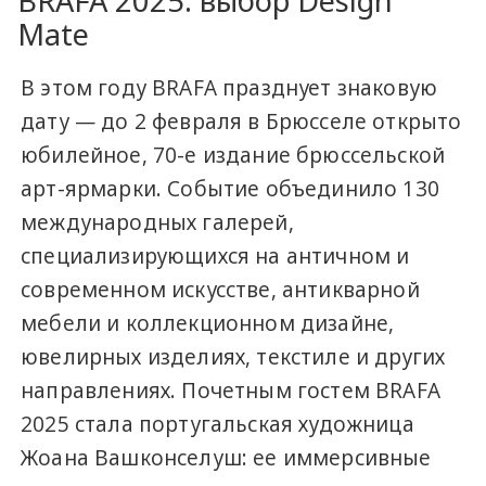
BRAFA 2025: выбор Design
Mate
В этом году BRAFA празднует знаковую
дату — до 2 февраля в Брюсселе открыто
юбилейное, 70-е издание брюссельской
арт-ярмарки. Событие объединило 130
международных галерей,
специализирующихся на античном и
современном искусстве, антикварной
мебели и коллекционном дизайне,
ювелирных изделиях, текстиле и других
направлениях. Почетным гостем BRAFA
2025 стала португальская художница
Жоана Вашконселуш: ее иммерсивные