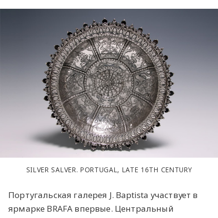
SILVER SALVER. PORTUGAL, LATE 16TH CENTURY
Португальская галерея J. Baptista участвует в
ярмарке BRAFA впервые. Центральный