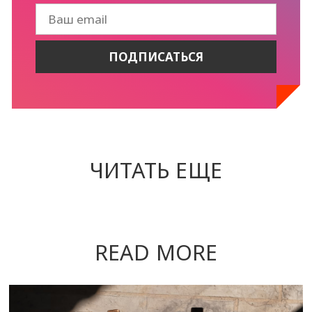
ЧИТАТЬ ЕЩЕ
READ MORE