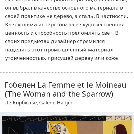
он выбрал в качестве основного материала в
своей практике не дерево, а сталь. В частности,
Кьерхольма интересовала ее художественная
ценность и способность преломлять свет. В
своих предметах дизайнер стремился
наделить этот промышленный материал
утонченностью, присущей дереву или коже.
Гобелен La Femme et le Moineau
(The Woman and the Sparrow)
Ле Корбюзье, Galerie Hadjer