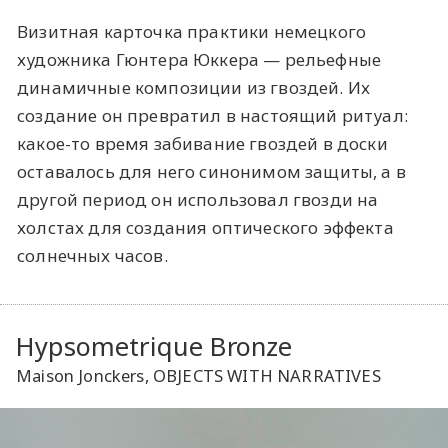
Визитная карточка практики немецкого
художника Гюнтера Юккера — рельефные
динамичные композиции из гвоздей. Их
создание он превратил в настоящий ритуал:
какое-то время забивание гвоздей в доски
оставалось для него синонимом защиты, а в
другой период он использовал гвозди на
холстах для создания оптического эффекта
солнечных часов.
Hypsometrique Bronze
Maison Jonckers, OBJECTS WITH NARRATIVES