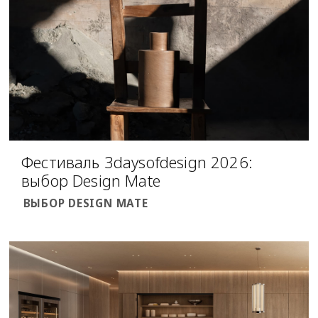
Фестиваль 3daysofdesign 2026:
выбор Design Mate
ВЫБОР DESIGN MATE