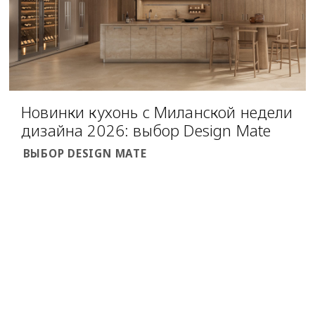
Новинки кухонь с Миланской недели
дизайна 2026: выбор Design Mate
ВЫБОР DESIGN MATE