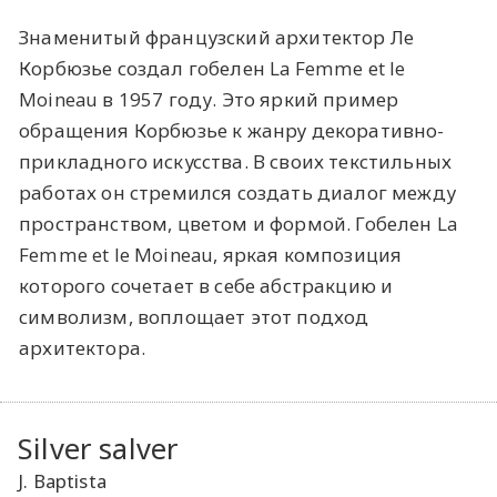
Знаменитый французский архитектор Ле
Корбюзье создал гобелен La Femme et le
Moineau в 1957 году. Это яркий пример
обращения Корбюзье к жанру декоративно-
прикладного искусства. В своих текстильных
работах он стремился создать диалог между
пространством, цветом и формой. Гобелен La
Femme et le Moineau, яркая композиция
которого сочетает в себе абстракцию и
символизм, воплощает этот подход
архитектора.
Silver salver
J. Baptista