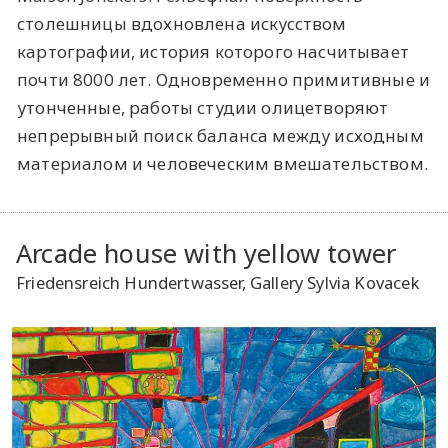
столешницы вдохновлена искусством
картографии, история которого насчитывает
почти 8000 лет. Одновременно примитивные и
утонченные, работы студии олицетворяют
непрерывный поиск баланса между исходным
материалом и человеческим вмешательством.
Arcade house with yellow tower
Friedensreich Hundertwasser, Gallery Sylvia Kovacek