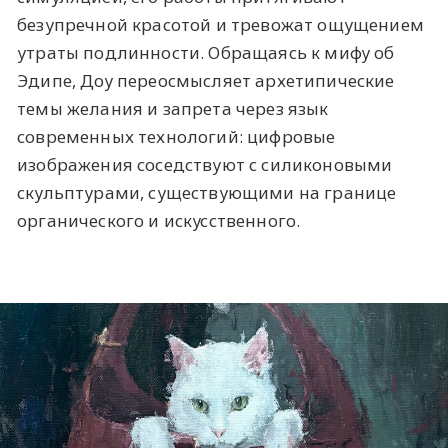
безупречной красотой и тревожат ощущением
утраты подлинности. Обращаясь к мифу об
Эдипе, Доу переосмысляет архетипические
темы желания и запрета через язык
современных технологий: цифровые
изображения соседствуют с силиконовыми
скульптурами, существующими на границе
органического и искусственного.