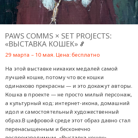
PAWS COMMS × SET PROJECTS:
«ВЫСТАВКА КОШЕК»
29 марта – 10 мая. Цена: бесплатно
На этой выставке никаких медалей самой
лучшей кошке, потому что все кошки
одинаково прекрасны — и это докажут авторы.
Кошка в проекте — не просто милый персонаж,
а культурный код: интернет-икона, домашний
идол и самостоятельный художественный
образ.В цифровой среде этот образ давно стал
перенасыщенным и бесконечно
воспроизводимым. «Выставка кошек»