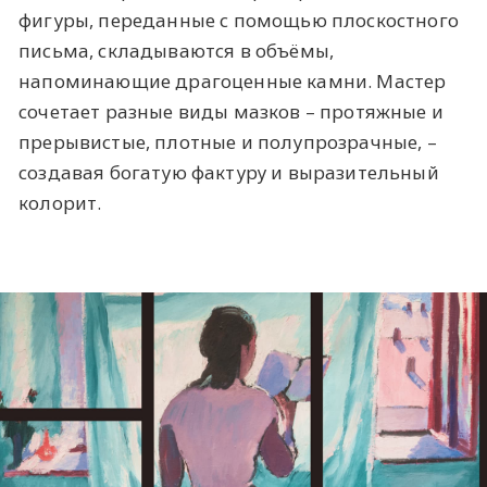
фигуры, переданные с помощью плоскостного
письма, складываются в объёмы,
напоминающие драгоценные камни. Мастер
сочетает разные виды мазков – протяжные и
прерывистые, плотные и полупрозрачные, –
создавая богатую фактуру и выразительный
колорит.