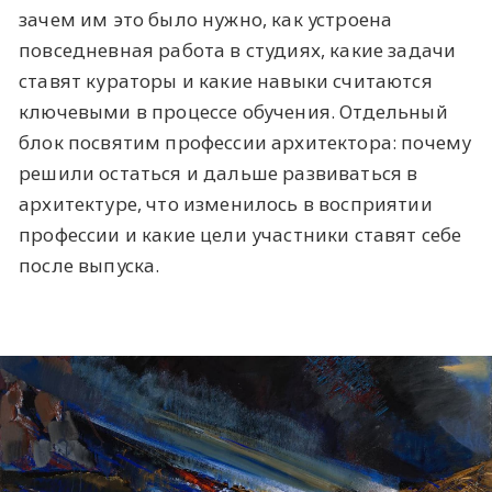
зачем им это было нужно, как устроена
повседневная работа в студиях, какие задачи
ставят кураторы и какие навыки считаются
ключевыми в процессе обучения. Отдельный
блок посвятим профессии архитектора: почему
решили остаться и дальше развиваться в
архитектуре, что изменилось в восприятии
профессии и какие цели участники ставят себе
после выпуска.