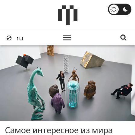
Самое интересное из мира