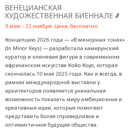
ВЕНЕЦИАНСКАЯ
ХУДОЖЕСТВЕННАЯ БИЕННАЛЕ
9 мая – 22 ноября. Цена: бесплатно
Концепцию 2026 года — «В минорных тонах»
(In Minor Keys) — разработала камерунский
куратор и ключевая фигура в современном
африканском искусстве Койо Коуо, которая
скончалась 10 мая 2025 года. Как и всегда, в
рамках международной выставки у
архитекторов появляется уникальная
возможность показать миру амбициозные и
креативные идеи, которые помогают
представить более справедливое и
оптимистичное будущее общества.