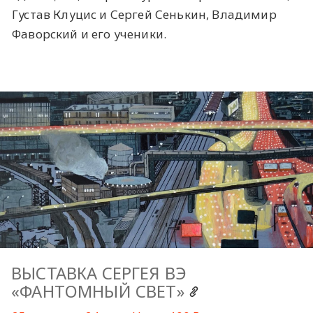
Густав Клуцис и Сергей Сенькин, Владимир
Фаворский и его ученики.
ВЫСТАВКА СЕРГЕЯ ВЭ
«ФАНТОМНЫЙ СВЕТ»