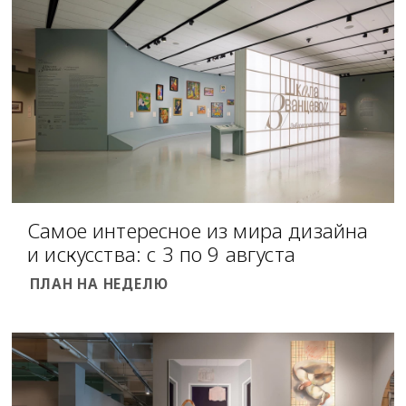
Самое интересное из мира дизайна
и искусства: с 3 по 9 августа
ПЛАН НА НЕДЕЛЮ