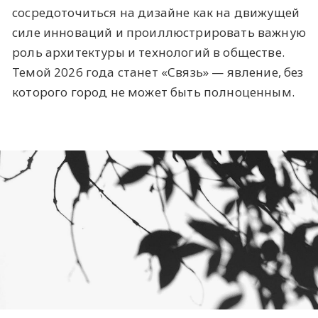
сосредоточиться на дизайне как на движущей
силе инноваций и проиллюстрировать важную
роль архитектуры и технологий в обществе.
Темой 2026 года станет «Связь» — явление, без
которого город не может быть полноценным.