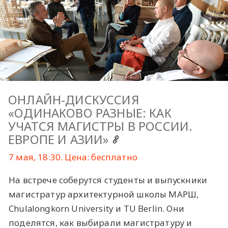
ОНЛАЙН-ДИСКУССИЯ
«ОДИНАКОВО РАЗНЫЕ: КАК
УЧАТСЯ МАГИСТРЫ В РОССИИ.
ЕВРОПЕ И АЗИИ»
7 мая, 18:30. Цена: бесплатно
На встрече соберутся студенты и выпускники
магистратур архитектурной школы МАРШ,
Chulalongkorn University и TU Berlin. Они
поделятся, как выбирали магистратуру и