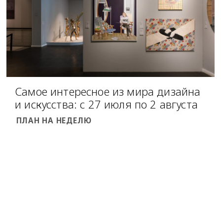
Самое интересное из мира дизайна
и искусства: с 27 июля по 2 августа
ПЛАН НА НЕДЕЛЮ