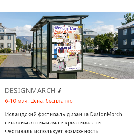
DESIGNMARCH
6-10 мая. Цена: бесплатно
Исландский фестиваль дизайна DesignMarch —
синоним оптимизма и креативности.
Фестиваль использует возможность