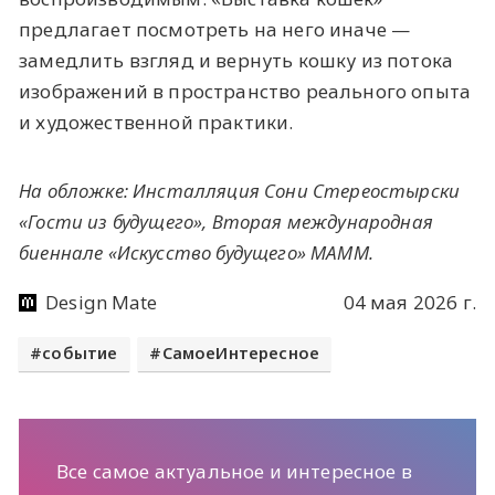
предлагает посмотреть на него иначе —
замедлить взгляд и вернуть кошку из потока
изображений в пространство реального опыта
и художественной практики.
На обложке: Инсталляция Сони Стереостырски
«Гости из будущего», Вторая международная
биеннале «Искусство будущего» МАММ.
Design Mate
04 мая 2026 г.
событие
СамоеИнтересное
Все самое актуальное и интересное в