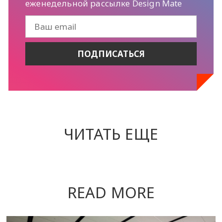
еженедельной рассылке Design Mate
ЧИТАТЬ ЕЩЕ
READ MORE