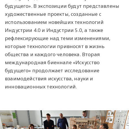
будущего». В экспозиции будут представлены
художественные проекты, созданные с
использованием новейших технологий
Индустрии 4.0 и Индустрии 5.0, а также
рефлексирующие над теми изменениями,
которые технологии привносят в жизнь
общества и каждого человека. Вторая
международная биеннале «Искусство
будущего» продолжает исследование
взаимодействия искусства, науки и
инновационных технологий.