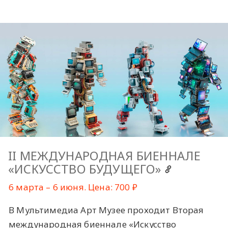
II МЕЖДУНАРОДНАЯ БИЕННАЛЕ
«ИСКУССТВО БУДУЩЕГО»
6 марта – 6 июня. Цена: 700 ₽
В Мультимедиа Арт Музее проходит Вторая
международная биеннале «Искусство