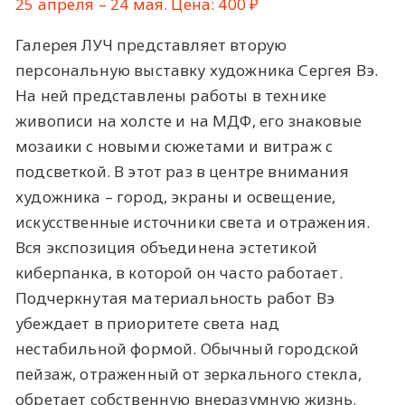
25 апреля – 24 мая. Цена: 400 ₽
Галерея ЛУЧ представляет вторую
персональную выставку художника Сергея Вэ.
На ней представлены работы в технике
живописи на холсте и на МДФ, его знаковые
мозаики с новыми сюжетами и витраж с
подсветкой. В этот раз в центре внимания
художника – город, экраны и освещение,
искусственные источники света и отражения.
Вся экспозиция объединена эстетикой
киберпанка, в которой он часто работает.
Подчеркнутая материальность работ Вэ
убеждает в приоритете света над
нестабильной формой. Обычный городской
пейзаж, отраженный от зеркального стекла,
обретает собственную внеразумную жизнь.