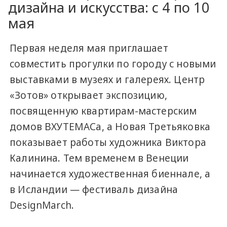
дизайна и искусства: с 4 по 10
мая
Первая неделя мая приглашает
совместить прогулки по городу с новыми
выставками в музеях и галереях. Центр
«Зотов» открывает экспозицию,
посвященную квартирам-мастерским
домов ВХУТЕМАСа, а Новая Третьяковка
показывает работы художника Виктора
Калинина. Тем временем в Венеции
начинается художественная биеннале, а
в Исландии — фестиваль дизайна
DesignMarch.