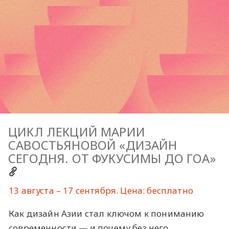
ЦИКЛ ЛЕКЦИЙ МАРИИ
САВОСТЬЯНОВОЙ «ДИЗАЙН
СЕГОДНЯ. ОТ ФУКУСИМЫ ДО ГОА»
13 августа – 17 сентября. Цена: бесплатно
Как дизайн Азии стал ключом к пониманию
современности — и почему без него