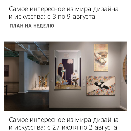
Самое интересное из мира дизайна
и искусства: с 3 по 9 августа
ПЛАН НА НЕДЕЛЮ
Самое интересное из мира дизайна
и искусства: с 27 июля по 2 августа