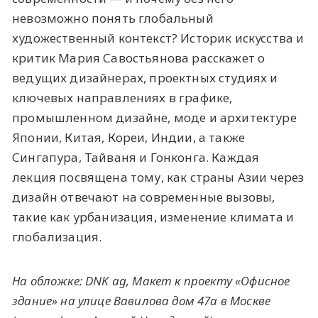
невозможно понять глобальный
художественный контекст? Историк искусства и
критик Мария Савостьянова расскажет о
ведущих дизайнерах, проектных студиях и
ключевых направлениях в графике,
промышленном дизайне, моде и архитектуре
Японии, Китая, Кореи, Индии, а также
Сингапура, Тайваня и Гонконга. Каждая
лекция посвящена тому, как страны Азии через
дизайн отвечают на современные вызовы,
такие как урбанизация, изменение климата и
глобализация.
На обложке: DNK ag, Макет к проекту «Офисное
здание» на улице Вавилова дом 47а в Москве