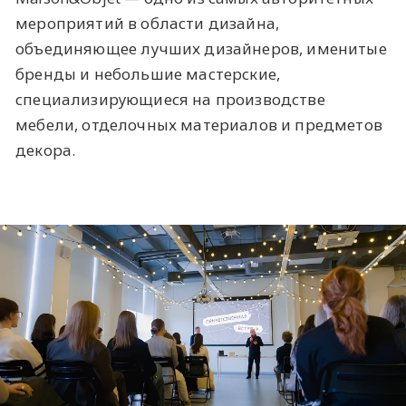
мероприятий в области дизайна,
объединяющее лучших дизайнеров, именитые
бренды и небольшие мастерские,
специализирующиеся на производстве
мебели, отделочных материалов и предметов
декора.