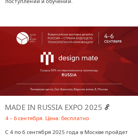
поступлении и обучении.
MADE IN RUSSIA ЕХРО 2025
4 – 6 сентября. Цена: бесплатно
С 4 по 6 сентября 2025 года в Москве пройдет