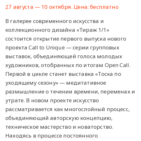
27 августа — 10 октября. Цена: бесплатно
В галерее современного искусства и
коллекционного дизайна «Тираж 1/1»
состоится открытие первого выпуска нового
проекта Call to Unique — серии групповых
выставок, объединяющей голоса молодых
художников, отобранных по итогам Open Call.
Первой в цикле станет выставка «Тоска по
уходящему сезону» — медитативное
размышление о течении времени, переменах и
утрате. В новом проекте искусство
рассматривается как многослойный процесс,
объединяющий авторскую концепцию,
техническое мастерство и новаторство.
Находясь в процессе постоянного