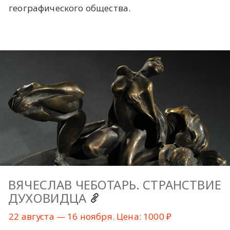
географического общества.
ВЯЧЕСЛАВ ЧЕБОТАРЬ. СТРАНСТВИЕ
ДУХОВИДЦА
22 августа — 16 ноября. Цена: 1000 ₽