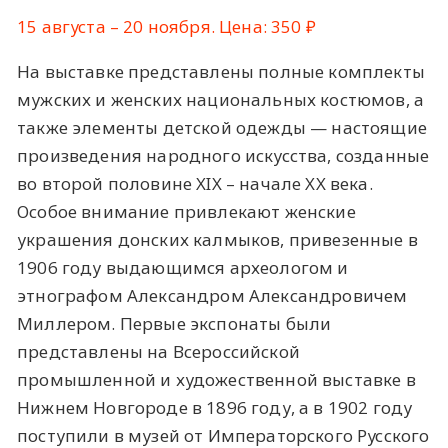
15 августа – 20 ноября. Цена: 350 ₽
На выставке представлены полные комплекты
мужских и женских национальных костюмов, а
также элементы детской одежды — настоящие
произведения народного искусства, созданные
во второй половине XIX – начале XX века.
Особое внимание привлекают женские
украшения донских калмыков, привезенные в
1906 году выдающимся археологом и
этнографом Александром Александровичем
Миллером. Первые экспонаты были
представлены на Всероссийской
промышленной и художественной выставке в
Нижнем Новгороде в 1896 году, а в 1902 году
поступили в музей от Императорского Русского