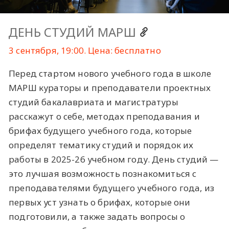
ДЕНЬ СТУДИЙ МАРШ
3 сентября, 19:00. Цена: бесплатно
Перед стартом нового учебного года в школе
МАРШ кураторы и преподаватели проектных
студий бакалавриата и магистратуры
расскажут о себе, методах преподавания и
брифах будущего учебного года, которые
определят тематику студий и порядок их
работы в 2025-26 учебном году. День студий —
это лучшая возможность познакомиться с
преподавателями будущего учебного года, из
первых уст узнать о брифах, которые они
подготовили, а также задать вопросы о