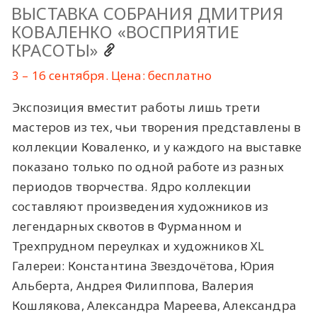
ВЫСТАВКА СОБРАНИЯ ДМИТРИЯ
КОВАЛЕНКО «ВОСПРИЯТИЕ
КРАСОТЫ»
3 – 16 сентября. Цена: бесплатно
Экспозиция вместит работы лишь трети
мастеров из тех, чьи творения представлены в
коллекции Коваленко, и у каждого на выставке
показано только по одной работе из разных
периодов творчества. Ядро коллекции
составляют произведения художников из
легендарных сквотов в Фурманном и
Трехпрудном переулках и художников XL
Галереи: Константина Звездочётова, Юрия
Альберта, Андрея Филиппова, Валерия
Кошлякова, Александра Мареева, Александра