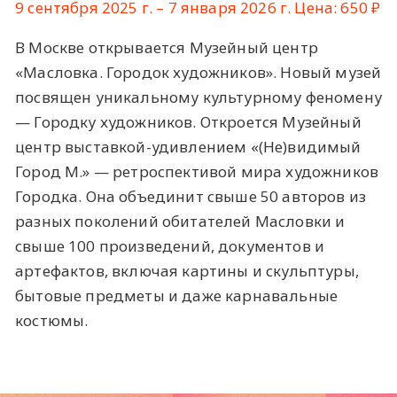
9 сентября 2025 г. – 7 января 2026 г. Цена: 650 ₽
В Москве открывается Музейный центр
«Масловка. Городок художников». Новый музей
посвящен уникальному культурному феномену
— Городку художников. Откроется Музейный
центр выставкой-удивлением «(Не)видимый
Город М.» — ретроспективой мира художников
Городка. Она объединит свыше 50 авторов из
разных поколений обитателей Масловки и
свыше 100 произведений, документов и
артефактов, включая картины и скульптуры,
бытовые предметы и даже карнавальные
костюмы.