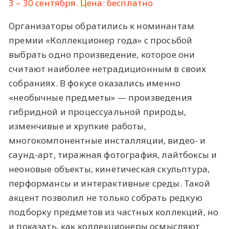
3 – 30 сентября. Цена: бесплатно
Организаторы обратились к номинантам
премии «Коллекционер года» с просьбой
выбрать одно произведение, которое они
считают наиболее нетрадиционным в своих
собраниях. В фокусе оказались именно
«необычные предметы» — произведения
гибридной и процессуальной природы,
изменчивые и хрупкие работы,
многокомпонентные инсталляции, видео- и
саунд-арт, тиражная фотография, лайтбоксы и
неоновые объекты, кинетическая скульптура,
перформансы и интерактивные среды. Такой
акцент позволил не только собрать редкую
подборку предметов из частных коллекций, но
и показать, как коллекционеры осмысляют