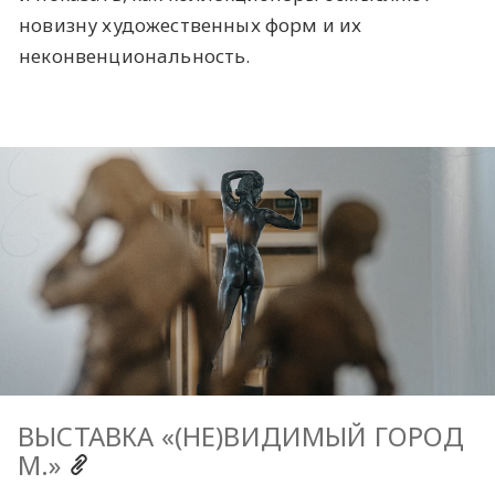
новизну художественных форм и их
неконвенциональность.
ВЫСТАВКА «(НЕ)ВИДИМЫЙ ГОРОД
М.»