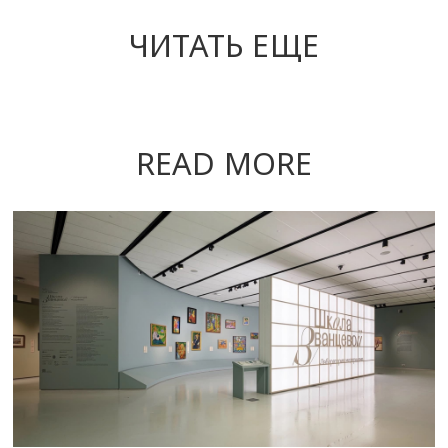
ЧИТАТЬ ЕЩЕ
READ MORE