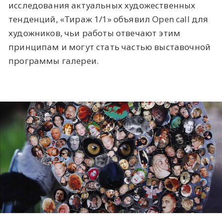
исследования актуальных художественных
тенденций, «Тираж 1/1» объявил Open call для
художников, чьи работы отвечают этим
принципам и могут стать частью выставочной
программы галереи.