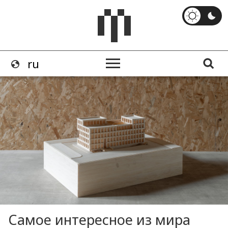
Самое интересное из мира