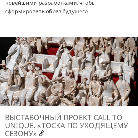
новейшими разработками, чтобы
сформировать образ будущего.
ВЫСТАВОЧНЫЙ ПРОЕКТ CALL TO
UNIQUE. «ТОСКА ПО УХОДЯЩЕМУ
СЕЗОНУ»