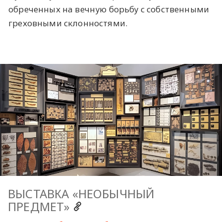
обреченных на вечную борьбу с собственными
греховными склонностями.
ВЫСТАВКА «НЕОБЫЧНЫЙ
ПРЕДМЕТ»