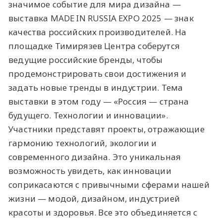
значимое событие для мира дизайна —
выставка MADE IN RUSSIA EXPO 2025 — знак
качества российских производителей. На
площадке Тимирязев Центра соберутся
ведущие российские бренды, чтобы
продемонстрировать свои достижения и
задать новые тренды в индустрии. Тема
выставки в этом году — «Россия — страна
будущего. Технологии и инновации».
Участники представят проекты, отражающие
гармонию технологий, экологии и
современного дизайна. Это уникальная
возможность увидеть, как инновации
соприкасаются с привычными сферами нашей
жизни — модой, дизайном, индустрией
красоты и здоровья. Все это объединяется с