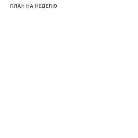
ПЛАН НА НЕДЕЛЮ