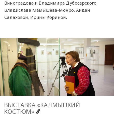
Виноградова и Владимира Дубосарского,
Владислава Мамышева-Монро, Айдан
Салаховой, Ирины Кориной.
ВЫСТАВКА «КАЛМЫЦКИЙ
КОСТЮМ»