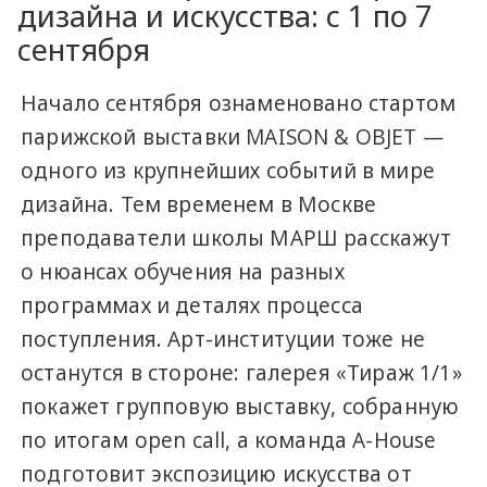
дизайна и искусства: с 1 по 7
сентября
Начало сентября ознаменовано стартом
парижской выставки MAISON & OBJET —
одного из крупнейших событий в мире
дизайна. Тем временем в Москве
преподаватели школы МАРШ расскажут
о нюансах обучения на разных
программах и деталях процесса
поступления. Арт-институции тоже не
останутся в стороне: галерея «Тираж 1/1»
покажет групповую выставку, собранную
по итогам open call, а команда A-House
подготовит экспозицию искусства от