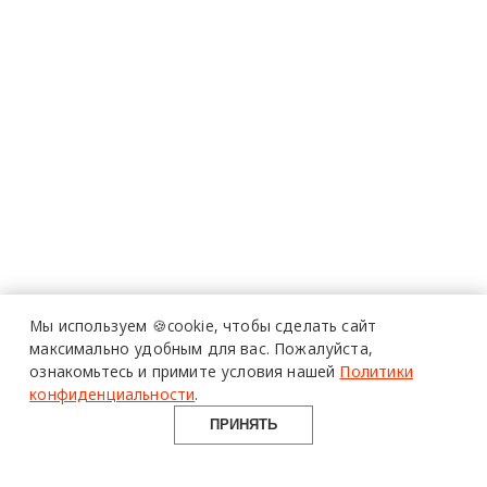
Мы используем 🍪cookie,
чтобы сделать сайт
максимально удобным для вас.
Пожалуйста,
ознакомьтесь и примите условия нашей
Политики
конфиденциальности
.
ПРИНЯТЬ