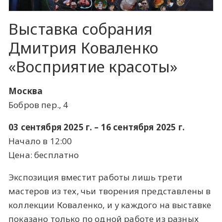
Выставка собрания
Дмитрия Коваленко
«Восприятие красоты»
Москва
Бобров пер., 4
03 сентября 2025 г. – 16 сентября 2025 г.
Начало в 12:00
Цена: бесплатно
Экспозиция вместит работы лишь трети
мастеров из тех, чьи творения представлены в
коллекции Коваленко, и у каждого на выставке
показано только по одной работе из разных