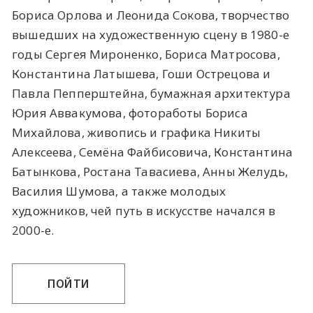
Бориса Орлова и Леонида Сокова, творчество
вышедших на художественную сцену в 1980-е
годы Сергея Мироненко, Бориса Матросова,
Константина Латышева, Гоши Острецова и
Павла Пепперштейна, бумажная архитектура
Юрия Аввакумова, фотоработы Бориса
Михайлова, живопись и графика Никиты
Алексеева, Семёна Файбисовича, Константина
Батынкова, Ростана Тавасиева, Анны Желудь,
Василия Шумова, а также молодых
художников, чей путь в искусстве начался в
2000-е.
ПОЙТИ