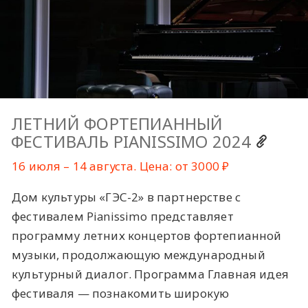
ЛЕТНИЙ ФОРТЕПИАННЫЙ
ФЕСТИВАЛЬ PIANISSIMO 2024
16 июля – 14 августа. Цена: от 3000 ₽
Дом культуры «ГЭС-2» в партнерстве с
фестивалем Pianissimo представляет
программу летних концертов фортепианной
музыки, продолжающую международный
культурный диалог. Программа Главная идея
фестиваля — познакомить широкую