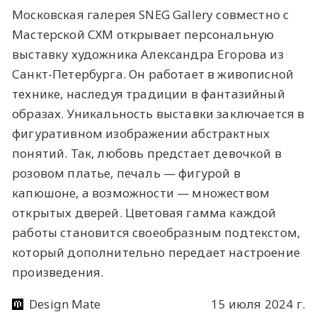
Московская галерея SNEG Gallery совместно с
Мастерской СХМ открывает персональную
выставку художника Александра Егорова из
Санкт-Петербурга. Он работает в живописной
технике, наследуя традиции в фантазийный
образах. Уникальность выставки заключается в
фигуративном изображении абстрактных
понятий. Так, любовь предстает девочкой в
розовом платье, печаль — фигурой в
капюшоне, а возможности — множеством
открытых дверей. Цветовая гамма каждой
работы становится своеобразным подтекстом,
который дополнительно передает настроение
произведения.
Design Mate
15 июля 2024 г.