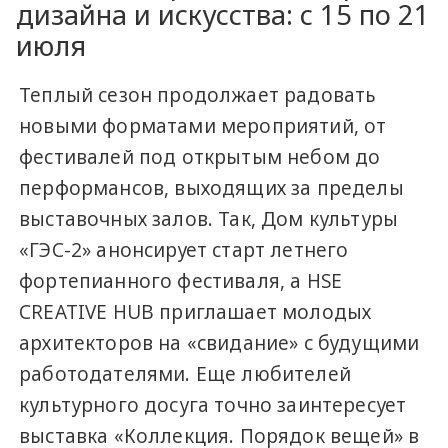
дизайна и искусства: с 15 по 21
июля
Теплый сезон продолжает радовать
новыми форматами мероприятий, от
фестивалей под открытым небом до
перформансов, выходящих за пределы
выставочных залов. Так, Дом культуры
«ГЭС-2» анонсирует старт летнего
фортепианного фестиваля, а HSE
CREATIVE HUB приглашает молодых
архитекторов на «свидание» с будущими
работодателями. Еще любителей
культурного досуга точно заинтересует
выставка «Коллекция. Порядок вещей» в