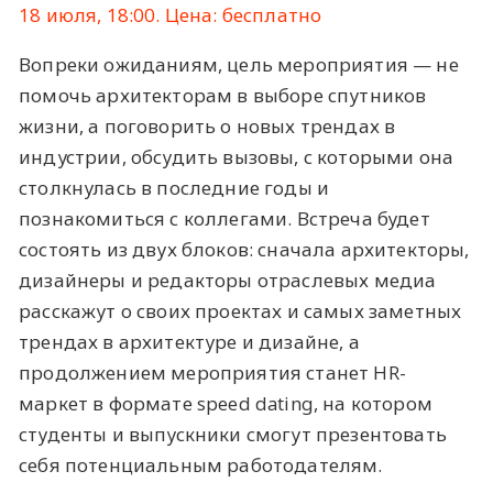
18 июля, 18:00. Цена: бесплатно
Вопреки ожиданиям, цель мероприятия — не
помочь архитекторам в выборе спутников
жизни, а поговорить о новых трендах в
индустрии, обсудить вызовы, с которыми она
столкнулась в последние годы и
познакомиться с коллегами. Встреча будет
состоять из двух блоков: сначала архитекторы,
дизайнеры и редакторы отраслевых медиа
расскажут о своих проектах и самых заметных
трендах в архитектуре и дизайне, а
продолжением мероприятия станет HR-
маркет в формате speed dating, на котором
студенты и выпускники смогут презентовать
себя потенциальным работодателям.