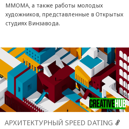
ММОМА, а также работы молодых
художников, представленные в Открытых
студиях Винзавода.
АРХИТЕКТУРНЫЙ SPEED DATING