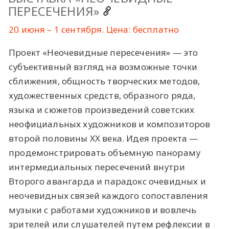
ПЕРЕСЕЧЕНИЯ»
20 июня – 1 сентября. Цена: бесплатно
Проект «Неочевидные пересечения» — это
субъективный взгляд на возможные точки
сближения, общность творческих методов,
художественных средств, образного ряда,
языка и сюжетов произведений советских
неофициальных художников и композиторов
второй половины XX века. Идея проекта —
продемонстрировать объемную панораму
интермедиальных пересечений внутри
Второго авангарда и парадокс очевидных и
неочевидных связей каждого сопоставления
музыки с работами художников и вовлечь
зрителей или слушателей путем рефлексии в