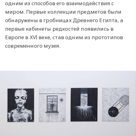
одним из способов его взаимодействия с
миром. Первые коллекции предметов были
обнаружены в гробницах Древнего Египта, а
первые кабинеты редкостей появились в
Европе в XVI веке, став одним из прототипов
современного музея.