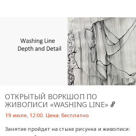
ОТКРЫТЫЙ ВОРКШОП ПО
ЖИВОПИСИ «WASHING LINE»
19 июля, 12:00. Цена: бесплатно
Занятие пройдет на стыке рисунка и живописи: