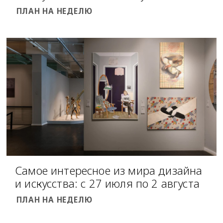
ПЛАН НА НЕДЕЛЮ
Самое интересное из мира дизайна
и искусства: с 27 июля по 2 августа
ПЛАН НА НЕДЕЛЮ