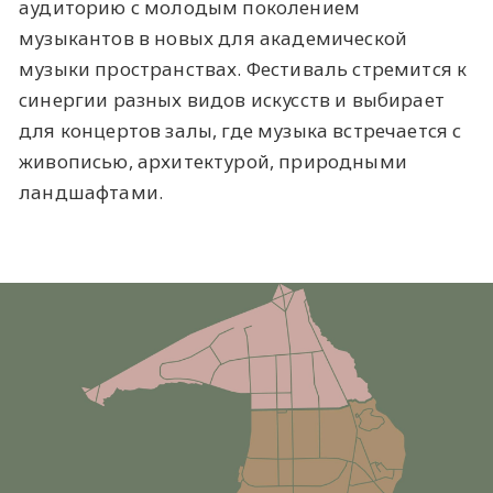
аудиторию с молодым поколением
музыкантов в новых для академической
музыки пространствах. Фестиваль стремится к
синергии разных видов искусств и выбирает
для концертов залы, где музыка встречается с
живописью, архитектурой, природными
ландшафтами.