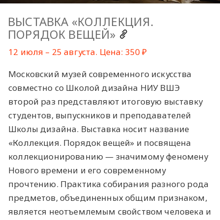
ВЫСТАВКА «КОЛЛЕКЦИЯ.
ПОРЯДОК ВЕЩЕЙ»
12 июля – 25 августа. Цена: 350 ₽
Московский музей современного искусства
совместно со Школой дизайна НИУ ВШЭ
второй раз представляют итоговую выставку
студентов, выпускников и преподавателей
Школы дизайна. Выставка носит название
«Коллекция. Порядок вещей» и посвящена
коллекционированию — значимому феномену
Нового времени и его современному
прочтению. Практика собирания разного рода
предметов, объединенных общим признаком,
является неотъемлемым свойством человека и