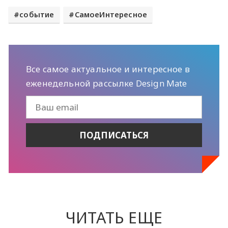
событие
СамоеИнтересное
Все самое актуальное и интересное в
еженедельной рассылке Design Mate
ЧИТАТЬ ЕЩЕ