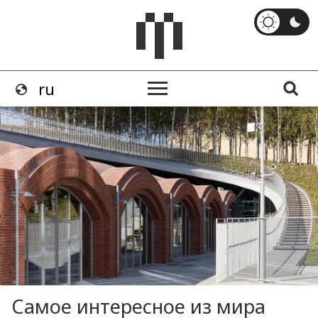
Самое интересное из мира