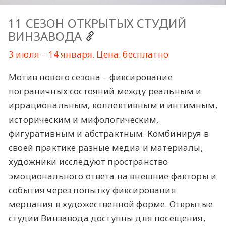
11 СЕЗОН ОТКРЫТЫХ СТУДИЙ
ВИНЗАВОДА
3 июля – 14 января. Цена: бесплатно
Мотив нового сезона – фиксирование
пограничных состояний между реальным и
иррациональным, коллективным и интимным,
историческим и мифологическим,
фигуративным и абстрактным. Комбинируя в
своей практике разные медиа и материалы,
художники исследуют пространство
эмоционального ответа на внешние факторы и
события через попытку фиксирования
мерцания в художественной форме. Открытые
студии Винзавода доступны для посещения,