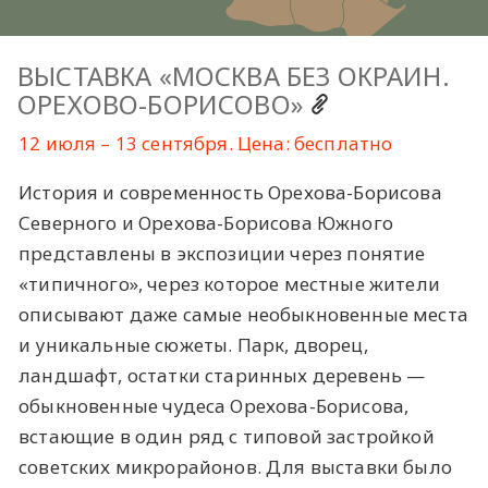
ВЫСТАВКА «МОСКВА БЕЗ ОКРАИН.
ОРЕХОВО-БОРИСОВО»
12 июля – 13 сентября. Цена: бесплатно
История и современность Орехова-Борисова
Северного и Орехова-Борисова Южного
представлены в экспозиции через понятие
«типичного», через которое местные жители
описывают даже самые необыкновенные места
и уникальные сюжеты. Парк, дворец,
ландшафт, остатки старинных деревень —
обыкновенные чудеса Орехова-Борисова,
встающие в один ряд с типовой застройкой
советских микрорайонов. Для выставки было