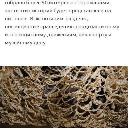
собрано более 50 интервью с горожанами,
часть этих историй будет представлена на
выставке. В экспозиции: разделы,
посвященные краеведению, градозащитному
и зоозащитному движениям, велоспорту и
музейному делу.