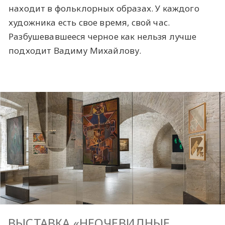
находит в фольклорных образах. У каждого
художника есть свое время, свой час.
Разбушевавшееся черное как нельзя лучше
подходит Вадиму Михайлову.
ВЫСТАВКА «НЕОЧЕВИДНЫЕ