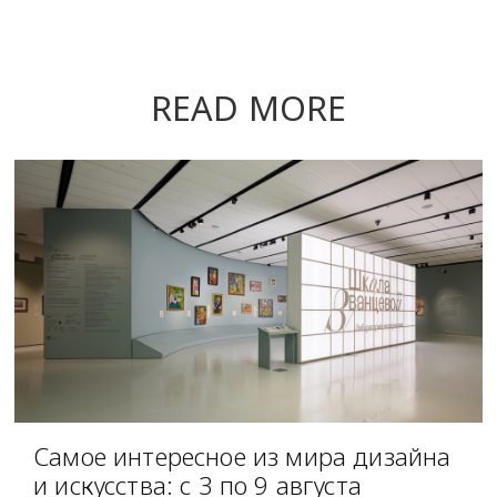
READ MORE
Самое интересное из мира дизайна
и искусства: с 3 по 9 августа