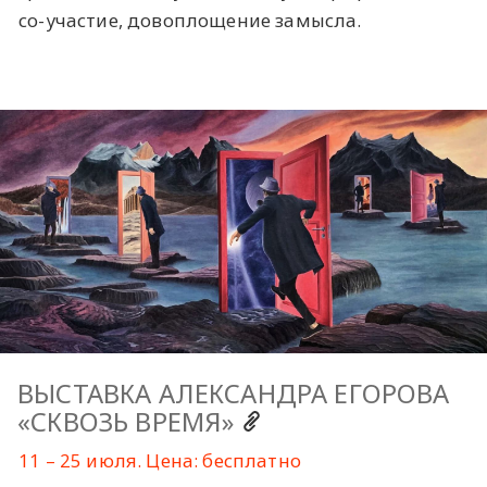
со-участие, довоплощение замысла.
ВЫСТАВКА АЛЕКСАНДРА ЕГОРОВА
«СКВОЗЬ ВРЕМЯ»
11 – 25 июля. Цена: бесплатно