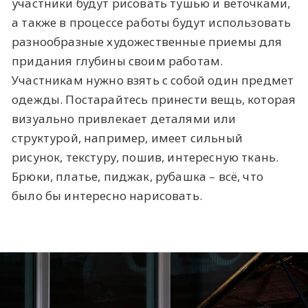
участники будут рисовать тушью и веточками,
а также в процессе работы будут использовать
разнообразные художественные приемы для
придания глубины своим работам.
Участникам нужно взять с собой один предмет
одежды. Постарайтесь принести вещь, которая
визуально привлекает деталями или
структурой, например, имеет сильный
рисунок, текстуру, пошив, интересную ткань.
Брюки, платье, пиджак, рубашка – всё, что
было бы интересно нарисовать.