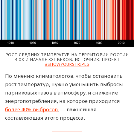
РОСТ СРЕДНИХ ТЕМПЕРАТУР НА ТЕРРИТОРИИ РОССИИ
В XX И НАЧАЛЕ XXI ВЕКОВ. ИСТОЧНИК: ПРОЕКТ
#SHOWYOURSTRIPES
По мнению климатологов, чтобы остановить
рост температур, нужно уменьшить выбросы
парниковых газов в атмосферу, и снижение
энергопотребления, на которое приходится
более 40% выбросов
, — важнейшая
составляющая этого процесса.