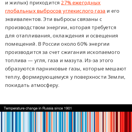
и жилых) приходится
27% ежегодных
глобальных выбросов углекислого газа
и его
эквивалентов. Эти выбросы связаны с
производством энергии, которая требуется
для отапливания, охлаждения и освещения
помещений. В России около 60% энергии
производится за счет сжигания ископаемого
топлива — угля, газа и мазута. Из-за этого
образуются парниковые газы, которые мешают
теплу, формирующемуся у поверхности Земли,
покидать атмосферу.