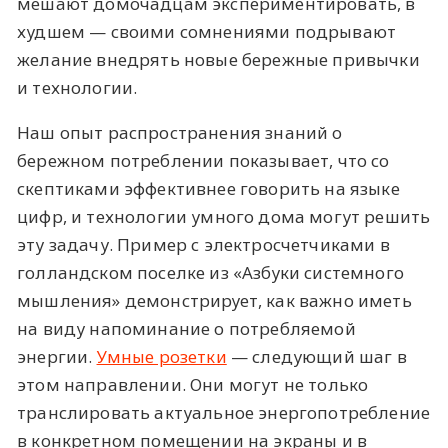
мешают домочадцам экспериментировать, в
худшем — своими сомнениями подрывают
желание внедрять новые бережные привычки
и технологии.
Наш опыт распространения знаний о
бережном потреблении показывает, что со
скептиками эффективнее говорить на языке
цифр, и технологии умного дома могут решить
эту задачу. Пример с электросчетчиками в
голландском поселке из «Азбуки системного
мышления» демонстрирует, как важно иметь
на виду напоминание о потребляемой
энергии.
Умные розетки
— следующий шаг в
этом направлении. Они могут не только
транслировать актуальное энергопотребление
в конкретном помещении на экраны и в