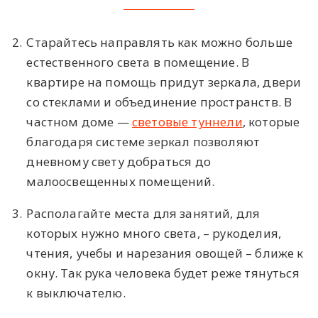
2.
Старайтесь направлять как можно больше
естественного света в помещение. В
квартире на помощь придут зеркала, двери
со стеклами и объединение пространств. В
частном доме —
световые туннели
, которые
благодаря системе зеркал позволяют
дневному свету добраться до
малоосвещенных помещений.
3.
Располагайте места для занятий, для
которых нужно много света, – рукоделия,
чтения, учебы и нарезания овощей – ближе к
окну. Так рука человека будет реже тянуться
к выключателю.