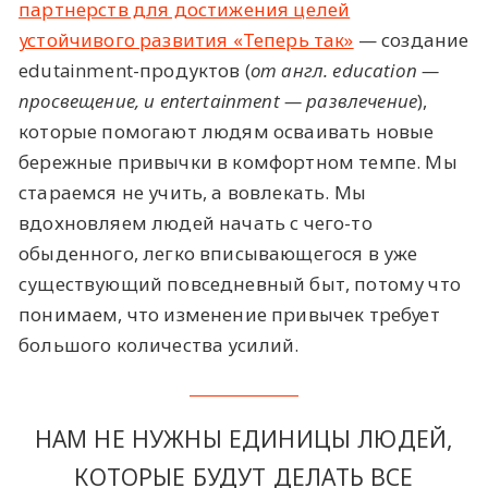
партнерств для достижения целей
устойчивого развития «Теперь так»
— создание
edutainment-продуктов (
от англ. education —
просвещение, и entertainment — развлечение
),
которые помогают людям осваивать новые
бережные привычки в комфортном темпе. Мы
стараемся не учить, а вовлекать. Мы
вдохновляем людей начать с чего-то
обыденного, легко вписывающегося в уже
существующий повседневный быт, потому что
понимаем, что изменение привычек требует
большого количества усилий.
НАМ НЕ НУЖНЫ ЕДИНИЦЫ ЛЮДЕЙ,
КОТОРЫЕ БУДУТ ДЕЛАТЬ ВСЕ