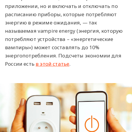
приложении, но и включать и отключать по
расписанию приборы, которые потребляют
энергию в режиме ожидания, — так
называемая vampire energy (энергия, которую
потребляют устройства – «энергетические
вампиры») может составлять до 10%
энергопотребления. Подсчеты экономии для
России есть
в этой статье
.