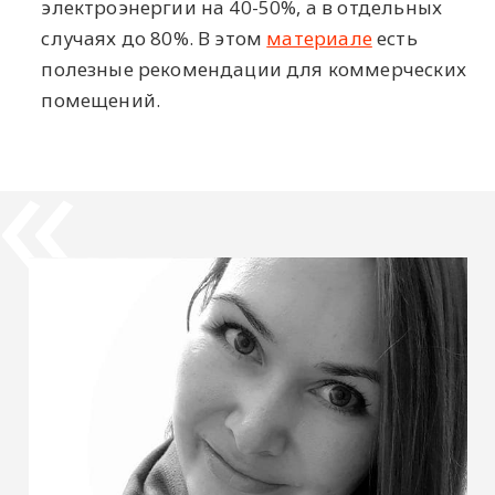
электроэнергии на 40-50%, а в отдельных
случаях до 80%. В этом
материале
есть
полезные рекомендации для коммерческих
помещений.