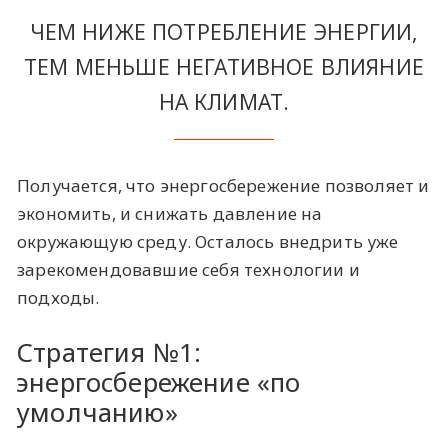
ЧЕМ НИЖЕ ПОТРЕБЛЕНИЕ ЭНЕРГИИ,
ТЕМ МЕНЬШЕ НЕГАТИВНОЕ ВЛИЯНИЕ
НА КЛИМАТ.
Получается, что энергосбережение позволяет и
экономить, и снижать давление на
окружающую среду. Осталось внедрить уже
зарекомендовавшие себя технологии и
подходы.
Стратегия №1:
энергосбережение «по
умолчанию»