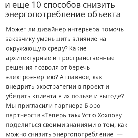
и еще 10 способов снизить
энергопотребление объекта
Может ли дизайнер интерьера помочь
заказчику уменьшить влияние на
окружающую среду? Какие
архитектурные и пространственные
решения позволяют беречь
электроэнергию? А главное, как
внедрить экостратегии в проект и
убедить клиента в их пользе и выгоде?
Мы пригласили партнера Бюро
партнерств «Теперь так» Устю Хохлову
поделиться своими знаниями о том, как
можно снизить энергопотребление, —