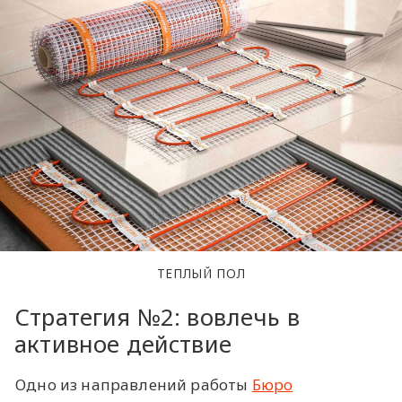
ТЕПЛЫЙ ПОЛ
Стратегия №2: вовлечь в
активное действие
Одно из направлений работы
Бюро