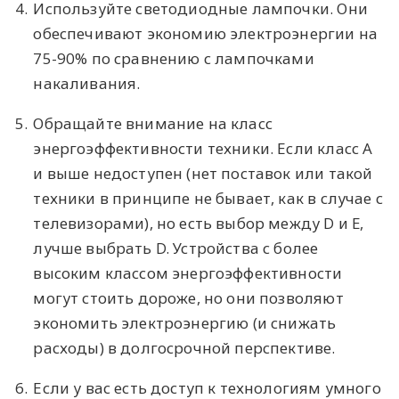
4.
Используйте светодиодные лампочки. Они
обеспечивают экономию электроэнергии на
75-90% по сравнению с лампочками
накаливания.
5.
Обращайте внимание на класс
энергоэффективности техники. Если класс А
и выше недоступен (нет поставок или такой
техники в принципе не бывает, как в случае с
телевизорами), но есть выбор между D и E,
лучше выбрать D. Устройства с более
высоким классом энергоэффективности
могут стоить дороже, но они позволяют
экономить электроэнергию (и снижать
расходы) в долгосрочной перспективе.
6.
Если у вас есть доступ к технологиям умного