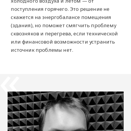
холодного воздуха и летом — от
поступления горячего. Это решение не
скажется на энергобалансе помещения
(здания), но поможет смягчить проблему
сквозняков и перегрева, если технической
или финансовой возможности устранить
источник проблемы нет.