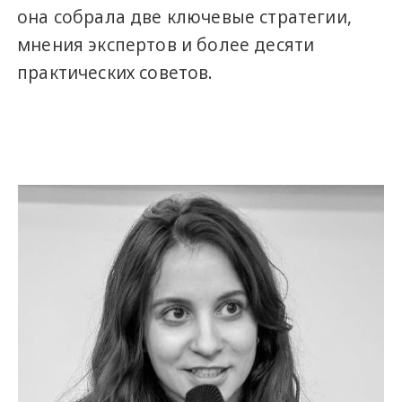
она собрала две ключевые стратегии,
мнения экспертов и более десяти
практических советов.