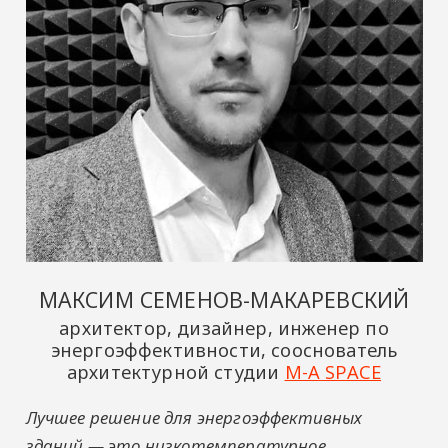
МАКСИМ СЕМЕНОВ-МАКАРЕВСКИЙ
архитектор, дизайнер, инженер по
энергоэффективности, сооснователь
архитектурной студии
M-A SPACE
Лучшее решение для энергоэффективных
зданий — это низкотемпературное