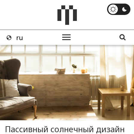
Пассивный солнечный дизайн