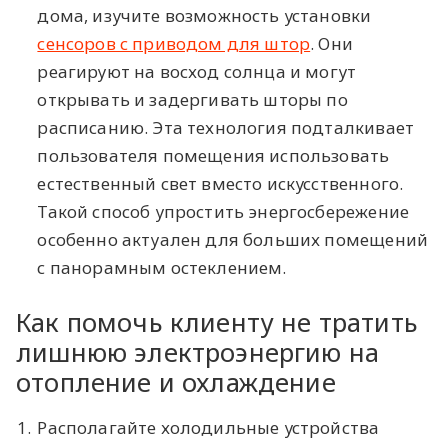
дома, изучите возможность установки
сенсоров с приводом для штор
. Они
реагируют на восход солнца и могут
открывать и задергивать шторы по
расписанию. Эта технология подталкивает
пользователя помещения использовать
естественный свет вместо искусственного.
Такой способ упростить энергосбережение
особенно актуален для больших помещений
с панорамным остеклением.
Как помочь клиенту не тратить
лишнюю электроэнергию на
отопление и охлаждение
1.
Располагайте холодильные устройства