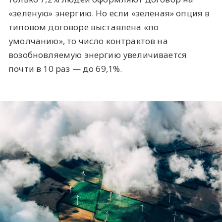
«зеленую» энергию. Но если «зеленая» опция в
типовом договоре выставлена «по
умолчанию», то число контрактов на
возобновляемую энергию увеличивается
почти в 10 раз — до 69,1%.