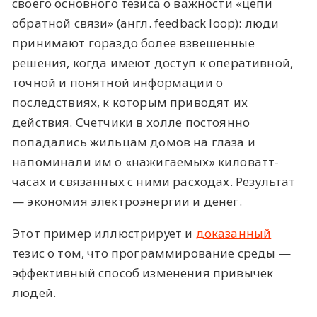
своего основного тезиса о важности «цепи
обратной связи» (англ. feedback loop): люди
принимают гораздо более взвешенные
решения, когда имеют доступ к оперативной,
точной и понятной информации о
последствиях, к которым приводят их
действия. Счетчики в холле постоянно
попадались жильцам домов на глаза и
напоминали им о «нажигаемых» киловатт-
часах и связанных с ними расходах. Результат
— экономия электроэнергии и денег.
Этот пример иллюстрирует и
доказанный
тезис о том, что программирование среды —
эффективный способ изменения привычек
людей.