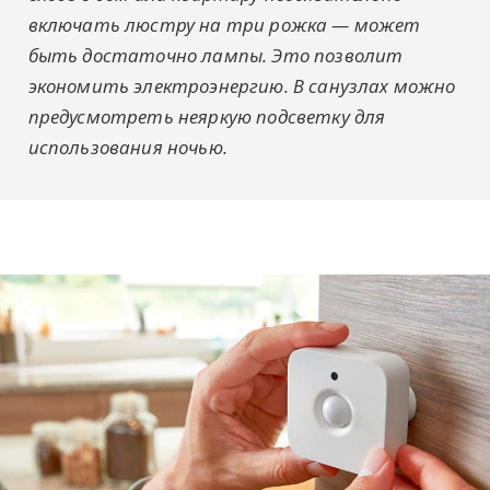
включать люстру на три рожка — может
быть достаточно лампы. Это позволит
экономить электроэнергию. В санузлах можно
предусмотреть неяркую подсветку для
использования ночью.