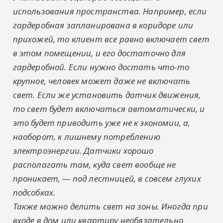
использования пространства. Например, если
гардеробная запланирована в коридоре или
прихожей, то клиент все равно включает свет
в этом помещении, и его достаточно для
гардеробной. Если нужно достать что-то
крупное, человек может даже не включать
свет. Если же установить датчик движения,
то свет будет включаться автоматически, и
это будет приводить уже не к экономии, а,
наоборот, к лишнему потреблению
электроэнергии. Датчики хорошо
располагать там, куда свет вообще не
проникает, — под лестницей, в совсем глухих
подсобках.
Также можно делить свет на зоны. Иногда при
входе в дом или квартиру необязательно