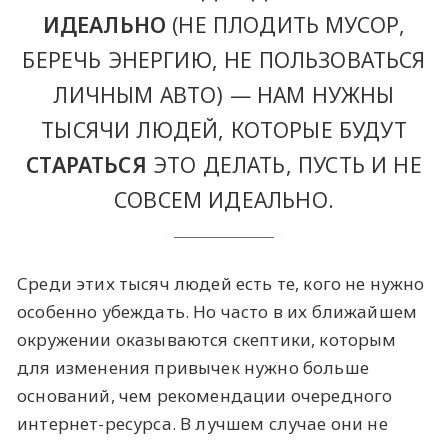
ИДЕАЛЬНО
(НЕ ПЛОДИТЬ МУСОР,
БЕРЕЧЬ ЭНЕРГИЮ, НЕ ПОЛЬЗОВАТЬСЯ
ЛИЧНЫМ АВТО) — НАМ НУЖНЫ
ТЫСЯЧИ ЛЮДЕЙ, КОТОРЫЕ БУДУТ
СТАРАТЬСЯ
ЭТО ДЕЛАТЬ, ПУСТЬ И НЕ
СОВСЕМ ИДЕАЛЬНО.
Среди этих тысяч людей есть те, кого не нужно
особенно убеждать. Но часто в их ближайшем
окружении оказываются скептики, которым
для изменения привычек нужно больше
оснований, чем рекомендации очередного
интернет-ресурса. В лучшем случае они не