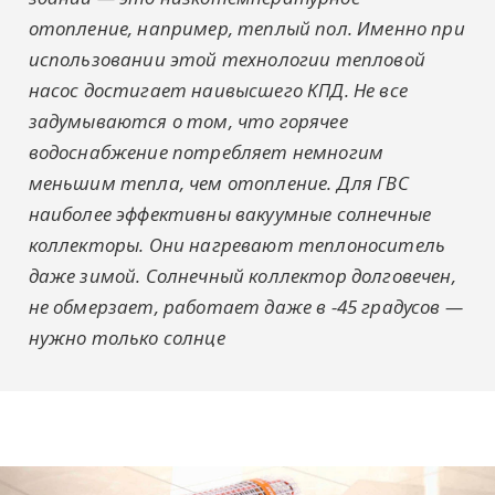
отопление, например, теплый пол. Именно при
использовании этой технологии тепловой
насос достигает наивысшего КПД. Не все
задумываются о том, что горячее
водоснабжение потребляет немногим
меньшим тепла, чем отопление. Для ГВС
наиболее эффективны вакуумные солнечные
коллекторы. Они нагревают теплоноситель
даже зимой. Солнечный коллектор долговечен,
не обмерзает, работает даже в -45 градусов —
нужно только солнце