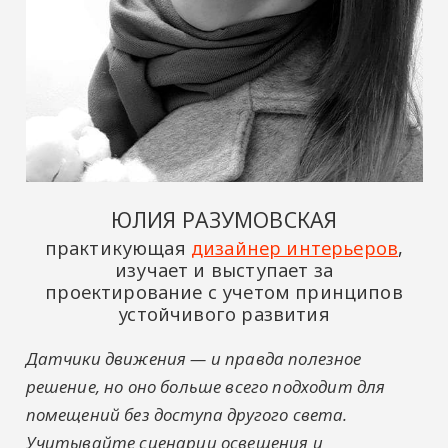
ЮЛИЯ РАЗУМОВСКАЯ
практикующая
дизайнер интерьеров
,
изучает и выступает за
проектирование с учетом принципов
устойчивого развития
Датчики движения — и правда полезное
решение, но оно больше всего подходит для
помещений без доступа другого света.
Учитывайте сценарии освещения и