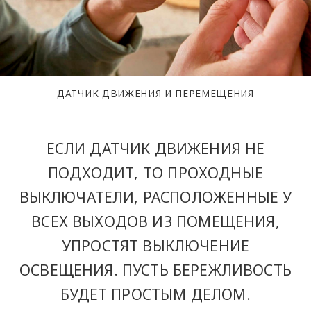
ДАТЧИК ДВИЖЕНИЯ И ПЕРЕМЕЩЕНИЯ
ЕСЛИ ДАТЧИК ДВИЖЕНИЯ НЕ
ПОДХОДИТ, ТО ПРОХОДНЫЕ
ВЫКЛЮЧАТЕЛИ, РАСПОЛОЖЕННЫЕ У
ВСЕХ ВЫХОДОВ ИЗ ПОМЕЩЕНИЯ,
УПРОСТЯТ ВЫКЛЮЧЕНИЕ
ОСВЕЩЕНИЯ. ПУСТЬ БЕРЕЖЛИВОСТЬ
БУДЕТ ПРОСТЫМ ДЕЛОМ.