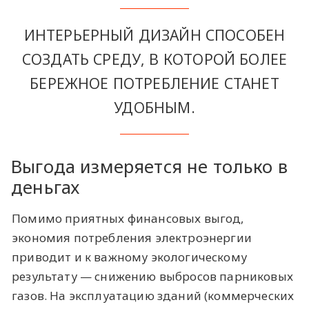
ИНТЕРЬЕРНЫЙ ДИЗАЙН СПОСОБЕН
СОЗДАТЬ СРЕДУ, В КОТОРОЙ БОЛЕЕ
БЕРЕЖНОЕ ПОТРЕБЛЕНИЕ СТАНЕТ
УДОБНЫМ.
Выгода измеряется не только в
деньгах
Помимо приятных финансовых выгод,
экономия потребления электроэнергии
приводит и к важному экологическому
результату — снижению выбросов парниковых
газов. На эксплуатацию зданий (коммерческих