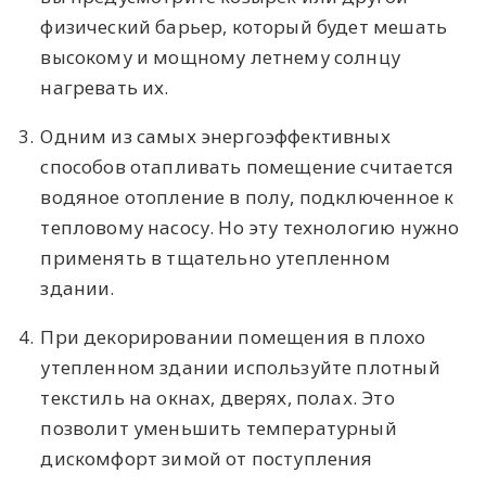
физический барьер, который будет мешать
высокому и мощному летнему солнцу
нагревать их.
3.
Одним из самых энергоэффективных
способов отапливать помещение считается
водяное отопление в полу, подключенное к
тепловому насосу. Но эту технологию нужно
применять в тщательно утепленном
здании.
4.
При декорировании помещения в плохо
утепленном здании используйте плотный
текстиль на окнах, дверях, полах. Это
позволит уменьшить температурный
дискомфорт зимой от поступления