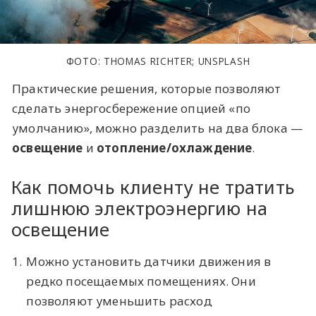
ФОТО: THOMAS RICHTER; UNSPLASH
Практические решения, которые позволяют
сделать энергосбережение опцией «по
умолчанию», можно разделить на два блока —
освещение
и
отопление/охлаждение
.
Как помочь клиенту не тратить
лишнюю электроэнергию на
освещение
1.
Можно установить датчики движения в
редко посещаемых помещениях. Они
позволяют уменьшить расход