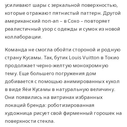
усиливают шары с зеркальной поверхностью,
которые отражают пятнистый паттерн. Другой
американский поп-ап – в Сохо – повторяет
реалистичный узор с одежды и сумок из новой
коллаборации.
Команда не смогла обойти стороной и родную
страну Кусамы. Так, бутик Louis Vuitton в Токио
продолжает черно-желтую монохромную
тему. Еще большего погружения дом
добивается с помощью анимированных кукол
в виде Яёи Кусамы в натуральную величину.
Они появились на витринах избранных
локаций бренда: роботизированная
художница рисует свой фирменный горошек на
поверхности стекла.