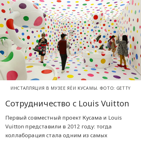
ИНСТАЛЛЯЦИЯ В МУЗЕЕ ЯЁИ КУСАМЫ. ФОТО: GETTY
Сотрудничество с Louis Vuitton
Первый совместный проект Кусама и Louis
Vuitton представили в 2012 году: тогда
коллаборация стала одним из самых