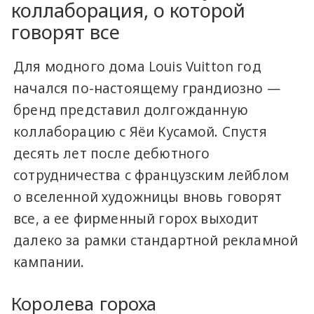
коллаборация, о которой
говорят все
Для модного дома Louis Vuitton год
начался по-настоящему грандиозно —
бренд представил долгожданную
коллаборацию с Яёи Кусамой. Спустя
десять лет после дебютного
сотрудничества с французским лейблом
о вселенной художницы вновь говорят
все, а ее фирменный горох выходит
далеко за рамки стандартной рекламной
кампании.
Королева гороха