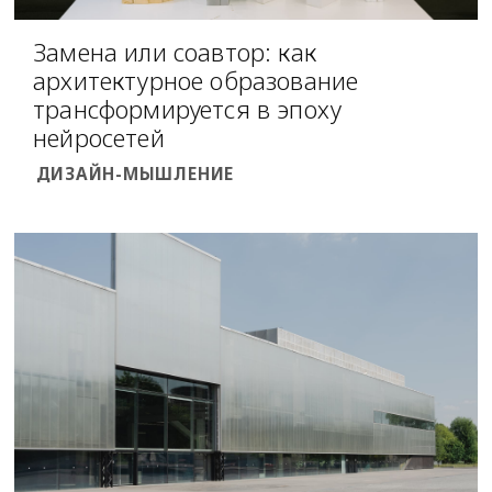
Замена или соавтор: как
архитектурное образование
трансформируется в эпоху
нейросетей
ДИЗАЙН-МЫШЛЕНИЕ