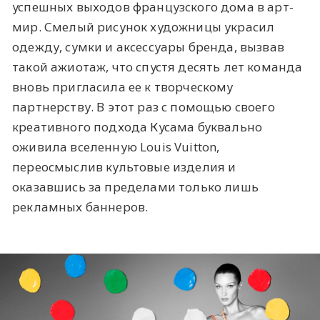
успешных выходов французского дома в арт-
мир. Смелый рисунок художницы украсил
одежду, сумки и аксессуары бренда, вызвав
такой ажиотаж, что спустя десять лет команда
вновь пригласила ее к творческому
партнерству. В этот раз с помощью своего
креативного подхода Кусама буквально
оживила вселенную Louis Vuitton,
переосмыслив культовые изделия и
оказавшись за пределами только лишь
рекламных баннеров.