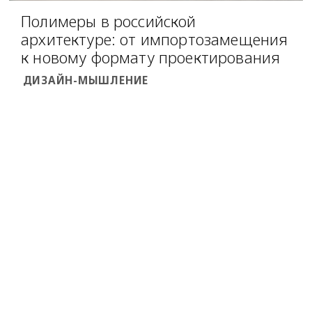
Полимеры в российской
архитектуре: от импортозамещения
к новому формату проектирования
ДИЗАЙН-МЫШЛЕНИЕ