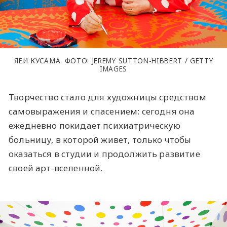
ЯЁИ КУСАМА. ФОТО: JEREMY SUTTON-HIBBERT / GETTY
IMAGES
Творчество стало для художницы средством
самовыражения и спасением: сегодня она
ежедневно покидает психиатрическую
больницу, в которой живет, только чтобы
оказаться в студии и продолжить развитие
своей арт-вселенной.