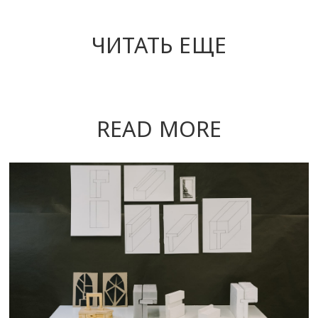
ЧИТАТЬ ЕЩЕ
READ MORE