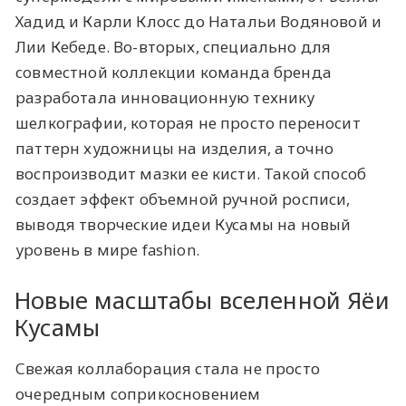
Хадид и Карли Клосс до Натальи Водяновой и
Лии Кебеде. Во-вторых, специально для
совместной коллекции команда бренда
разработала инновационную технику
шелкографии, которая не просто переносит
паттерн художницы на изделия, а точно
воспроизводит мазки ее кисти. Такой способ
создает эффект объемной ручной росписи,
выводя творческие идеи Кусамы на новый
уровень в мире fashion.
Новые масштабы вселенной Яёи
Кусамы
Свежая коллаборация стала не просто
очередным соприкосновением