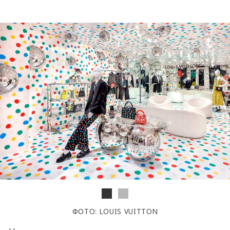
ФОТО: LOUIS VUITTON