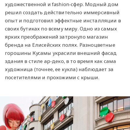
художественной и fashion-сфер. Модный дом
решил создать действительно иммерсивный
опыт и подготовил эффектные инсталляции в
своих бутиках по всему миру. Одно из самых
ярких преображений затронуло магазин
бренда на Елисейских полях. Разноцветные
горошины Кусамы украсили внешний фасад
здания в стиле ар-деко, в то время как сама
художница (точнее, ее кукла) наблюдает за
посетителями и прохожими с крыши.