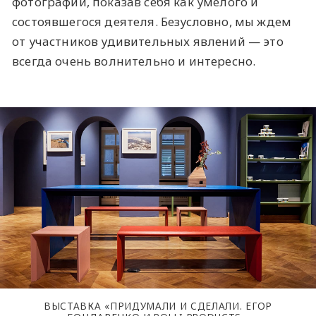
фотографии, показав себя как умелого и
состоявшегося деятеля. Безусловно, мы ждем
от участников удивительных явлений — это
всегда очень волнительно и интересно.
ВЫСТАВКА «ПРИДУМАЛИ И СДЕЛАЛИ. ЕГОР