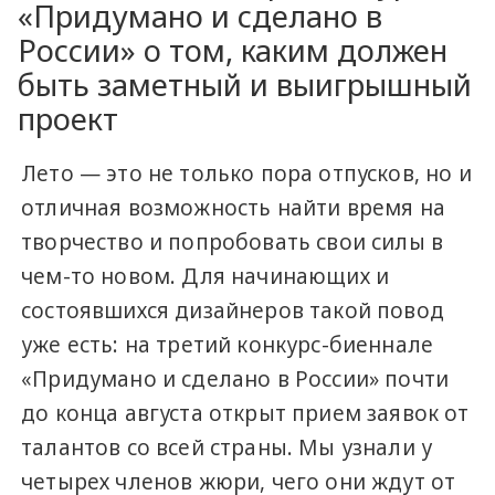
«Придумано и сделано в
России» о том, каким должен
быть заметный и выигрышный
проект
Лето — это не только пора отпусков, но и
отличная возможность найти время на
творчество и попробовать свои силы в
чем-то новом. Для начинающих и
состоявшихся дизайнеров такой повод
уже есть: на третий конкурс-биеннале
«Придумано и сделано в России» почти
до конца августа открыт прием заявок от
талантов со всей страны. Мы узнали у
четырех членов жюри, чего они ждут от