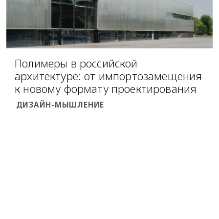
Полимеры в российской
архитектуре: от импортозамещения
к новому формату проектирования
ДИЗАЙН-МЫШЛЕНИЕ