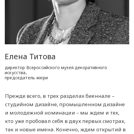
Елена Титова
директор Всероссийского музея декоративного
искусства,
председатель жюри
Прежде всего, в трех разделах биеннале –
студийном дизайне, промышленном дизайне
и молодежной номинации – мы ждем и тех,
кто уже пробовал себя в двух первых смотрах,
так и новые имена. Конечно, ждем открытий в