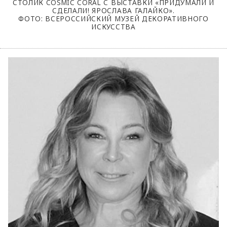
СТОЛИК COSMIC CORAL С ВЫСТАВКИ «ПРИДУМАЛИ И
СДЕЛАЛИ! ЯРОСЛАВА ГАЛАЙКО».
ФОТО: ВСЕРОССИЙСКИЙ МУЗЕЙ ДЕКОРАТИВНОГО
ИСКУССТВА