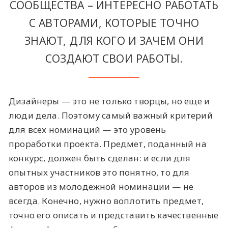
СООБЩЕСТВА – ИНТЕРЕСНО РАБОТАТЬ
С АВТОРАМИ, КОТОРЫЕ ТОЧНО
ЗНАЮТ, ДЛЯ КОГО И ЗАЧЕМ ОНИ
СОЗДАЮТ СВОИ РАБОТЫ.
Дизайнеры — это не только творцы, но еще и
люди дела. Поэтому самый важный критерий
для всех номинаций — это уровень
проработки проекта. Предмет, поданный на
конкурс, должен быть сделан: и если для
опытных участников это понятно, то для
авторов из молодежной номинации — не
всегда. Конечно, нужно воплотить предмет,
точно его описать и представить качественные