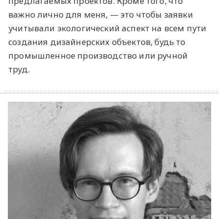
предлагаемых проектов. Кроме того, что
важно лично для меня, — это чтобы заявки
учитывали экологический аспект на всем пути
создания дизайнерских объектов, будь то
промышленное производство или ручной
труд.