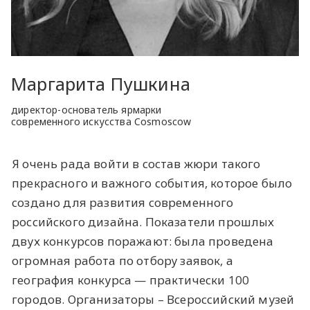
Маргарита Пушкина
директор-основатель ярмарки
современного искусства Cosmoscow
Я очень рада войти в состав жюри такого
прекрасного и важного события, которое было
создано для развития современного
российского дизайна. Показатели прошлых
двух конкурсов поражают: была проведена
огромная работа по отбору заявок, а
география конкурса — практически 100
городов. Организаторы – Всероссийский музей