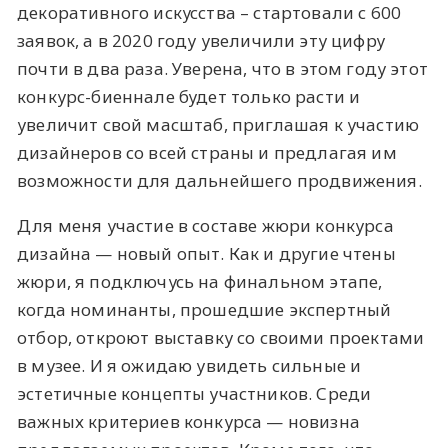
декоративного искусства – стартовали с 600
заявок, а в 2020 году увеличили эту цифру
почти в два раза. Уверена, что в этом году этот
конкурс-биеннале будет только расти и
увеличит свой масштаб, приглашая к участию
дизайнеров со всей страны и предлагая им
возможности для дальнейшего продвижения.
Для меня участие в составе жюри конкурса
дизайна — новый опыт. Как и другие чтены
жюри, я подключусь на финальном этапе,
когда номинанты, прошедшие экспертный
отбор, откроют выставку со своими проектами
в музее. И я ожидаю увидеть сильные и
эстетичные концепты участников. Среди
важных критериев конкурса — новизна