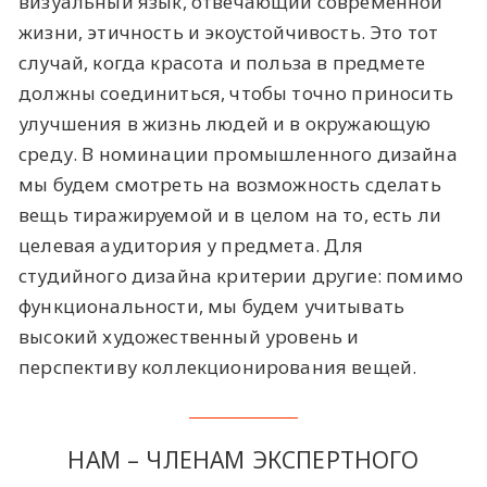
визуальный язык, отвечающий современной
жизни, этичность и экоустойчивость. Это тот
случай, когда красота и польза в предмете
должны соединиться, чтобы точно приносить
улучшения в жизнь людей и в окружающую
среду. В номинации промышленного дизайна
мы будем смотреть на возможность сделать
вещь тиражируемой и в целом на то, есть ли
целевая аудитория у предмета. Для
студийного дизайна критерии другие: помимо
функциональности, мы будем учитывать
высокий художественный уровень и
перспективу коллекционирования вещей.
НАМ – ЧЛЕНАМ ЭКСПЕРТНОГО