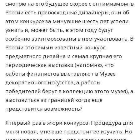
смотрю на его будущее скорее с оптимизмом: в
России есть превосходные дизайнеры, они об
этом конкурсе за минувшие шесть лет успели
узнать и, может быть, в этом году будут
особенно заинтересованы в нем участвовать. В
России это самый известный конкурс
предметного дизайна и самая крупная его
периодическая выставка (напомню, что
работы финалистов выставляют в Музее
декоративного искусства, а работы
победителей берут в коллекцию этого музея), а
выставиться за границей когда еще
представится возможность?
Я первый раз в жюри конкурса. Процедура для
меня новая, мне еще предстоит ее изучить. Но