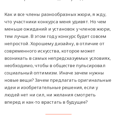
Как и все члены разнообразных жюри, я жду,
что участники конкурса меня удивят. Но чем
меньше ожиданий и установок у членов жюри,
тем лучше. В этом году конкурс будет совсем
непростой. Хорошему дизайну, в отличие от
современного искусства, которое может
возникать в самых непредсказуемых условиях,
необходимо, чтобы в обществе пульсировал
социальный оптимизм. Иначе зачем нужны
новые вещи? Зачем предлагать оригинальные
идеи и изобретательные решения, если у
людей нет ни сил, ни желания смотреть
вперед и как-то врастать в будущее?