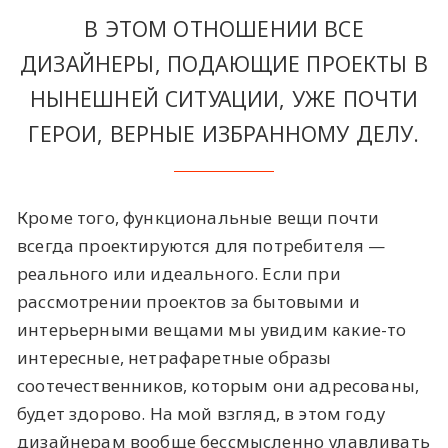
В ЭТОМ ОТНОШЕНИИ ВСЕ
ДИЗАЙНЕРЫ, ПОДАЮЩИЕ ПРОЕКТЫ В
НЫНЕШНЕЙ СИТУАЦИИ, УЖЕ ПОЧТИ
ГЕРОИ, ВЕРНЫЕ ИЗБРАННОМУ ДЕЛУ.
Кроме того, функциональные вещи почти
всегда проектируются для потребителя —
реального или идеального. Если при
рассмотрении проектов за бытовыми и
интерьерными вещами мы увидим какие-то
интересные, нетрафаретные образы
соотечественников, которым они адресованы,
будет здорово. На мой взгляд, в этом году
дизайнерам вообще бессмысленно улавливать