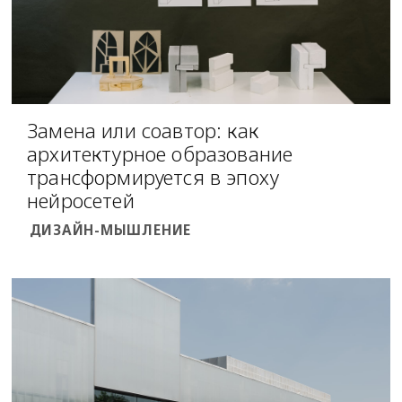
Замена или соавтор: как
архитектурное образование
трансформируется в эпоху
нейросетей
ДИЗАЙН-МЫШЛЕНИЕ