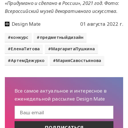
«Придумано и сделано в России», 2021 год. Фото:
Всероссийский музей декоративного искусства.
Design Mate
01 августа 2022 г.
конкурс
предметныйдизайн
ЕленаТитова
МаргаритаПушкина
АртемДежурко
МарияСавостьянова
Все самое актуальное и интересное в
еженедельной рассылке Design Mate