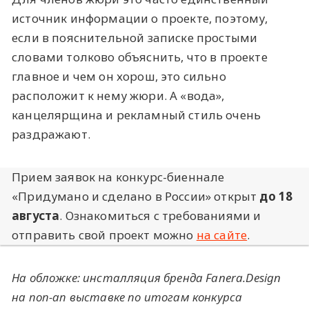
источник информации о проекте, поэтому,
если в пояснительной записке простыми
словами толково объяснить, что в проекте
главное и чем он хорош, это сильно
расположит к нему жюри. А «вода»,
канцелярщина и рекламный стиль очень
раздражают.
Прием заявок на конкурс-биеннале
«Придумано и сделано в России» открыт
до 18
августа
. Ознакомиться с требованиями и
отправить свой проект можно
на сайте
.
На обложке: инсталляция бренда Fanera.Design
на поп-ап выставке по итогам конкурса