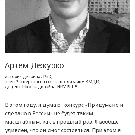
Артем Дежурко
историк дизайна, PhD,
член Экспертного совета по дизайну ВМДИ,
доцент Школы дизайна НИУ ВШЭ
В этом году, я думаю, конкурс «Придумано и
сделано в России» не будет таким
масштабным, как в прошлый раз. Я вообще
удивлен, что он смог состояться. При этом я