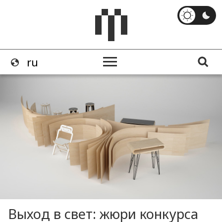
Выход в свет: жюри конкурса