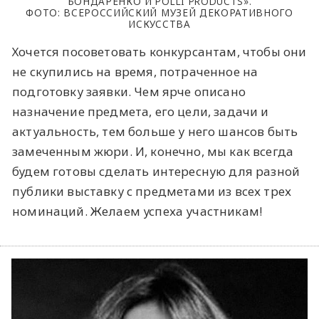
БОНДАРЕНКО И POLLI PRODUCTS».
ФОТО: ВСЕРОССИЙСКИЙ МУЗЕЙ ДЕКОРАТИВНОГО
ИСКУССТВА
Хочется посоветовать конкурсантам, чтобы они
не скупились на время, потраченное на
подготовку заявки. Чем ярче описано
назначение предмета, его цели, задачи и
актуальность, тем больше у него шансов быть
замеченным жюри. И, конечно, мы как всегда
будем готовы сделать интересную для разной
публики выставку с предметами из всех трех
номинаций. Желаем успеха участникам!