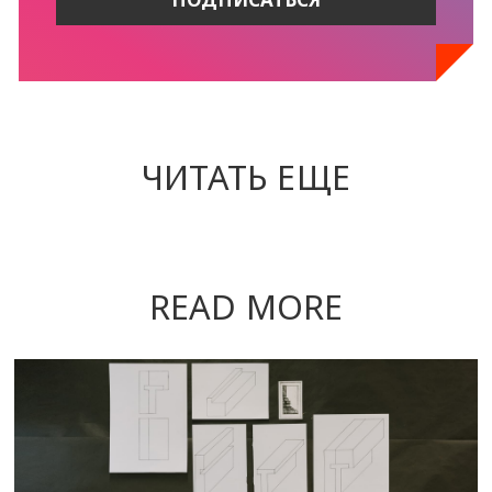
ЧИТАТЬ ЕЩЕ
READ MORE