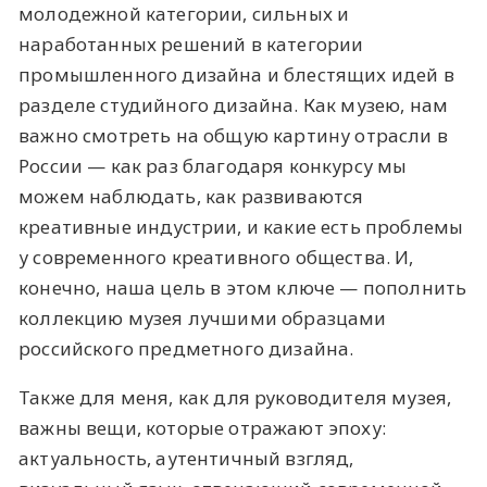
молодежной категории, сильных и
наработанных решений в категории
промышленного дизайна и блестящих идей в
разделе студийного дизайна. Как музею, нам
важно смотреть на общую картину отрасли в
России — как раз благодаря конкурсу мы
можем наблюдать, как развиваются
креативные индустрии, и какие есть проблемы
у современного креативного общества. И,
конечно, наша цель в этом ключе — пополнить
коллекцию музея лучшими образцами
российского предметного дизайна.
Также для меня, как для руководителя музея,
важны вещи, которые отражают эпоху:
актуальность, аутентичный взгляд,