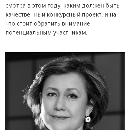
смотра в этом году, каким должен быть
качественный конкурсный проект, и на
что стоит обратить внимание
потенциальным участникам.