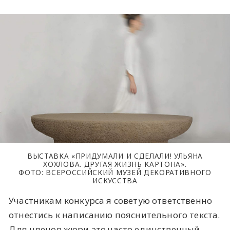
ВЫСТАВКА «ПРИДУМАЛИ И СДЕЛАЛИ! УЛЬЯНА
ХОХЛОВА. ДРУГАЯ ЖИЗНЬ КАРТОНА».
ФОТО: ВСЕРОССИЙСКИЙ МУЗЕЙ ДЕКОРАТИВНОГО
ИСКУССТВА
Участникам конкурса я советую ответственно
отнестись к написанию пояснительного текста.
Для членов жюри это часто единственный