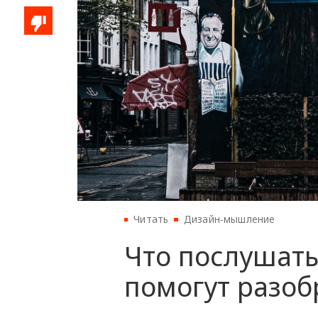
Читать
Дизайн-мышление
Что послушать
помогут разоб