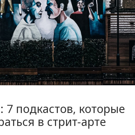
: 7 подкастов, которые
раться в стрит-арте