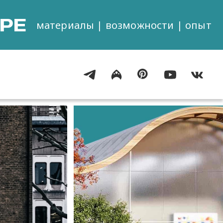
РЕ
материалы | возможности | опыт