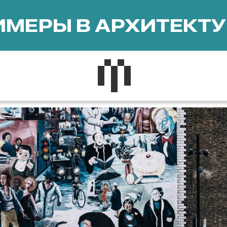
МЕРЫ В АРХИТЕКТУ