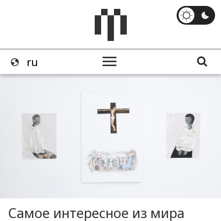
Самое интересное из мира