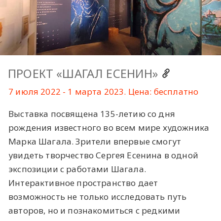
ПРОЕКТ «ШАГАЛ ЕСЕНИН»
7 июля 2022 - 1 марта 2023. Цена: бесплатно
Выставка посвящена 135-летию со дня
рождения известного во всем мире художника
Марка Шагала. Зрители впервые смогут
увидеть творчество Сергея Есенина в одной
экспозиции с работами Шагала.
Интерактивное пространство дает
возможность не только исследовать путь
авторов, но и познакомиться с редкими