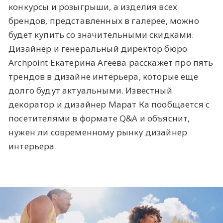
конкурсы и розыгрыши, а изделия всех
брендов, представленных в галерее, можно
будет купить со значительными скидками.
Дизайнер и генеральный директор бюро
Archpoint Екатерина Агеева расскажет про пять
трендов в дизайне интерьера, которые еще
долго будут актуальными. Известный
декоратор и дизайнер Марат Ка пообщается с
посетителями в формате Q&A и объяснит,
нужен ли современному рынку дизайнер
интерьера.