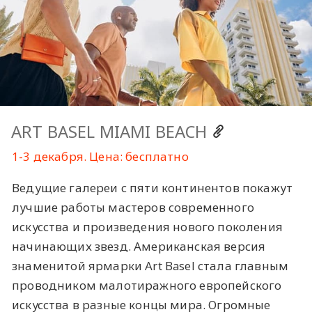
ART BASEL MIAMI BEACH
1-3 декабря. Цена: бесплатно
Ведущие галереи с пяти континентов покажут
лучшие работы мастеров современного
искусства и произведения нового поколения
начинающих звезд. Американская версия
знаменитой ярмарки Art Basel стала главным
проводником малотиражного европейского
искусства в разные концы мира. Огромные