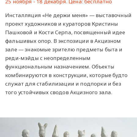
25 ноября - 18 декабря. Цена: бесплатно
Инсталляция «Не держи меня» — выставочный
проект художников и кураторов Кристины
Пашковой и Кости Серпа, посвященный идее
фальшивых опор. В экспозиции в Акцизном
зале — знакомые зрителю предметы быта и
реди-мэйды с неопределенным
функциональным назначением. Объекты
комбинируются в конструкции, которые будто
служат для стабилизации и подпорки и без
того устойчивых сводов Акцизного зала.