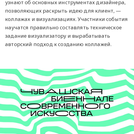
узнают об основных инструментах дизайнера,
позволяющих раскрыть идею для клиент, —
коллажах и визуализациях. Участники события
научатся правильно составлять техническое
задание визуализатору и вырабатывать
авторский подход к созданию коллажей.