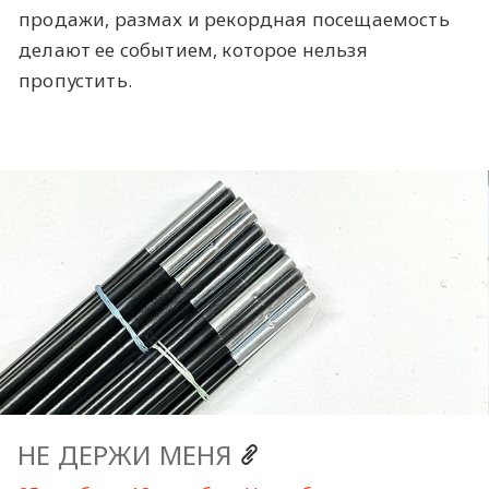
продажи, размах и рекордная посещаемость
делают ее событием, которое нельзя
пропустить.
НЕ ДЕРЖИ МЕНЯ