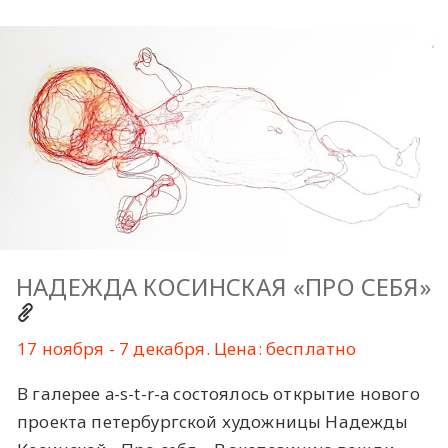
НАДЕЖДА КОСИНСКАЯ «ПРО СЕБЯ»
17 ноября - 7 декабря. Цена: бесплатно
В галерее a-s-t-r-a состоялось открытие нового
проекта петербургской художницы Надежды