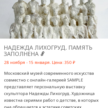
НАДЕЖДА ЛИХОГРУД. ПАМЯТЬ
ЗАПОЛНЕНА
28 ноября - 15 января. Цена: 350 ₽
Московский музей современного искусства
совместно с онлайн-галереей SAMPLE
представляет персональную выставку
скульптора Надежды Лихогруд. Художница
известна сериями работ о детстве, в которых
она обращается к эстетике советских