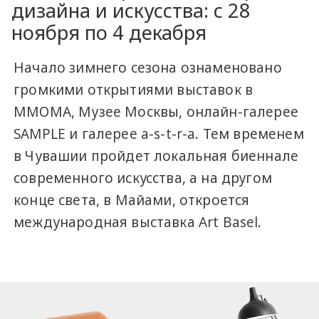
дизайна и искусства: с 28
ноября по 4 декабря
Начало зимнего сезона ознаменовано
громкими открытиями выставок в
ММОМА, Музее Москвы, онлайн-галерее
SAMPLE и галерее a-s-t-r-a. Тем временем
в Чувашии пройдет локальная биеннале
современного искусства, а на другом
конце света, в Майами, откроется
международная выставка Art Basel.