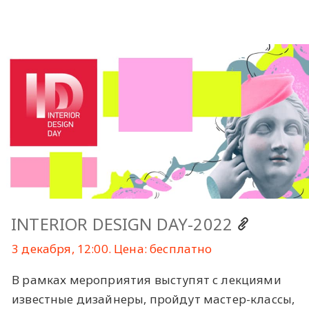
INTERIOR DESIGN DAY-2022
3 декабря, 12:00. Цена: бесплатно
В рамках мероприятия выступят с лекциями
известные дизайнеры, пройдут мастер-классы,