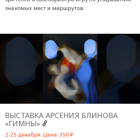
знакомых мест и маршрутов.
ВЫСТАВКА АРСЕНИЯ БЛИНОВА
«ГИМНЫ»
2-25 декабря. Цена: 350 ₽