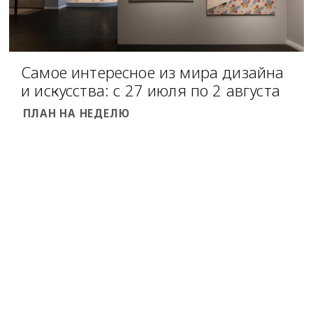
Самое интересное из мира дизайна
и искусства: с 27 июля по 2 августа
ПЛАН НА НЕДЕЛЮ