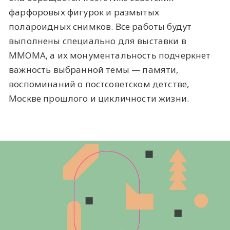
фарфоровых фигурок и размытых
полароидных снимков. Все работы будут
выполнены специально для выставки в
ММОМА, а их монументальность подчеркнет
важность выбранной темы — памяти,
воспоминаний о постсоветском детстве,
Москве прошлого и цикличности жизни.