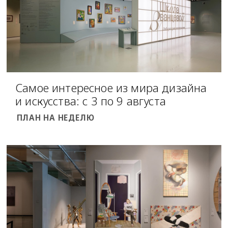
Самое интересное из мира дизайна
и искусства: с 3 по 9 августа
ПЛАН НА НЕДЕЛЮ