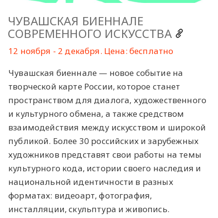
ЧУВАШСКАЯ БИЕННАЛЕ
СОВРЕМЕННОГО ИСКУССТВА
12 ноября - 2 декабря. Цена: бесплатно
Чувашская биеннале — новое событие на
творческой карте России, которое станет
пространством для диалога, художественного
и культурного обмена, а также средством
взаимодействия между искусством и широкой
публикой. Более 30 российских и зарубежных
художников представят свои работы на темы
культурного кода, истории своего наследия и
национальной идентичности в разных
форматах: видеоарт, фотография,
инсталляции, скульптура и живопись.