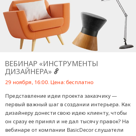
ВЕБИНАР «ИНСТРУМЕНТЫ
ДИЗАЙНЕРА»
29 ноября, 16:00. Цена: бесплатно
Представление идеи проекта заказчику —
первый важный шаг в создании интерьера. Как
дизайнеру донести свою идею клиенту, чтобы
он сразу ее принял и не дал тысячу правок? На
вебинаре от компании BasicDecor слушатели