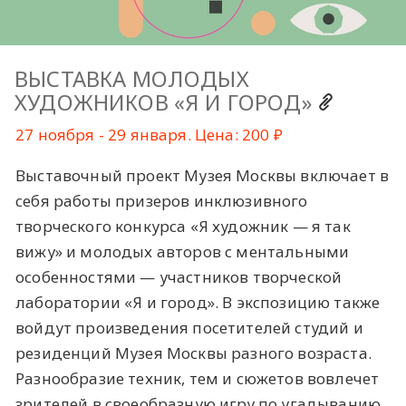
ВЫСТАВКА МОЛОДЫХ
ХУДОЖНИКОВ «Я И ГОРОД»
27 ноября - 29 января. Цена: 200 ₽
Выставочный проект Музея Москвы включает в
себя работы призеров инклюзивного
творческого конкурса «Я художник — я так
вижу» и молодых авторов с ментальными
особенностями — участников творческой
лаборатории «Я и город». В экспозицию также
войдут произведения посетителей студий и
резиденций Музея Москвы разного возраста.
Разнообразие техник, тем и сюжетов вовлечет
зрителей в своеобразную игру по угадыванию