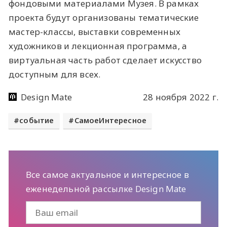
фондовыми материалами Музея. В рамках
проекта будут организованы тематические
мастер-классы, выставки современных
художников и лекционная программа, а
виртуальная часть работ сделает искусство
доступным для всех.
Design Mate
28 ноября 2022 г.
событие
СамоеИнтересное
Все самое актуальное и интересное в
еженедельной рассылке Design Mate