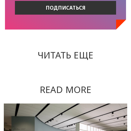
ЧИТАТЬ ЕЩЕ
READ MORE