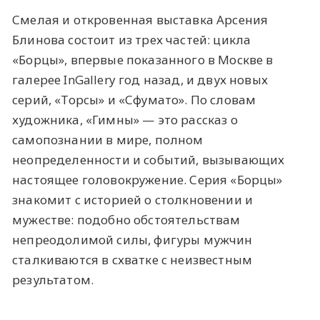
Смелая и откровенная выставка Арсения
Блинова состоит из трех частей: цикла
«Борцы», впервые показанного в Москве в
галерее InGallery год назад, и двух новых
серий, «Торсы» и «Сфумато». По словам
художника, «Гимны» — это рассказ о
самопознании в мире, полном
неопределенности и событий, вызывающих
настоящее головокружение. Серия «Борцы»
знакомит с историей о столкновении и
мужестве: подобно обстоятельствам
непреодолимой силы, фигуры мужчин
сталкиваются в схватке с неизвестным
результатом.