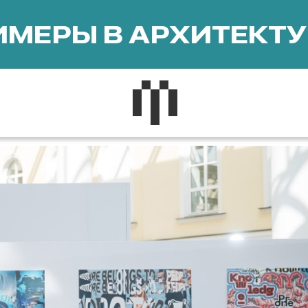
МЕРЫ В АРХИТЕКТУ