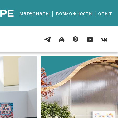
РЕ
материалы | возможности | опыт