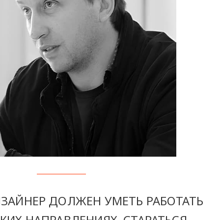
ЗАЙНЕР ДОЛЖЕН УМЕТЬ РАБОТАТЬ