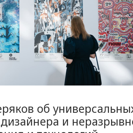
ряков об универсальны
 дизайнера и неразрывн