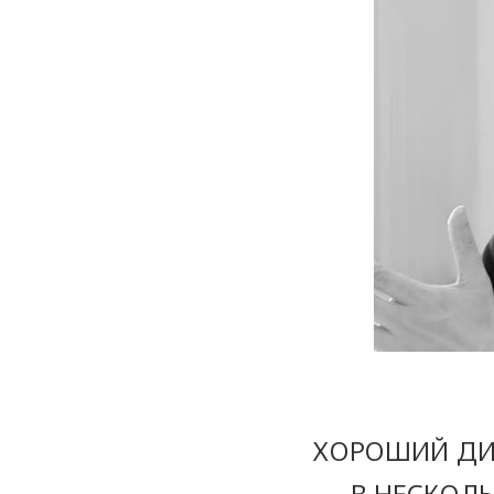
ХОРОШИЙ ДИ