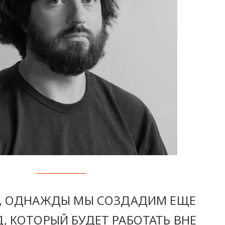
 ОДНАЖДЫ МЫ СОЗДАДИМ ЕЩЕ
, КОТОРЫЙ БУДЕТ РАБОТАТЬ ВНЕ