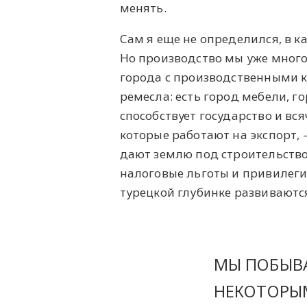
менять.
Сам я еще не определился, в ка
Но производство мы уже много
города с производственными к
ремесла: есть город мебели, 
способствует государство и вс
которые работают на экспорт,
дают землю под строительство
налоговые льготы и привилеги
турецкой глубинке развиваютс
МЫ ПОБЫВА
НЕКОТОРЫ