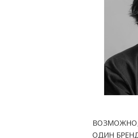
ВОЗМОЖНО,
ОДИН БРЕНД