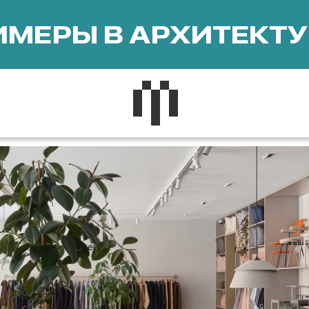
МЕРЫ В АРХИТЕКТУ