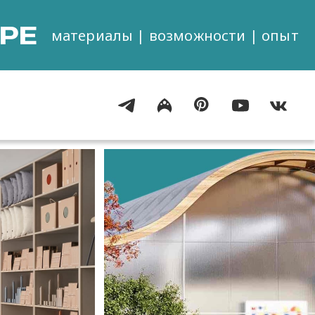
РЕ
материалы | возможности | опыт