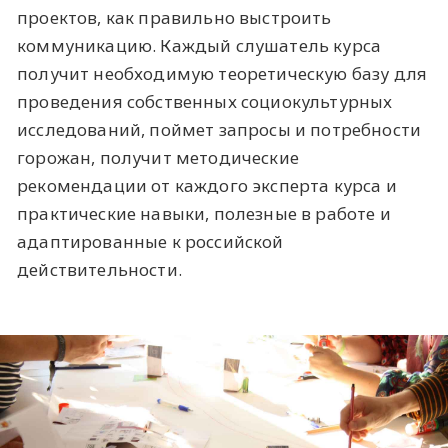
проектов, как правильно выстроить
коммуникацию. Каждый слушатель курса
получит необходимую теоретическую базу для
проведения собственных социокультурных
исследований, поймет запросы и потребности
горожан, получит методические
рекомендации от каждого эксперта курса и
практические навыки, полезные в работе и
адаптированные к российской
действительности.