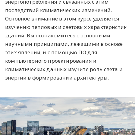
энергопотребления и связанных с этим
последствий климатических изменений.
Основное внимание в этом курсе уделяется
изучению тепловых и световых характеристик
зданий. Вы познакомитесь с основными
научными принципами, лежащими в основе
этих явлений, и с помощью ПО для
компьютерного проектирования и
климатических данных изучите роль света и
энергии в формировании архитектуры.