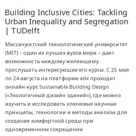
​Building Inclusive Cities: Tackling
Urban Inequality and Segregation
| TUDelft
Массачусетский технологический университет
(MIT) – один из лучших вузов мира – дает
возможность каждому желающему
прослушать интересующие его курсы. С 25 мая
по 24 августа на платформе edx проходит
онлайн-курс Sustainable Building Design
(«Экологичный дизайн зданий»), где можно
изучить и исследовать ключевые научные
принципы, технологии и методы анализа для
создания комфортной среды при
одновременном сокращении