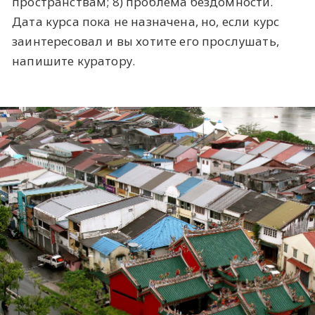
пространствам; 8) проблема бездомности.
Дата курса пока не назначена, но, если курс
заинтересовал и вы хотите его прослушать,
напишите куратору.