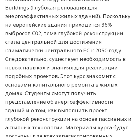
Buildings (Глубокая реновация для
энергоэффективных жилых зданий). Поскольку
на европейские здания приходится 36%
выбросов C02, тема глубокой реконструкции
стала центральной для достижения
климатически нейтрального ЕС к 2050 году.
Следовательно, существует необходимость в
новых навыках и знаниях для реализации
подобных проектов. Этот курс знакомит с
основами капитального ремонта в жилых
домах. Студенты смогут получить
представление об энергоэффективности
зданий и о том, как выполнить проект
глубокой реконструкции на основе пассивных и
активных технологий. Материалы курса будут
доступны для всех зарегистрированных