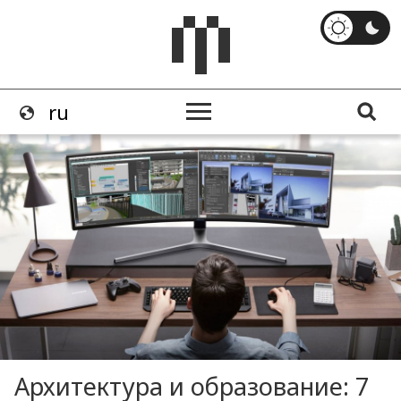
Архитектура и образование: 7