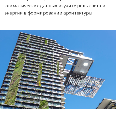
климатических данных изучите роль света и
энергии в формировании архитектуры.