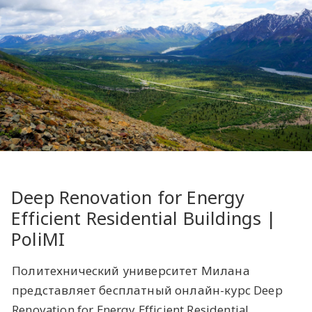
​Deep Renovation for Energy
Efficient Residential Buildings |
PoliMI ​​​
Политехнический университет Милана
представляет бесплатный онлайн-курс Deep
Renovation for Energy Efficient Residential