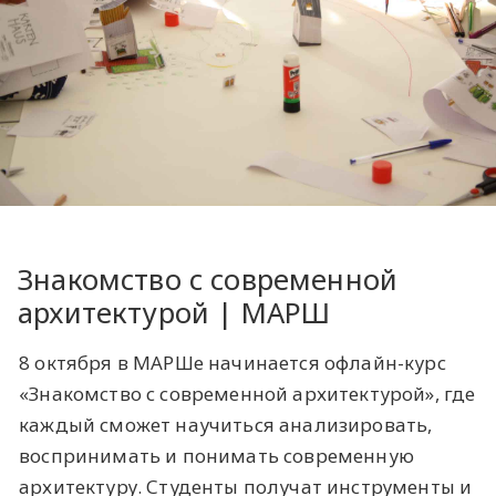
​Знакомство с современной
архитектурой | МАРШ
8 октября в МАРШе начинается офлайн-курс
«Знакомство с современной архитектурой», где
каждый сможет научиться анализировать,
воспринимать и понимать современную
архитектуру. Студенты получат инструменты и