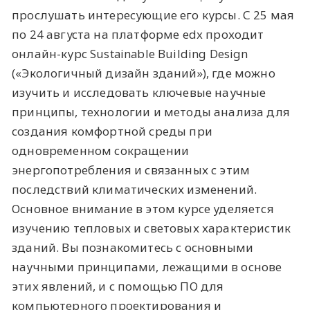
прослушать интересующие его курсы. С 25 мая
по 24 августа на платформе edx проходит
онлайн-курс Sustainable Building Design
(«Экологичный дизайн зданий»), где можно
изучить и исследовать ключевые научные
принципы, технологии и методы анализа для
создания комфортной среды при
одновременном сокращении
энергопотребления и связанных с этим
последствий климатических изменений.
Основное внимание в этом курсе уделяется
изучению тепловых и световых характеристик
зданий. Вы познакомитесь с основными
научными принципами, лежащими в основе
этих явлений, и с помощью ПО для
компьютерного проектирования и