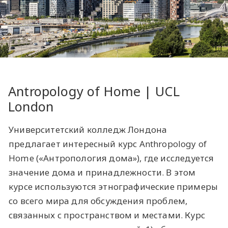
​Antropology of Home | UCL
London ​
Университетский колледж Лондона
предлагает интересный курс Anthropology of
Home («Антропология дома»), где исследуется
значение дома и принадлежности. В этом
курсе используются этнографические примеры
со всего мира для обсуждения проблем,
связанных с пространством и местами. Курс