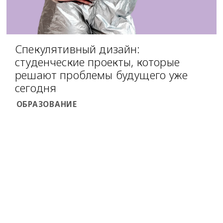
Спекулятивный дизайн:
студенческие проекты, которые
решают проблемы будущего уже
сегодня
ОБРАЗОВАНИЕ