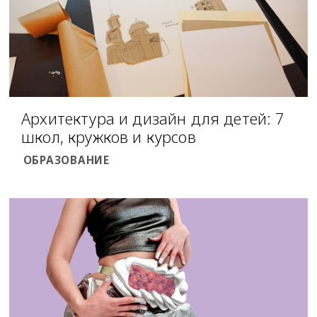
Архитектура и дизайн для детей: 7
школ, кружков и курсов
ОБРАЗОВАНИЕ