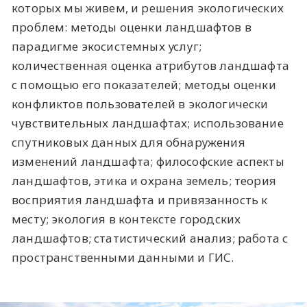
которых мы живем, и решения экологических
проблем: методы оценки ландшафтов в
парадигме экосистемных услуг;
количественная оценка атрибутов ландшафта
с помощью его показателей; методы оценки
конфликтов пользователей в экологически
чувствительных ландшафтах; использование
спутниковых данных для обнаружения
изменений ландшафта; философские аспекты
ландшафтов, этика и охрана земель; теория
восприятия ландшафта и привязанность к
месту; экология в контексте городских
ландшафтов; статистический анализ; работа с
пространственными данными и ГИС.