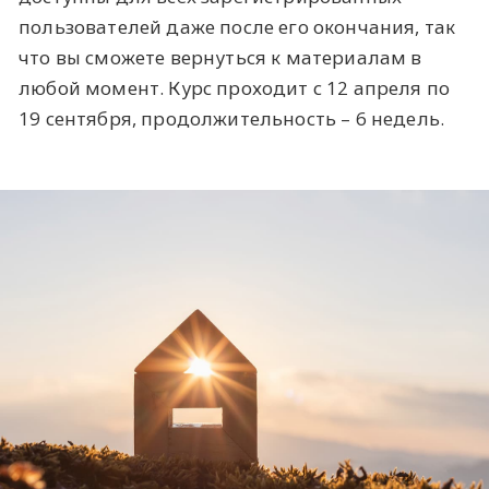
пользователей даже после его окончания, так
что вы сможете вернуться к материалам в
любой момент. Курс проходит с 12 апреля по
19 сентября, продолжительность – 6 недель.