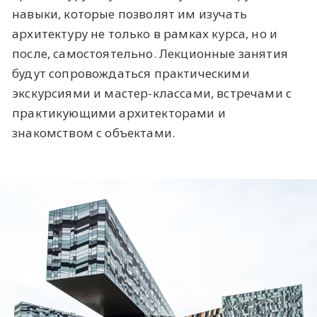
навыки, которые позволят им изучать
архитектуру не только в рамках курса, но и
после, самостоятельно. Лекционные занятия
будут сопровождаться практическими
экскурсиями и мастер-классами, встречами с
практикующими архитекторами и
знакомством с объектами.