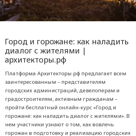
​Город и горожане: как наладить
диалог с жителями |
архитекторы.рф ​
Платформа Архитекторы.рф предлагает всем
заинтересованным – представителям
городских администраций, девелоперам и
градостроителям, активным гражданам –
пройти бесплатный онлайн-курс «Город и
горожане: как наладить диалог с жителями». В
нем участники узнают о том, как вовлечь
горожан в подготовку и реализацию городских