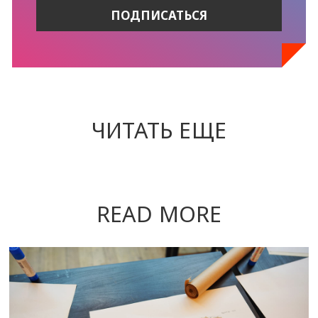
ЧИТАТЬ ЕЩЕ
READ MORE