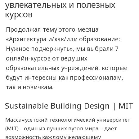
увлекательных и полезных
курсов
Продолжая тему этого месяца
«Архитектура и/как/или образование:
Нужное подчеркнуть», мы выбрали 7
онлайн-курсов от ведущих
образовательных учреждений, которые
будут интересны как профессионалам,
так и новичкам.
​Sustainable Building Design | MIT
Массачусетский технологический университет
(MIT) – один из лучших вузов мира – дает
возможность каждому желающему