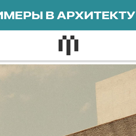
МЕРЫ В АРХИТЕКТУ