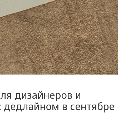
для дизайнеров и
с дедлайном в сентябре