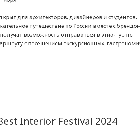
ткрыт для архитекторов, дизайнеров и студентов.
кательное путешествие по России вместе с брендом
олучат возможность отправиться в этно-тур по
аршруту с посещением экскурсионных, гастрономи
 Best Interior Festival 2024