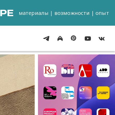
РЕ
материалы | возможности | опыт