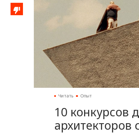
Читать
Опыт
10 конкурсов 
архитекторов 