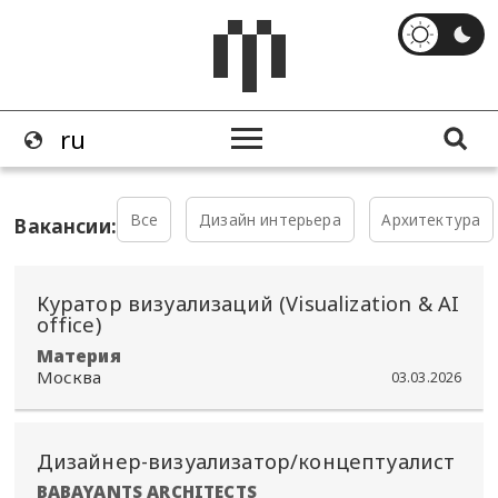
Все
Дизайн интерьера
Архитектура
Вакансии:
Куратор визуализаций (Visualization & AI
office)
Материя
Москва
03.03.2026
Дизайнер-визуализатор/концептуалист
BABAYANTS ARCHITECTS