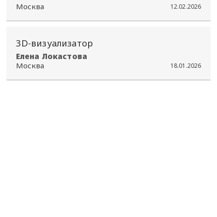
Москва
12.02.2026
3D-визуализатор
Елена Локастова
Москва
18.01.2026