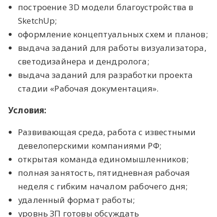
построение 3D модели благоустройства в
SketchUp;
оформление концептуальных схем и планов;
выдача заданий для работы визуализатора,
светодизайнера и дендролога;
выдача заданий для разработки проекта
стадии «Рабочая документация».
Условия:
Развивающая среда, работа с известными
девелоперскими компаниями РФ;
открытая команда единомышленников;
полная занятость, пятидневная рабочая
неделя с гибким началом рабочего дня;
удаленный формат работы;
уровнь ЗП готовы обсуждать