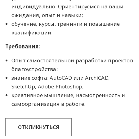
индивидуально. Ориентируемся на ваши
ожидания, опыт и навыки;
обучение, курсы, тренинги и повышение
квалификации.
Требования:
Опыт самостоятельной разработки проектов
благоустройства;
знание софта: AutoCAD или ArchiCAD,
SketchUp, Adobe Photoshop;
креативное мышление, насмотренность и
самоорганизация в работе.
ОТКЛИКНУТЬСЯ