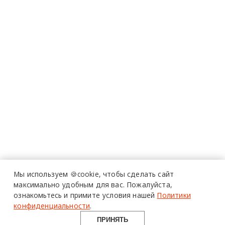
Мы используем 🍪cookie,
чтобы сделать сайт
максимально удобным для вас.
Пожалуйста,
ознакомьтесь и примите условия нашей
Политики
конфиденциальности
.
ПРИНЯТЬ