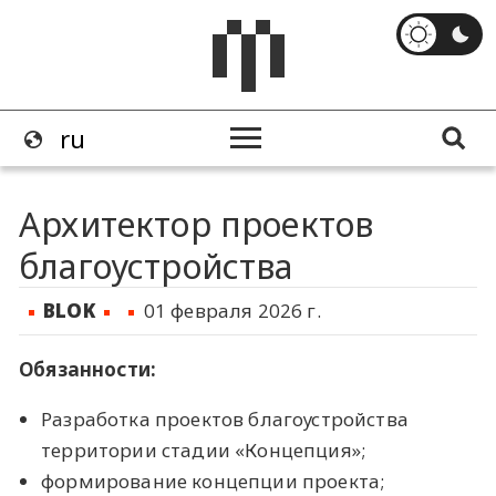
Архитектор проектов
благоустройства
BLOK
01 февраля 2026 г.
Обязанности:
Разработка проектов благоустройства
территории стадии «Концепция»;
формирование концепции проекта;