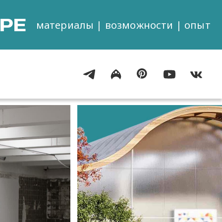
РЕ
материалы | возможности | опыт