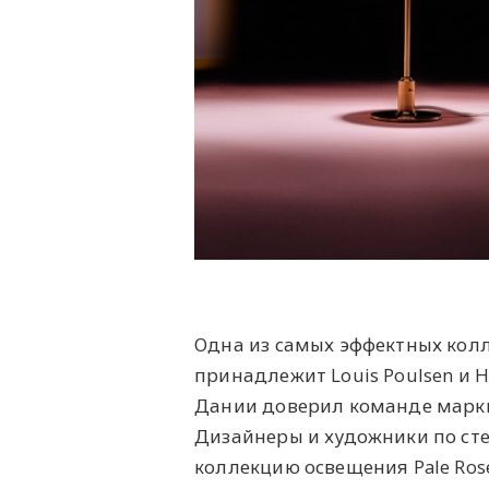
Одна из самых эффектных колл
принадлежит Louis Poulsen и 
Дании доверил команде марки
Дизайнеры и художники по сте
коллекцию освещения Pale Ro