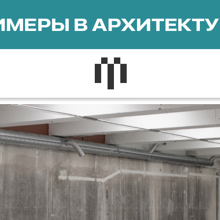
МЕРЫ В АРХИТЕКТУ