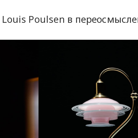
Louis Poulsen в переосмысл