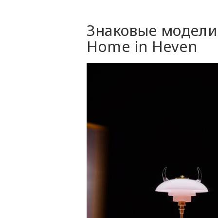
Знаковые модели 
Home in Heven