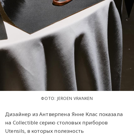
ФОТО: JEROEN VRANKEN
Дизайнер из Антверпена Янне Клас показала
на Collectible серию столовых приборов
Utensils, в которых полезность