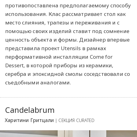
противопоставлена предполагаемому способу
использования. Клас рассматривает стол как
место слияния, трапезы и переживания и с
помощью своих изделий ставит под сомнение
ценность объекта и формы. Дизайнер впервые
представила проект Utensils в рамках
перформативной инсталляции Come for
Dessert, в которой приборы из керамики,
серебра и эпоксидной смолы соседствовали со
съедобными аналогами.
Candelabrum
Харитини Гритцали
| СЕКЦИЯ CURATED