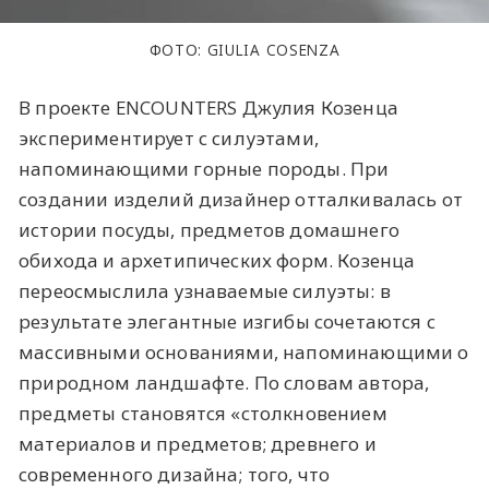
ФОТО: GIULIA COSENZA
В проекте ENCOUNTERS Джулия Козенца
экспериментирует с силуэтами,
напоминающими горные породы. При
создании изделий дизайнер отталкивалась от
истории посуды, предметов домашнего
обихода и архетипических форм. Козенца
переосмыслила узнаваемые силуэты: в
результате элегантные изгибы сочетаются с
массивными основаниями, напоминающими о
природном ландшафте. По словам автора,
предметы становятся «столкновением
материалов и предметов; древнего и
современного дизайна; того, что