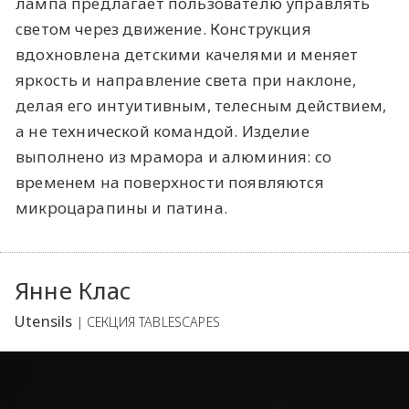
лампа предлагает пользователю управлять
светом через движение. Конструкция
вдохновлена детскими качелями и меняет
яркость и направление света при наклоне,
делая его интуитивным, телесным действием,
а не технической командой. Изделие
выполнено из мрамора и алюминия: со
временем на поверхности появляются
микроцарапины и патина.
Янне Клас
Utensils
| СЕКЦИЯ TABLESCAPES