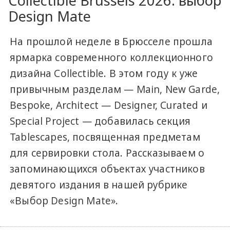
Collectible Brussels 2026: выбор
Design Mate
На прошлой неделе в Брюсселе прошла
ярмарка современного коллекционного
дизайна Collectible. В этом году к уже
привычным разделам — Main, New Garde,
Bespoke, Architect — Designer, Curated и
Special Project — добавилась секция
Tablescapes, посвященная предметам
для сервировки стола. Рассказываем о
запоминающихся объектах участников
девятого издания в нашей рубрике
«Выбор Design Mate».