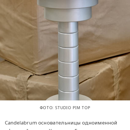
ФОТО: STUDIO PIM TOP
Candelabrum основательницы одноименной