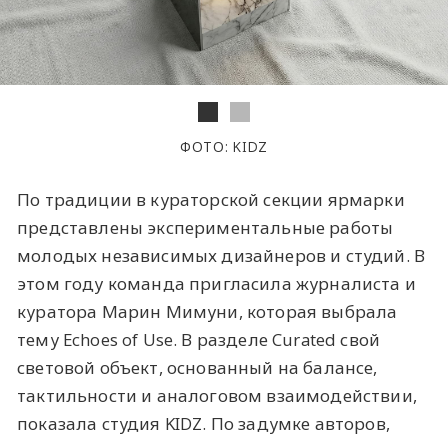
ФОТО: KIDZ
По традиции в кураторской секции ярмарки
представлены экспериментальные работы
молодых независимых дизайнеров и студий. В
этом году команда пригласила журналиста и
куратора Марин Мимуни, которая выбрала
тему Echoes of Use. В разделе Curated свой
световой объект, основанный на балансе,
тактильности и аналоговом взаимодействии,
показала студия KIDZ. По задумке авторов,