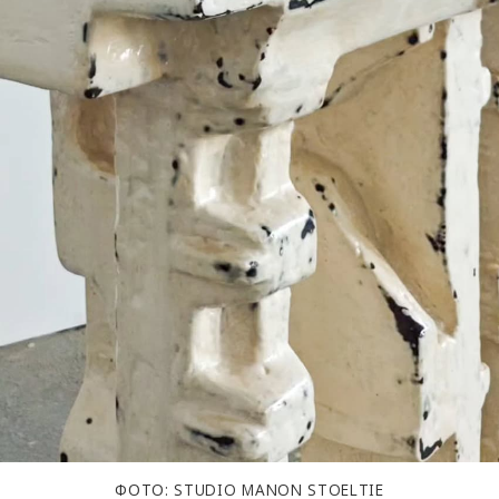
ФОТО: STUDIO MANON STOELTIE