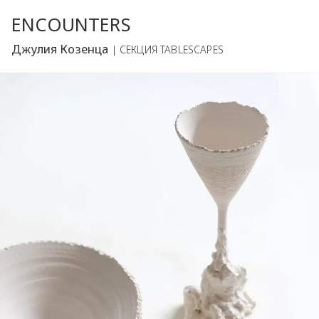
ENCOUNTERS
Джулия Козенца
| СЕКЦИЯ TABLESCAPES