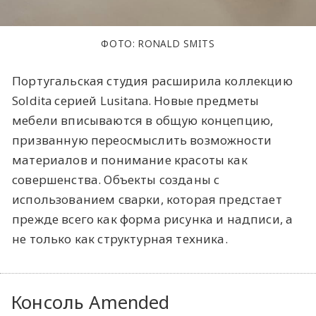
ФОТО: RONALD SMITS
Португальская студия расширила коллекцию
Soldita серией Lusitana. Новые предметы
мебели вписываются в общую концепцию,
призванную переосмыслить возможности
материалов и понимание красоты как
совершенства. Объекты созданы с
использованием сварки, которая предстает
прежде всего как форма рисунка и надписи, а
не только как структурная техника.
Консоль Amended