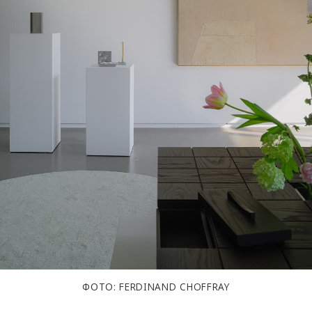
ФОТО: FERDINAND CHOFFRAY