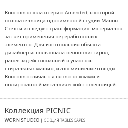
Консоль вошла в серию Amended, в которой
основательница одноименной студии Манон
Стелти исследует трансформацию материалов
за счет применения переработанных
элементов. Для изготовления объекта
дизайнер использовала пенополистирол,
ранее задействованный в упаковке
стиральных машин, и алюминиевые отходы.
Консоль отличается пятью ножками и
полированной металлической столешницей.
Коллекция PICNIC
WORN STUDIO
| СЕКЦИЯ TABLESCAPES