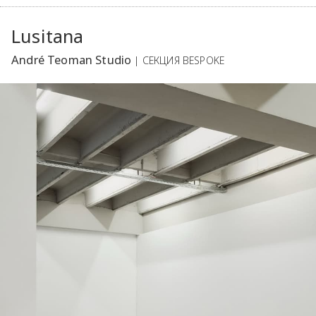
Lusitana
André Teoman Studio
| СЕКЦИЯ BESPOKE