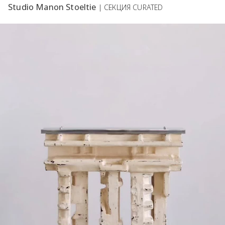
Studio Manon Stoeltie
| СЕКЦИЯ CURATED