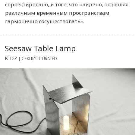
спроектировано, и того, что найдено, позволяя
различным временным пространствам
гармонично сосуществовать».
Seesaw Table Lamp
KIDZ
| СЕКЦИЯ CURATED