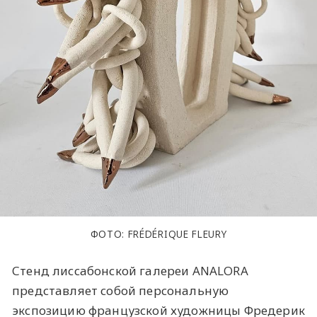
ФОТО: FRÉDÉRIQUE FLEURY
Стенд лиссабонской галереи ANALORA
представляет собой персональную
экспозицию французской художницы Фредерик