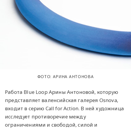
ФОТО: АРИНА АНТОНОВА
Работа Blue Loop Арины Антоновой, которую
представляет валенсийская галерея Osnova,
входит в серию Call for Action. В ней художница
исследует противоречие между
ограничениями и свободой, силой и