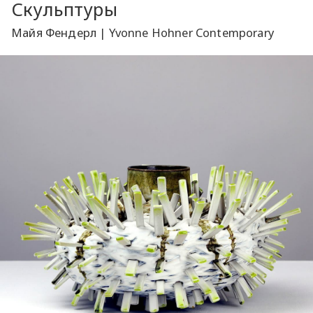
Скульптуры
Майя Фендерл | Yvonne Hohner Contemporary