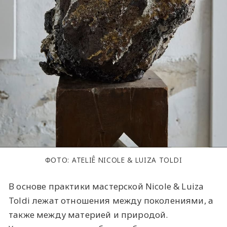
ФОТО: ATELIÊ NICOLE & LUIZA TOLDI
В основе практики мастерской Nicole & Luiza
Toldi лежат отношения между поколениями, а
также между материей и природой.