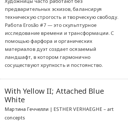
Художницы часто работают без
предварительных эскизов, балансируя
техническую строгость и творческую свободу.
Работа Erosão #7 — это скульптурное
исследование времени и трансформации. С
помощью фарфора и органических
материалов дуэт создает осязаемый
ландшафт, в котором гармонично
сосуществуют хрупкость и постоянство.
With Yellow II; Attached Blue
White
Мартина Геччелли | ESTHER VERHAEGHE – art
concepts