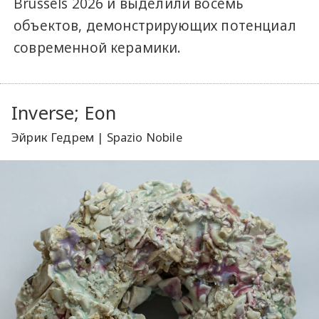
Brussels 2026 и выделили восемь
объектов, демонстрирующих потенциал
современной керамики.
Inverse; Eon
Эйрик Гедрем | Spazio Nobile