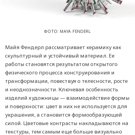
ФОТО: MAYA FENDERL
Майя Фендерл рассматривает керамику как
скульптурный и устойчивый материал. Ее
работы становятся результатом открытого
физического процесса конструирования и
трансформации, повествуя о телесности, росте
и неоднозначности. Ключевая особенность
изделий художницы — взаимодействие формы
и поверхности: цвет в них не используется для
украшения, а становится формообразующей
силой. Цветовые контрасты накладываются на
текстуры, тем самым еще больше визуально