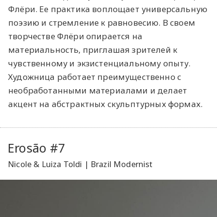
Флёри. Ее практика воплощает универсальную
поэзию и стремление к равновесию. В своем
творчестве Флёри опирается на
материальность, приглашая зрителей к
чувственному и экзистенциальному опыту.
Художница работает преимущественно с
необработанными материалами и делает
акцент на абстрактных скульптурных формах.
Erosão #7
Nicole & Luiza Toldi | Brazil Modernist