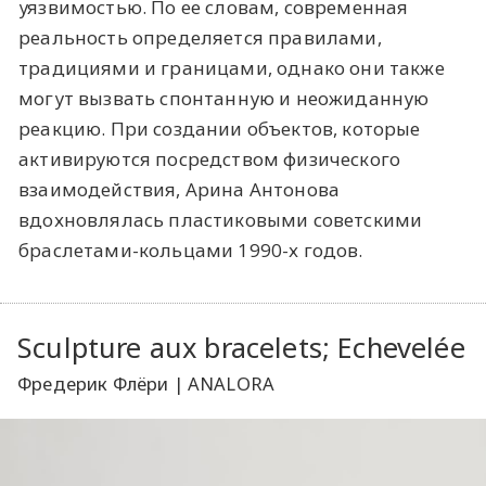
уязвимостью. По ее словам, современная
реальность определяется правилами,
традициями и границами, однако они также
могут вызвать спонтанную и неожиданную
реакцию. При создании объектов, которые
активируются посредством физического
взаимодействия, Арина Антонова
вдохновлялась пластиковыми советскими
браслетами-кольцами 1990-х годов.
Sculpture aux bracelets; Echevelée
Фредерик Флёри | ANALORA