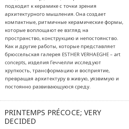
подходит к керамике с точки зрения
архитектурного мышления. Она создает
компактные, ритмичные керамические формы,
которые воплощают ее взгляд на
пространство, конструкцию и непостоянство.
Как и другие работы, которые представляет
брюссельская галерея ESTHER VERHAEGHE – art
concepts, изделия Геччелли исследуют
хрупкость, трансформацию и восприятие,
превращая архитектуру в живую, уязвимую и
постоянно развивающуюся среду.
PRINTEMPS PRÉCOCE; VERY
DECIDED