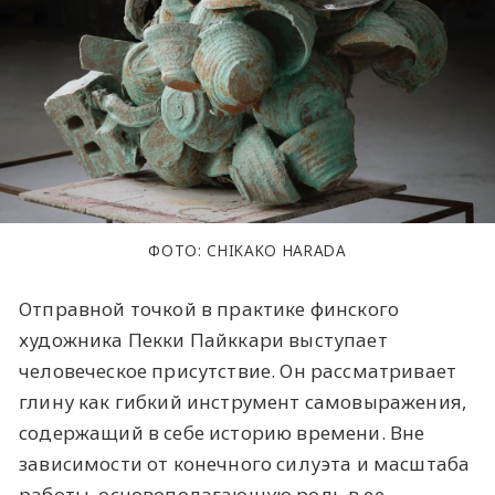
ФОТО: CHIKAKO HARADA
Отправной точкой в практике финского
художника Пекки Пайккари выступает
человеческое присутствие. Он рассматривает
глину как гибкий инструмент самовыражения,
содержащий в себе историю времени. Вне
зависимости от конечного силуэта и масштаба
работы, основополагающую роль в ее