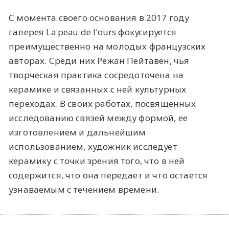
С момента своего основания в 2017 году
галерея La peau de l'ours фокусируется
преимущественно на молодых французских
авторах. Среди них Режан Пейтавен, чья
творческая практика сосредоточена на
керамике и связанных с ней культурных
переходах. В своих работах, посвященных
исследованию связей между формой, ее
изготовлением и дальнейшим
использованием, художник исследует
керамику с точки зрения того, что в ней
содержится, что она передает и что остается
узнаваемым с течением времени.