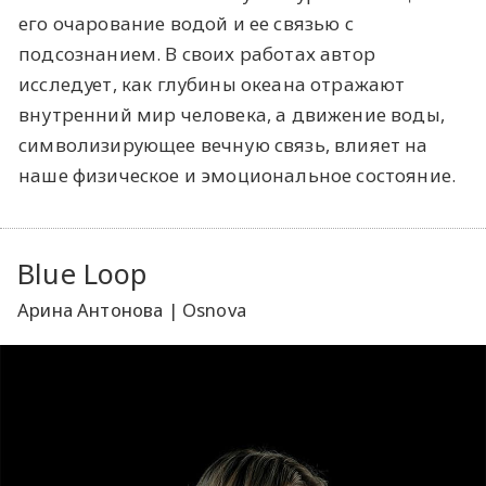
его очарование водой и ее связью с
подсознанием. В своих работах автор
исследует, как глубины океана отражают
внутренний мир человека, а движение воды,
символизирующее вечную связь, влияет на
наше физическое и эмоциональное состояние.
Blue Loop
Арина Антонова | Osnova