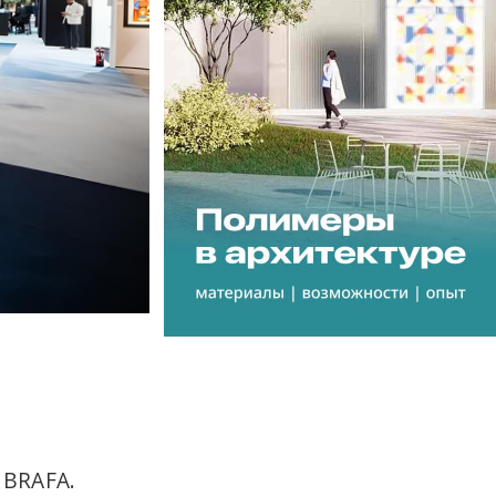
 BRAFA.