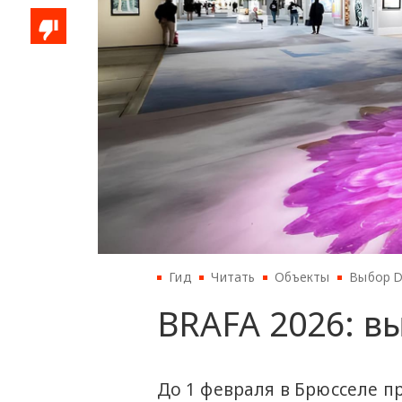
Гид
Читать
Объекты
Выбор D
BRAFA 2026: в
До 1 февраля в Брюсселе п