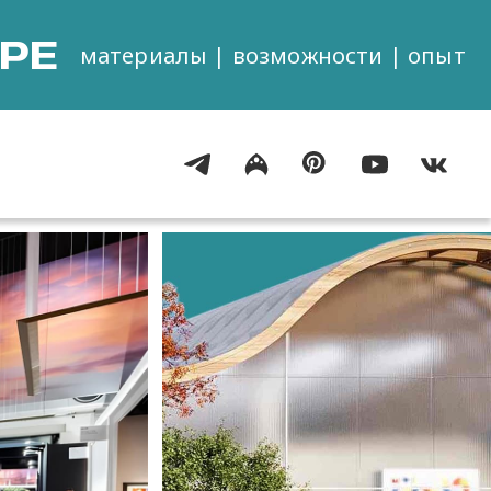
РЕ
материалы | возможности | опыт