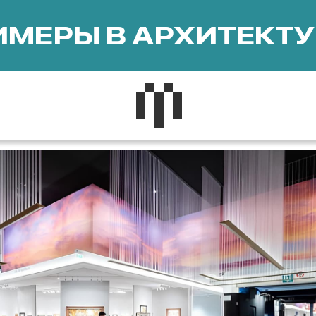
МЕРЫ В АРХИТЕКТУ