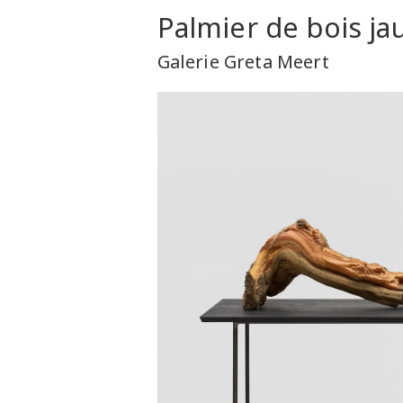
Palmier de bois j
Galerie Greta Meert