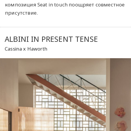
композиция Seat in touch поощряет совместное
присутствие.
ALBINI IN PRESENT TENSE
Cassina х Haworth