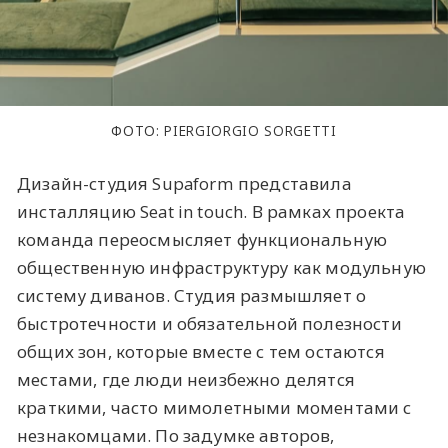
ФОТО: PIERGIORGIO SORGETTI
Дизайн-студия Supaform представила
инсталляцию Seat in touch. В рамках проекта
команда переосмысляет функциональную
общественную инфраструктуру как модульную
систему диванов. Студия размышляет о
быстротечности и обязательной полезности
общих зон, которые вместе с тем остаются
местами, где люди неизбежно делятся
краткими, часто мимолетными моментами с
незнакомцами. По задумке авторов,