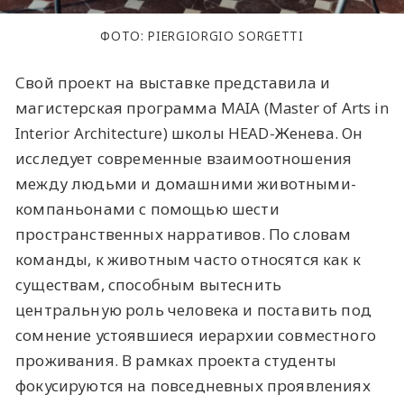
ФОТО: PIERGIORGIO SORGETTI
Свой проект на выставке представила и
магистерская программа MAIA (Master of Arts in
Interior Architecture) школы HEAD-Женева. Он
исследует современные взаимоотношения
между людьми и домашними животными-
компаньонами с помощью шести
пространственных нарративов. По словам
команды, к животным часто относятся как к
существам, способным вытеснить
центральную роль человека и поставить под
сомнение устоявшиеся иерархии совместного
проживания. В рамках проекта студенты
фокусируются на повседневных проявлениях