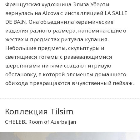
Французская художница Элиза Уберти
вернулась на Alcova с инсталляцией LA SALLE
DE BAIN. Она объединила керамические
изделия разного размера, напоминающие о
жестах и предметах ритуала купания.
Небольшие предметы, скульптуры и
светящиеся тотемы с развевающимися
шерстяными нитями создают игривую
обстановку, в которой элементы домашнего
обихода превращаются в чувственный пейзаж.
Коллекция Tilsim
CHELEBI Room of Azerbaijan