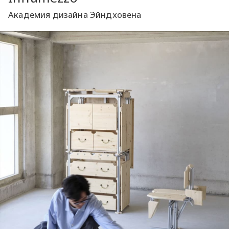
Академия дизайна Эйндховена