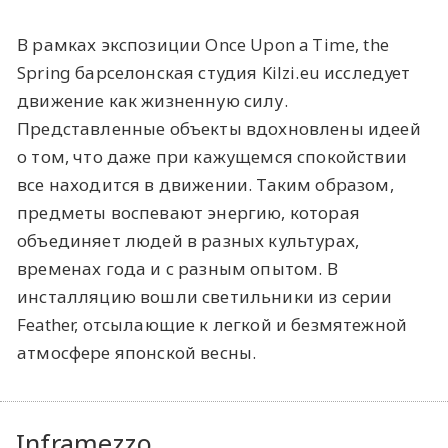
В рамках экспозиции Once Upon a Time, the
Spring барселонская студия Kilzi.eu исследует
движение как жизненную силу.
Представленные объекты вдохновлены идеей
о том, что даже при кажущемся спокойствии
все находится в движении. Таким образом,
предметы воспевают энергию, которая
объединяет людей в разных культурах,
временах года и с разным опытом. В
инсталляцию вошли светильники из серии
Feather, отсылающие к легкой и безмятежной
атмосфере японской весны.
Inframezzo