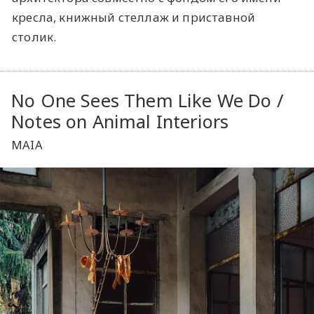
кресла, книжный стеллаж и приставной
столик.
No One Sees Them Like We Do /
Notes on Animal Interiors
MAIA