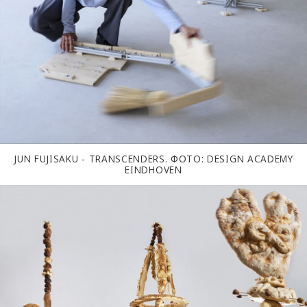
JUN FUJISAKU - TRANSCENDERS. ФОТО: DESIGN ACADEMY
EINDHOVEN