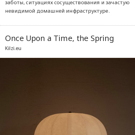
заботы, ситуациях сосуществования и зачастую
невидимой домашней инфраструктуре.
Once Upon a Time, the Spring
Kilzi.eu