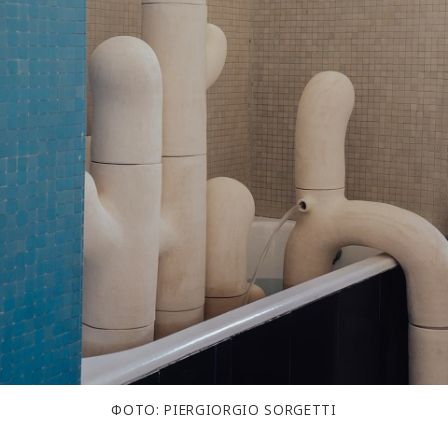
ФОТО: PIERGIORGIO SORGETTI