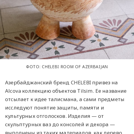
ФОТО: CHELEBI ROOM OF AZERBAIJAN
Азербайджанский бренд CHELEBI привез на
Alcova коллекцию объектов Tilsim. Ее название
отсылает к идее талисмана, а сами предметы
исследуют понятие защиты, памяти и
культурных отголосков. Изделия — от
скульптурных ваз до консолей и декора —
выполнены из таких материалов, как дерево,