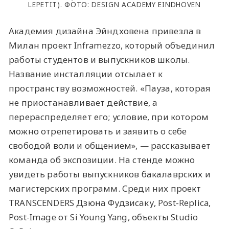
LEPETIT). ФОТО: DESIGN ACADEMY EINDHOVEN
Академия дизайна Эйндховена привезла в
Милан проект Inframezzo, который объединил
работы студентов и выпускников школы.
Название инсталляции отсылает к
пространству возможностей. «Пауза, которая
не приостанавливает действие, а
перераспределяет его; условие, при котором
можно отрепетировать и заявить о себе
свободой воли и общением», — рассказывает
команда об экспозиции. На стенде можно
увидеть работы выпускников бакалаврских и
магистерских программ. Среди них проект
TRANSCENDERS Дзюна Фудзисаку, Post-Replica,
Post-Image от Si Young Yang, объекты Studio