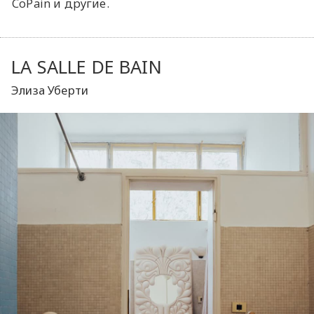
CoPain и другие.
LA SALLE DE BAIN
Элиза Уберти