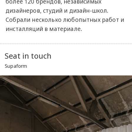
более 120 брендов, независимых
дизайнеров, студий и дизайн-школ.
Собрали несколько любопытных работ и
инсталляций в материале.
Seat in touch
Supaform