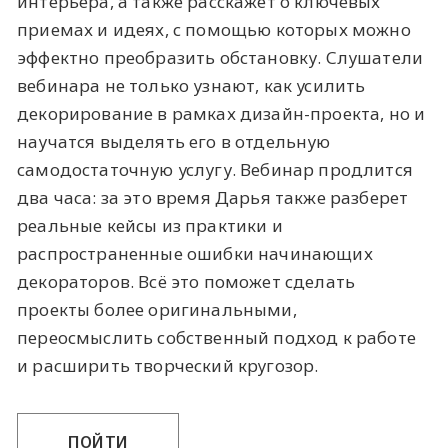
интерьера, а также расскажет о ключевых
приемах и идеях, с помощью которых можно
эффектно преобразить обстановку. Слушатели
вебинара не только узнают, как усилить
декорирование в рамках дизайн-проекта, но и
научатся выделять его в отдельную
самодостаточную услугу. Вебинар продлится
два часа: за это время Дарья также разберет
реальные кейсы из практики и
распространенные ошибки начинающих
декораторов. Всё это поможет сделать
проекты более оригинальными,
переосмыслить собственный подход к работе
и расширить творческий кругозор.
ПОЙТИ