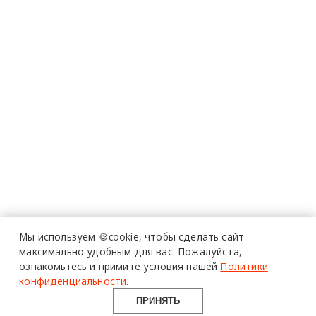
Мы используем 🍪cookie,
чтобы сделать сайт
максимально удобным для вас.
Пожалуйста,
ознакомьтесь и примите условия нашей
Политики
конфиденциальности
.
ПРИНЯТЬ