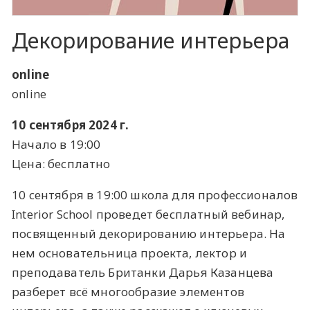
Декорирование интерьера
online
online
10 сентября 2024 г.
Начало в 19:00
Цена: бесплатно
10 сентября в 19:00 школа для профессионалов
Interior School проведет бесплатный вебинар,
посвященный декорированию интерьера. На
нем основательница проекта, лектор и
преподаватель Британки Дарья Казанцева
разберет всё многообразие элементов