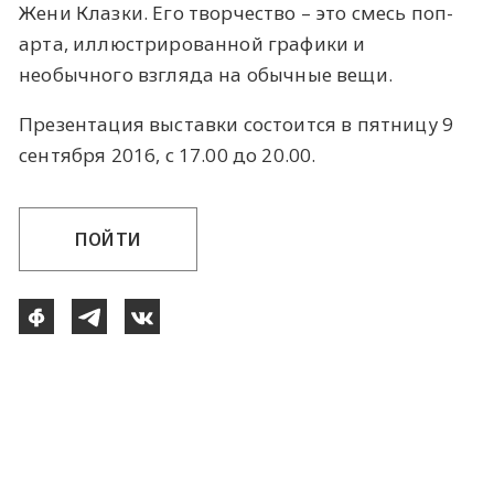
Жени Клазки. Его творчество – это смесь поп-
арта, иллюстрированной графики и
необычного взгляда на обычные вещи.
Презентация выставки состоится в пятницу 9
сентября 2016, с 17.00 до 20.00.
ПОЙТИ