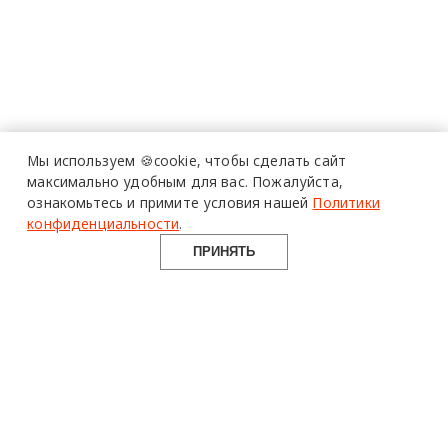
Мы используем 🍪cookie,
чтобы сделать сайт
максимально удобным для вас.
Пожалуйста,
ознакомьтесь и примите условия нашей
Политики
конфиденциальности
.
ПРИНЯТЬ
design mate