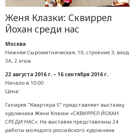
Женя Клазки: Сквиррел
Йохан среди нас
Москва
Нижняя Сыромятническая, 10, строение 3, вход
3А, 2 этаж
22 августа 2016 г. – 16 сентября 2016 г.
Начало в 10:00
Цена:
Галирея "Квартира S" представляет выставку
художника Жени Клазки «СКВИРРЕЛ ЙОХАН
СРЕДИ НАС». На выставке представлены 24
работы молодого российского художника