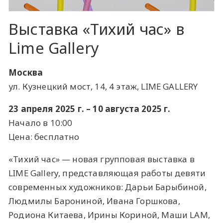
Выставка «Тихий час» в
Lime Gallery
Москва
ул. Кузнецкий мост, 14, 4 этаж, LIME GALLERY
23 апреля 2025 г. – 10 августа 2025 г.
Начало в 10:00
Цена: бесплатно
«Тихий час» — новая групповая выставка в
LIME Gallery, представляющая работы девяти
современных художников: Дарьи Барыбиной,
Людмилы Барониной, Ивана Горшкова,
Родиона Китаева, Ирины Кориной, Маши LAM,