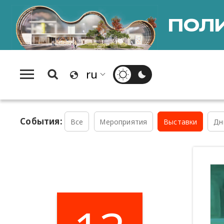
ПОЛИ
События:
Все
Мероприятия
Выставки
Дн