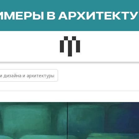
МЕРЫ В АРХИТЕКТУ
и дизайна и архитектуры