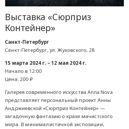
Выставка «Сюрприз
Контейнер»
Санкт-Петербург
Санкт-Петербург, ул. Жуковского, 28
15 марта 2024 г. – 12 мая 2024 г.
Начало в 12:00
Цена: 200 ​₽​
Галерея современного искусства Anna Nova
представляет персональный проект Анны
Андржиевской «Сюрприз Контейнер» —
загадочную фантазию о крахе мачистского
мира. В минималистичной экспозиции,