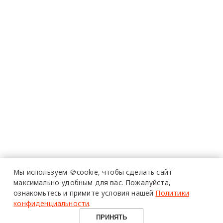
Мы используем 🍪cookie,
чтобы сделать сайт
максимально удобным для вас.
Пожалуйста,
ознакомьтесь и примите условия нашей
Политики
конфиденциальности
.
ПРИНЯТЬ