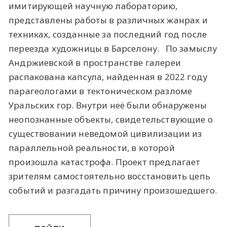
имитирующей научную лабораторию,
представлены работы в различных жанрах и
техниках, созданные за последний год после
переезда художницы в Барселону. По замыслу
Андржиевской в пространстве галереи
распакована капсула, найденная в 2022 году
парагеологами в тектоническом разломе
Уральских гор. Внутри неё были обнаружены
неопознанные объекты, свидетельствующие о
существовании неведомой цивилизации из
параллельной реальности, в которой
произошла катастрофа. Проект предлагает
зрителям самостоятельно восстановить цепь
событий и разгадать причину произошедшего.