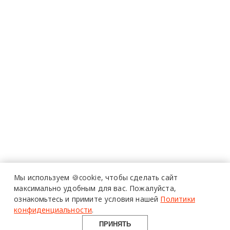
Мы используем 🍪cookie,
чтобы сделать сайт
максимально удобным для вас.
Пожалуйста,
ознакомьтесь и примите условия нашей
Политики
конфиденциальности
.
ПРИНЯТЬ