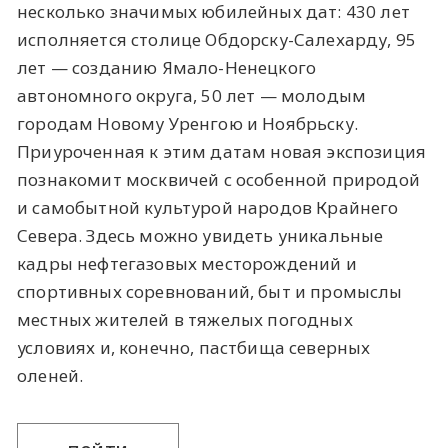
несколько значимых юбилейных дат: 430 лет
исполняется столице Обдорску-Салехарду, 95
лет — созданию Ямало-Ненецкого
автономного округа, 50 лет — молодым
городам Новому Уренгою и Ноябрьску.
Приуроченная к этим датам новая экспозиция
познакомит москвичей с особенной природой
и самобытной культурой народов Крайнего
Севера. Здесь можно увидеть уникальные
кадры нефтегазовых месторождений и
спортивных соревнований, быт и промыслы
местных жителей в тяжелых погодных
условиях и, конечно, пастбища северных
оленей.