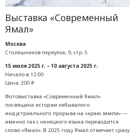
Выставка «Современный
Ямал»
Москва
Столешников переулок, 9, стр. 5
15 июля 2025 г. – 10 августа 2025 г.
Начало в 12:00
Цена: 200 ​₽​
Фотовыставка «Современный Ямал»
посвящена истории небывалого
индустриального прорыва на «краю земли» —
именно так с ненецкого языка переводится
слово «Ямал». В 2025 году Ямал отмечает сразу