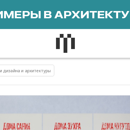
МЕРЫ В АРХИТЕКТУ
и дизайна и архитектуры