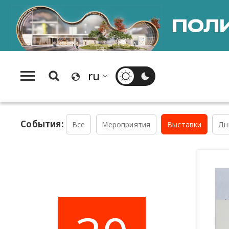
ПОЛИ
События:
Все
Мероприятия
Выставки
Дн