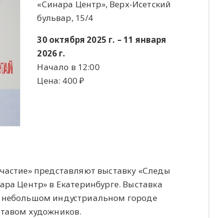
«Синара Центр», Верх-Исетский
бульвар, 15/4
30 октября 2025 г. – 11 января
2026 г.
Начало в 12:00
Цена: 400 ​₽​
Участие» представляют выставку «Следы
ара Центр» в Екатеринбурге. Выставка
в небольшом индустриальном городе
ставом художников.