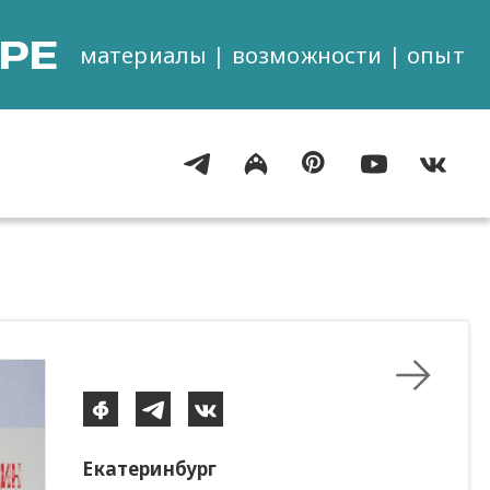
РЕ
материалы | возможности | опыт
Екатеринбург