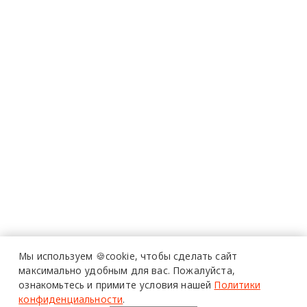
Мы используем 🍪cookie,
чтобы сделать сайт
максимально удобным для вас.
Пожалуйста,
ознакомьтесь и примите условия нашей
Политики
конфиденциальности
.