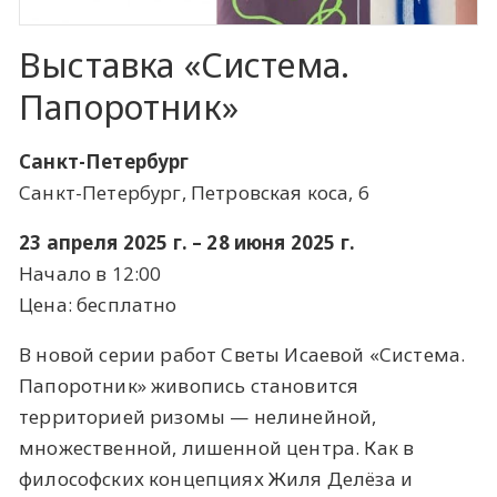
Выставка «Система.
Папоротник»
Санкт-Петербург
Санкт-Петербург, Петровская коса, 6
23 апреля 2025 г. – 28 июня 2025 г.
Начало в 12:00
Цена: бесплатно
В новой серии работ Светы Исаевой «Система.
Папоротник» живопись становится
территорией ризомы — нелинейной,
множественной, лишенной центра. Как в
философских концепциях Жиля Делёза и