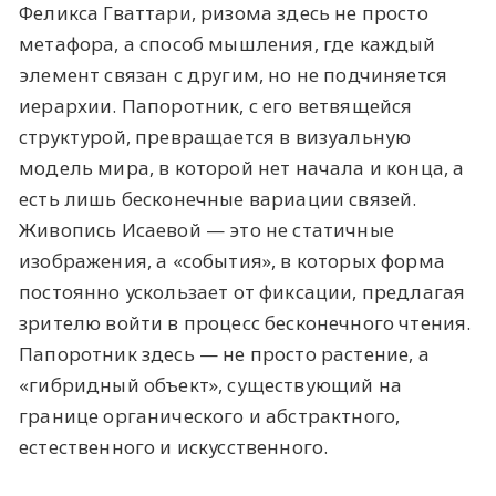
Феликса Гваттари, ризома здесь не просто
метафора, а способ мышления, где каждый
элемент связан с другим, но не подчиняется
иерархии. Папоротник, с его ветвящейся
структурой, превращается в визуальную
модель мира, в которой нет начала и конца, а
есть лишь бесконечные вариации связей.
Живопись Исаевой — это не статичные
изображения, а «события», в которых форма
постоянно ускользает от фиксации, предлагая
зрителю войти в процесс бесконечного чтения.
Папоротник здесь — не просто растение, а
«гибридный объект», существующий на
границе органического и абстрактного,
естественного и искусственного.