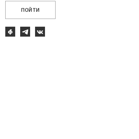
ПОЙТИ