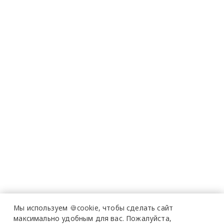
Мы используем 🍪cookie,
чтобы сделать сайт
максимально удобным для вас.
Пожалуйста,