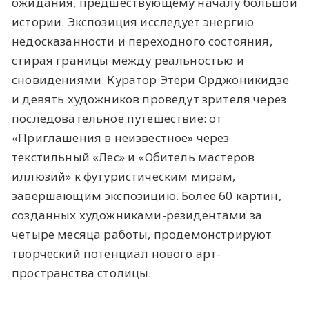
ожидания, предшествующему началу большой
истории. Экспозиция исследует энергию
недосказанности и переходного состояния,
стирая границы между реальностью и
сновидениями. Куратор Этери Орджоникидзе
и девять художников проведут зрителя через
последовательное путешествие: от
«Приглашения в неизвестное» через
текстильный «Лес» и «Обитель мастеров
иллюзий» к футуристическим мирам,
завершающим экспозицию. Более 60 картин,
созданных художниками-резидентами за
четыре месяца работы, продемонстрируют
творческий потенциал нового арт-
пространства столицы.