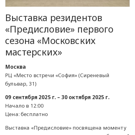
Выставка резидентов
«Предисловие» первого
сезона «Московских
мастерских»
Москва
РЦ «Место встречи «София» (Сиреневый
бульвар, 31)
09 сентября 2025 г. – 30 октября 2025 г.
Начало в 12:00
Цена: бесплатно
Выставка «Предисловие» посвящена моменту