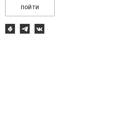
ПОЙТИ