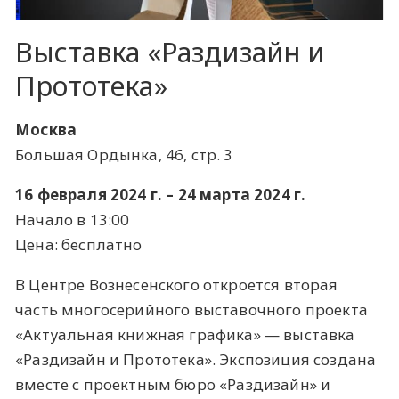
Выставка «Раздизайн и
Прототека»
Москва
Большая Ордынка, 46, стр. 3
16 февраля 2024 г. – 24 марта 2024 г.
Начало в 13:00
Цена: бесплатно
В Центре Вознесенского откроется вторая
часть многосерийного выставочного проекта
«Актуальная книжная графика» — выставка
«Раздизайн и Прототека». Экспозиция создана
вместе с проектным бюро «Раздизайн» и