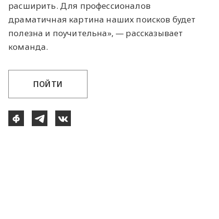
расширить. Для профессионалов
драматичная картина наших поисков будет
полезна и поучительна», — рассказывает
команда.
ПОЙТИ