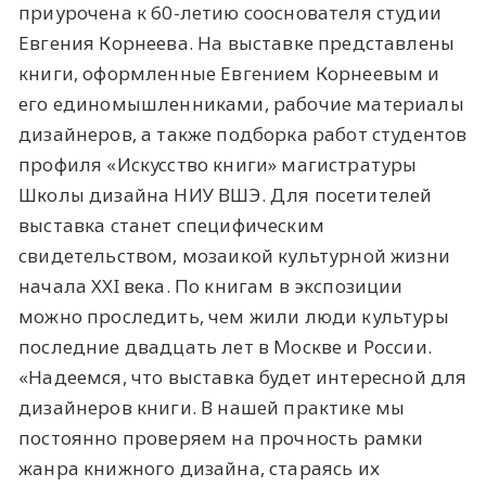
приурочена к 60-летию сооснователя студии
Евгения Корнеева. На выставке представлены
книги, оформленные Евгением Корнеевым и
его единомышленниками, рабочие материалы
дизайнеров, а также подборка работ студентов
профиля «Искусство книги» магистратуры
Школы дизайна НИУ ВШЭ. Для посетителей
выставка станет специфическим
свидетельством, мозаикой культурной жизни
начала XXI века. По книгам в экспозиции
можно проследить, чем жили люди культуры
последние двадцать лет в Москве и России.
«Надеемся, что выставка будет интересной для
дизайнеров книги. В нашей практике мы
постоянно проверяем на прочность рамки
жанра книжного дизайна, стараясь их