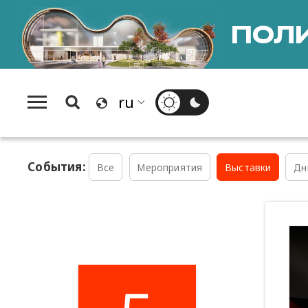
ПОЛИ
События:
Все
Мероприятия
Выставки
Дн