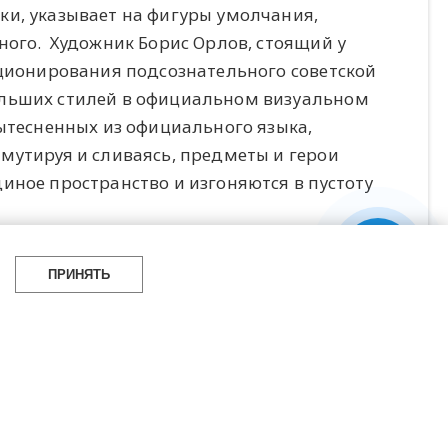
ки, указывает на фигуры умолчания,
ного. Художник Борис Орлов, стоящий у
кционирования подсознательного советской
ольших стилей в официальном визуальном
вытесненных из официального языка,
мутируя и сливаясь, предметы и герои
иное пространство и изгоняются в пустоту
ПРИНЯТЬ