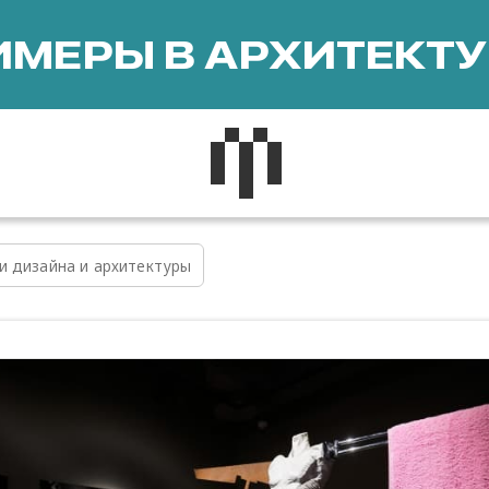
МЕРЫ В АРХИТЕКТУ
и дизайна и архитектуры