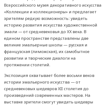
Всероссийского музея декоративного искусства
«Коллекции и коллекционеры» и предлагает
зрителям редкую возможность: увидеть
историю развития искусства художественной
эмали — от средневековья до XX века. В
едином пространстве представлены две
великие эмальерные школы — русская и
французская (лиможская), их самобытное
развитии и творческие диалоги на
протяжении столетий.
Экспозиция охватывает более восьми веков
истории эмальерного искусства — от
средневековых шедевров XII столетия до
произведений современных мастеров. На
выставке зрители смогут увидеть шедевры