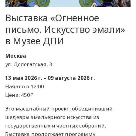
Выставка «Огненное
письмо. Искусство эмали»
в Музее ДПИ
Москва
ул. Делегатская, 3
13 мая 2026 г. – 09 августа 2026 г.
Начало в 12:00
Цена: 450₽
Это масштабный проект, объединивший
шедевры эмальерного искусства из
государственных и частных собраний.
Выставка продолжает программу