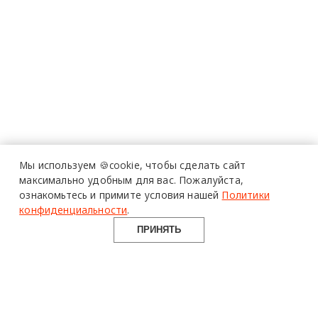
Мы используем 🍪cookie,
чтобы сделать сайт
максимально удобным для вас.
Пожалуйста,
ознакомьтесь и примите условия нашей
Политики
конфиденциальности
.
ПРИНЯТЬ