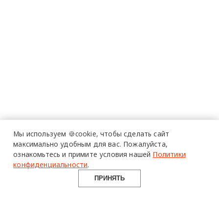
Мы используем 🍪cookie,
чтобы сделать сайт
максимально удобным для вас.
Пожалуйста,
ознакомьтесь и примите условия нашей
Политики
конфиденциальности
.
ПРИНЯТЬ