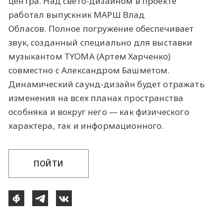
центра. Над свето-дизайном в проекте
работал выпускник МАРШ Влад
Обласов. Полное погружение обеспечивает
звук, созданный специально для выставки
музыкантом TYOMA (Артем Харченко)
совместно с Александром Башметом.
Динамический саунд-дизайн будет отражать
изменения на всех планах пространства
особняка и вокруг него — как физического
характера, так и информационного.
ПОЙТИ