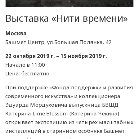
Выставка «Нити времени»
Москва
Башмет Центр, ул.Большая Полянка, 42
22 октября 2019 г. – 15 ноября 2019 г.
Начало в 11:00
Цена: бесплатно
При поддержке «Фонда поддержки и развития
современного искусства» и коллекционера
Эдуарда Мордуховича выпускница БВШД
Катерина Lime Blossom (Катерина Чекина)
открывает экспозицию из четырех масштабных
инсталляций в старинном особняке Башмет