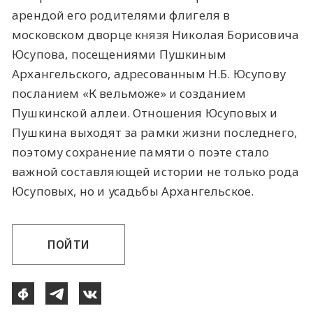
арендой его родителями флигеля в
московском дворце князя Николая Борисовича
Юсупова, посещениями Пушкиным
Архангельского, адресованным Н.Б. Юсупову
посланием «К вельможе» и созданием
Пушкинской аллеи. Отношения Юсуповых и
Пушкина выходят за рамки жизни последнего,
поэтому сохранение памяти о поэте стало
важной составляющей истории не только рода
Юсуповых, но и усадьбы Архангельское.
ПОЙТИ