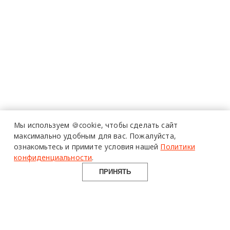
Мы используем 🍪cookie,
чтобы сделать сайт
максимально удобным для вас.
Пожалуйста,
ознакомьтесь и примите условия нашей
Политики
конфиденциальности
.
ПРИНЯТЬ