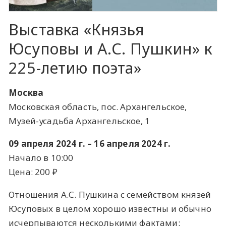
Выставка «Князья
Юсуповы и А.С. Пушкин» к
225-летию поэта»
Москва
Московская область, пос. Архангельское,
Музей-усадьба Архангельское, 1
09 апреля 2024 г. – 16 апреля 2024 г.
Начало в 10:00
Цена: 200 ​₽​
Отношения А.С. Пушкина с семейством князей
Юсуповых в целом хорошо известны и обычно
исчерпываются несколькими фактами: