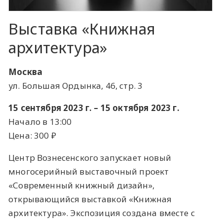
Выставка «Книжная
архитектура»
Москва
ул. Большая Ордынка, 46, стр. 3
15 сентября 2023 г. – 15 октября 2023 г.
Начало в 13:00
Цена: 300 ​₽​
Центр Вознесенского запускает новый
многосерийный выставочный проект
«Современный книжный дизайн»,
открывающийся выставкой «Книжная
архитектура». Экспозиция создана вместе с