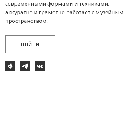
современными формами и техниками,
аккуратно и грамотно работает с музейным
пространством.
ПОЙТИ