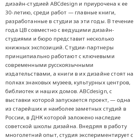
дизайн-студией ABCdesign и приурочена к ее
30-летию, среди работ — главные книги,
разработанные в студии за эти годы. В течение
года ЦВ совместно с ведущими дизайн-
студиями и бюро представит несколько
книжных экспозиций. Студии-партнеры
принципиально работают с ключевыми
современными русскоязычными
издательствами, а книги в их дизайне стоят на
полках знаковых музеев, культурных центров,
библиотек и наших домов. ABCdesign, с
выставки которой запускается проект, — одна
из старейших и наиболее заметных студий в
России, в ДНК которой заложено наследие
советской школы дизайна. Внедряя в работу
многолетний опыт, студия экспериментирует с