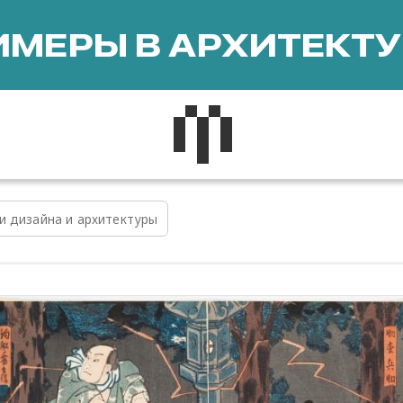
МЕРЫ В АРХИТЕКТУ
и дизайна и архитектуры