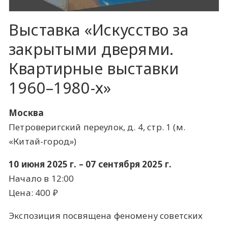
Выставка «Искусство за
закрытыми дверями.
Квартирные выставки
1960–1980-х»
Москва
Петроверигский переулок, д. 4, стр. 1 (м.
«Китай-город»)
10 июня 2025 г. – 07 сентября 2025 г.
Начало в 12:00
Цена: 400 ​₽​
Экспозиция посвящена феномену советских