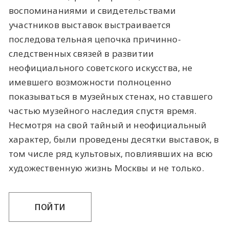
воспоминаниями и свидетельствами
участников выставок выстраивается
последовательная цепочка причинно-
следственных связей в развитии
неофициального советского искусства, не
имевшего возможности полноценно
показываться в музейных стенах, но ставшего
частью музейного наследия спустя время.
Несмотря на свой тайный и неофициальный
характер, были проведены десятки выставок, в
том числе ряд культовых, повлиявших на всю
художественную жизнь Москвы и не только.
ПОЙТИ