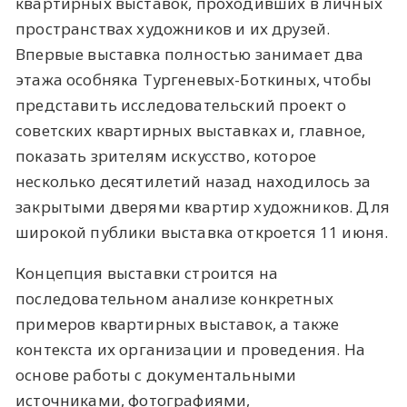
квартирных выставок, проходивших в личных
пространствах художников и их друзей.
Впервые выставка полностью занимает два
этажа особняка Тургеневых-Боткиных, чтобы
представить исследовательский проект о
советских квартирных выставках и, главное,
показать зрителям искусство, которое
несколько десятилетий назад находилось за
закрытыми дверями квартир художников. Для
широкой публики выставка откроется 11 июня.
Концепция выставки строится на
последовательном анализе конкретных
примеров квартирных выставок, а также
контекста их организации и проведения. На
основе работы с документальными
источниками, фотографиями,