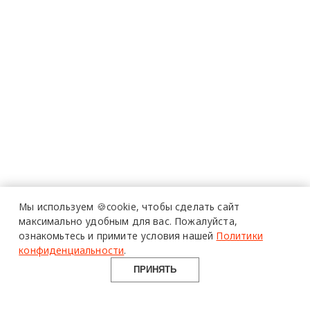
Мы используем 🍪cookie,
чтобы сделать сайт
максимально удобным для вас.
Пожалуйста,
ознакомьтесь и примите условия нашей
Политики
конфиденциальности
.
ПРИНЯТЬ