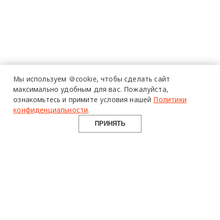
Мы используем 🍪cookie,
чтобы сделать сайт
максимально удобным для вас.
Пожалуйста,
ознакомьтесь и примите условия нашей
Политики
конфиденциальности
.
ПРИНЯТЬ
design mate