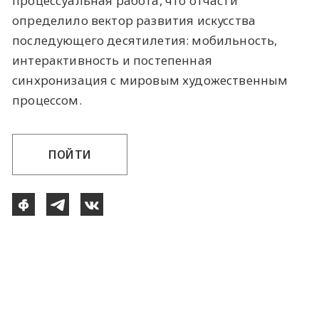
процессуальная работа, что отчасти
определило вектор развития искусства
последующего десятилетия: мобильность,
интерактивность и постепенная
синхронизация с мировым художественным
процессом.
ПОЙТИ