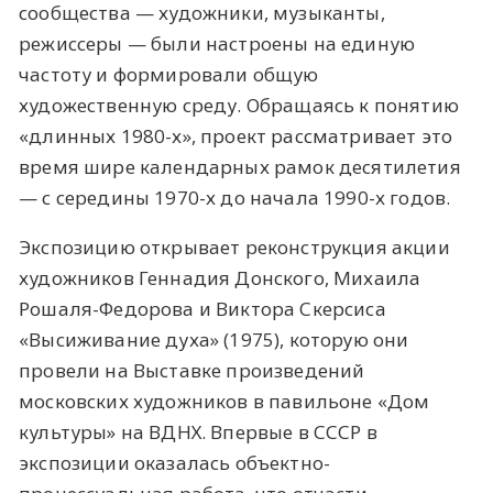
сообщества — художники, музыканты,
режиссеры — были настроены на единую
частоту и формировали общую
художественную среду. Обращаясь к понятию
«длинных 1980-х», проект рассматривает это
время шире календарных рамок десятилетия
— с середины 1970-х до начала 1990-х годов.
Экспозицию открывает реконструкция акции
художников Геннадия Донского, Михаила
Рошаля-Федорова и Виктора Скерсиса
«Высиживание духа» (1975), которую они
провели на Выставке произведений
московских художников в павильоне «Дом
культуры» на ВДНХ. Впервые в СССР в
экспозиции оказалась объектно-