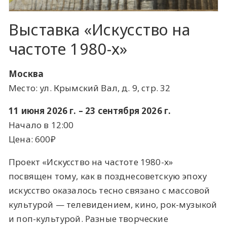
Выставка «Искусство на
частоте 1980-х»
Москва
Место: ул. Крымский Вал, д. 9, стр. 32
11 июня 2026 г. – 23 сентября 2026 г.
Начало в 12:00
Цена: 600₽
Проект «Искусство на частоте 1980-х»
посвящен тому, как в позднесоветскую эпоху
искусство оказалось тесно связано с массовой
культурой — телевидением, кино, рок-музыкой
и поп-культурой. Разные творческие