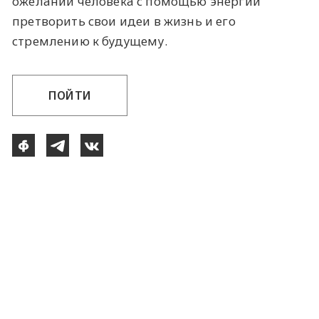
ожелании человека с помощью энергии
претворить свои идеи в жизнь и его
стремлению к будущему.
ПОЙТИ