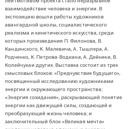
лейтмотивом проекта стало неразрывное
взаимодействие человека и энергии. В
экспозицию вошли работы художников
авангардной школы, социалистического
реализма и кинетического искусства, среди
которых произведения П. Филонова, В.
Кандинского, К. Малевича, А. Тышлера, А.
Родченко, К. Петрова-Водкина, А. Дейнеки, В.
Колейчукаи других. Выставка состоит из трех
смысловых блоков: «Предчувствие будущего»,
посвященный исследованию художниками
энергии и окружающего пространства;
«Энергия созидания», раскрывающий понятие
энергии как движущей силы, создающей и
преобразующей жизнь человека; и
заключительный блок «Великая мечта»