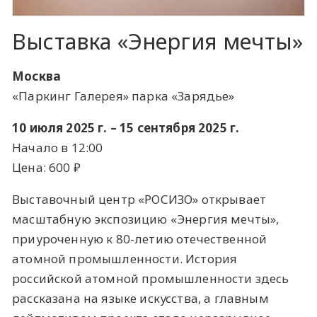
Выставка «Энергия мечты»
Москва
«Паркинг Галерея» парка «Зарядье»
10 июля 2025 г. – 15 сентября 2025 г.
Начало в 12:00
Цена: 600 ​₽​
Выставочный центр «РОСИЗО» открывает
масштабную экспозицию «Энергия мечты»,
приуроченную к 80-летию отечественной
атомной промышленности. История
российской атомной промышленности здесь
рассказана на языке искусства, а главным