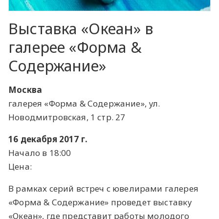
Выставка «Океан» в
галерее «Форма &
Содержание»
Москва
галерея «Форма & Содержание», ул.
Новодмитровская, 1 стр. 27
16 декабря 2017 г.
Начало в 18:00
Цена:
В рамках серий встреч с ювелирами галерея
«Форма & Содержание» проведет выставку
«Океан», где представит работы молодого