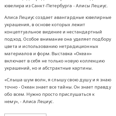
ювелира из Санкт-Петербурга - Алисы Лециус.
Алиса Лециус создает авангардные ювелирные
украшения, в основе которых лежит
концептуальное видение и нестандартный
подход. Особое внимание она уделяет подбору
цвета и использованию нетрадиционных
материалов и форм. Выставка «Океан»
включает в себя не только новую коллекцию
украшений, но и абстрактные картины.
«Слыша шум волн, я слышу свою душу и я знаю
точно - Океан знает все тайны. Он знает правду
обо всем. Нужно просто прислушаться к
нему», - Алиса Лециус.