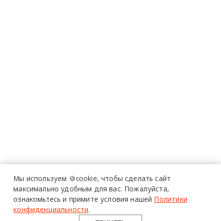
Мы используем 🍪cookie,
чтобы сделать сайт
максимально удобным для вас.
Пожалуйста,
ознакомьтесь и примите условия нашей
Политики
конфиденциальности
.