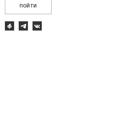
ПОЙТИ