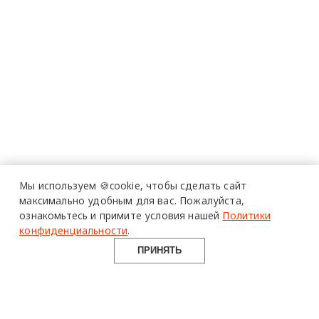
Мы используем 🍪cookie,
чтобы сделать сайт
максимально удобным для вас.
Пожалуйста,
ознакомьтесь и примите условия нашей
Политики
конфиденциальности
.
ПРИНЯТЬ