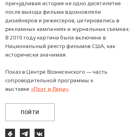
причудливая история не одно десятилетие
после выхода фильма вдохновляли
дизайнеров и режиссеров, цитировались в
рекламных кампаниях и журнальных съемках.
В 2010 году картина была включена в
Национальный реестр фильмов США, как
исторически значимая.
Показ в Центре Вознесенского — часть
сопроводительной программы к
выставке
«Поэт и Леди»
.
ПОЙТИ