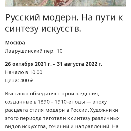
Русский модерн. На пути к
синтезу искусств.
Москва
Лаврушинский пер., 10
26 октября 2021 г. – 31 августа 2022 г.
Начало в 10:00
Цена: 400 ​₽​
Выставка объединяет произведения,
созданные в 1890 – 1910-е годы — эпоху
расцвета стиля модерн в России. Художники
этого периода тяготели к синтезу различных
видов искусства, течений и направлений. На