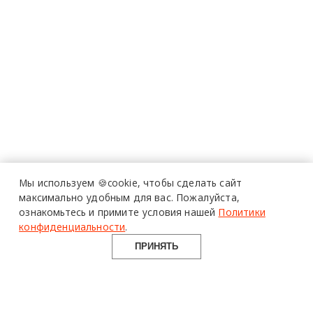
Мы используем 🍪cookie,
чтобы сделать сайт
максимально удобным для вас.
Пожалуйста,
ознакомьтесь и примите условия нашей
Политики
конфиденциальности
.
ПРИНЯТЬ