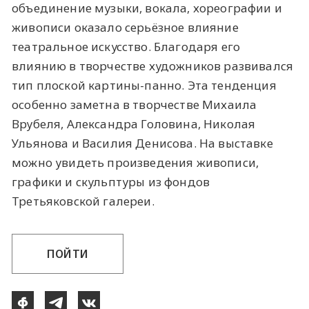
объединение музыки, вокала, хореографии и
живописи оказало серьёзное влияние
театральное искусство. Благодаря его
влиянию в творчестве художников развивался
тип плоской картины-панно. Эта тенденция
особенно заметна в творчестве Михаила
Врубеля, Александра Головина, Николая
Ульянова и Василия Денисова. На выставке
можно увидеть произведения живописи,
графики и скульптуры из фондов
Третьяковской галереи.
ПОЙТИ