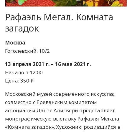
Рафаэль Мегал. Комната
загадок
Москва
Гоголевский, 10/2
13 апреля 2021 г. – 16 мая 2021 г.
Начало в 12:00
Цена: 350 ​₽​
Московский музей современного искусства
совместно с Ереванским комитетом
ассоциации Данте Алигьери представляет
монографическую выставку Рафаэля Мегала
«Комната загадок». Художник, родившийся в