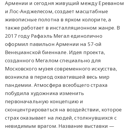
Армении и сегодня живущий между Ереваном
и Лос-Анджелесом, создает масштабные
живописные полотна в ярком колорите, а
также работает в инсталляционном жанре. В
2017 году Рафаэль Мегал единолично
оформил павильон Армении на 57-ой
Венецианской биеннале. Идея проекта,
созданного Мегалом специально для
Московского музея современного искусства,
возникла в период охватившей весь мир
пандемии. Атмосфера всеобщего страха
побудила художника изменить
первоначальную концепцию и
сконцентрироваться на воздействии, которое
страх оказывает на людей, столкнувшихся с
невидимым врагом. Название выставки —