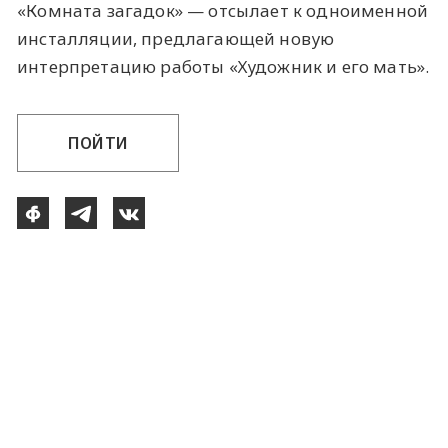
«Комната загадок» — отсылает к одноименной
инсталляции, предлагающей новую
интерпретацию работы «Художник и его мать».
ПОЙТИ