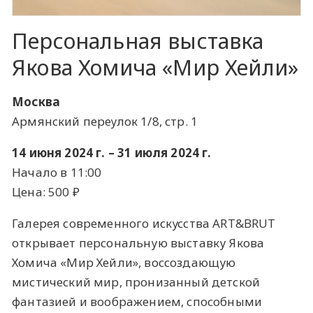
Персональная выставка
Якова Хомича «Мир Хейли»
Москва
Армянский переулок 1/8, стр. 1
14 июня 2024 г. – 31 июля 2024 г.
Начало в 11:00
Цена: 500 ​₽​
Галерея современного искусства ART&BRUT
открывает персональную выставку Якова
Хомича «Мир Хейли», воссоздающую
мистический мир, пронизанный детской
фантазией и воображением, способными