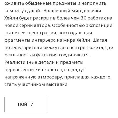
оживить обыденные предметы и наполнить
комнату душой. Волшебный мир девочки
Хейли будет раскрыт в более чем 30 работах из
новой серии автора. Особенностью экспозиции
станет ее сценография, воссоздающая
фрагменты интерьера из мира Хейли. Шагая
по залу, зрители окажутся в центре сюжета, где
реальность и фантазия соединяются.
Реалистичные детали и предметы,
перенесенные из холстов, создадут
напряженную атмосферу, приглашая каждого
стать участником выставки.
ПОЙТИ