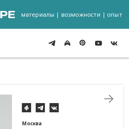
РЕ
материалы | возможности | опыт
Москва