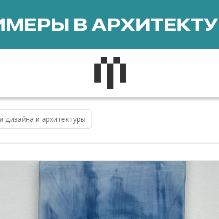
МЕРЫ В АРХИТЕКТУ
и дизайна и архитектуры