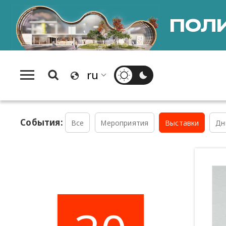
ПОЛИ
События:
Все
Мероприятия
Выставки
Дн