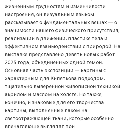
жизненным трудностям и изменчивости
настроения, он визуальным языком
рассказывает о фундаментальных вещах — о
значимости нашего физического присутствия,
реализации в движении, пластике тела и
эффективном взаимодействии с природой. На
выставке представлено девять новых работ
2025 года, объединенных одной темой.
Основная часть экспозиции — картины с
характерным для Кипяткова подходом,
тщательно выверенной живописной техникой
акрилом и маслом на холсте. Но также,
конечно, и знаковые для его творчества
картины, выполненные лаком на
светоотражающей ткани, которые особенно
впечатляюще выглядят при