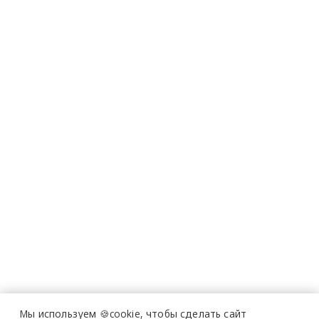
Мы используем 🍪cookie,
чтобы сделать сайт