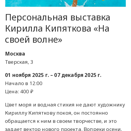
Персональная выставка
Кирилла Кипяткова «На
своей волне»
Москва
Тверская, 3
01 ноября 2025 г. – 07 декабря 2025 г.
Начало в 12:00
Цена: 400 ​₽​
Цвет моря и водная стихия не дают художнику
Кириллу Кипяткову покоя, он постоянно
обращается к ним в своем творчестве, и это
задает вектор нового проекта. Вопреки осени,