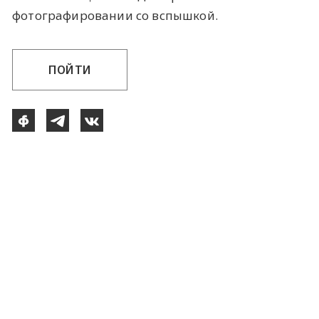
фотографировании со вспышкой.
ПОЙТИ