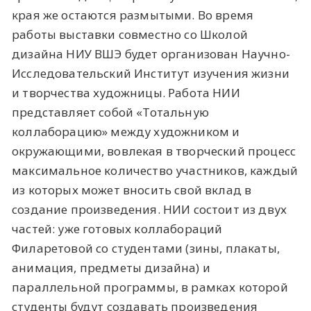
края же остаются размытыми. Во время
работы выставки совместно со Школой
дизайна НИУ ВШЭ будет организован Научно-
Исследовательский Институт изучения жизни
и творчества художницы. Работа НИИ
представляет собой «Тотальную
коллаборацию» между художником и
окружающими, вовлекая в творческий процесс
максимальное количество участников, каждый
из которых может вносить свой вклад в
создание произведения. НИИ состоит из двух
частей: уже готовых коллабораций
Филаретовой со студентами (зины, плакаты,
анимация, предметы дизайна) и
параллельной программы, в рамках которой
студенты будут создавать произведения