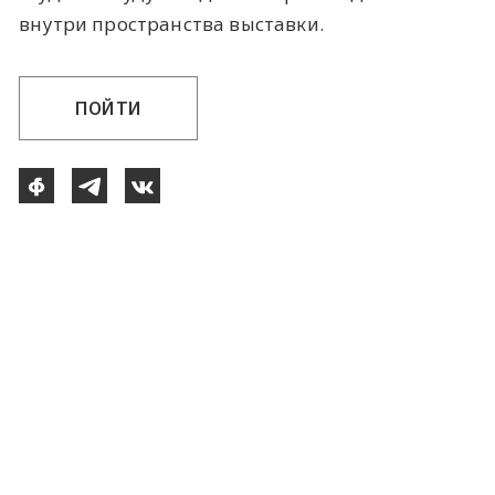
внутри пространства выставки.
ПОЙТИ