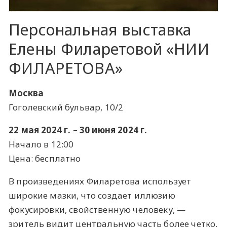
Персональная выставка
Елены Филаретовой «НИИ
ФИЛАРЕТОВА»
Москва
Гоголевский бульвар, 10/2
22 мая 2024 г. – 30 июня 2024 г.
Начало в 12:00
Цена: бесплатно
В произведениях Филаретова использует
широкие мазки, что создает иллюзию
фокусировки, свойственную человеку, —
зритель видит центральную часть более четко,